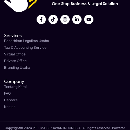
Services
Penerbitan Legalitas Usaha
Tax & Accounting Service
Virtual Office
Private Office
Branding Usaha
Company
Tentang Kami
FAQ
Careers
Kontak
Copyright© 2024 PT LIMA SEKAWAN INDONESIA, All rights reserved. Powered