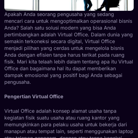
Apakah Anda seorang pengusaha yang sedang
mencari cara untuk mengoptimalkan operasional bisnis
Anda? Salah satu solusi modern yang bisa Anda
pertimbangkan adalah Virtual Office. Dalam dunia yang
semakin terkoneksi secara digital, Virtual Office
menjadi pilihan yang cerdas untuk mengelola bisnis
Anda dengan efisien tanpa harus terikat pada ruang
fisik. Mari kita telaah lebih dalam tentang apa itu Virtual
Office dan bagaimana hal itu dapat memberikan
dampak emosional yang positif bagi Anda sebagai
pengusaha.
Pengertian Virtual Office
Virtual Office adalah konsep alamat usaha tanpa
kegiatan fisik suatu usaha atau ruang kantor yang
memungkinkan para pelaku usaha untuk bekerja dari
manapun atau tempat lain, seperti menggunakan laptop
atau telepon genggam, dengan atau tanpa koneksi