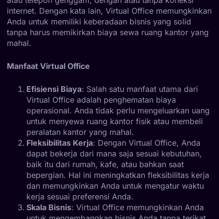
internet. Dengan kata lain, Virtual Office memungkinkan
Anda untuk memiliki keberadaan bisnis yang solid
tanpa harus memikirkan biaya sewa ruang kantor yang
mahal.
Manfaat Virtual Office
Efisiensi Biaya
: Salah satu manfaat utama dari
Virtual Office adalah penghematan biaya
operasional. Anda tidak perlu mengeluarkan uang
untuk menyewa ruang kantor fisik atau membeli
peralatan kantor yang mahal.
Fleksibilitas Kerja
: Dengan Virtual Office, Anda
dapat bekerja dari mana saja sesuai kebutuhan,
baik itu dari rumah, kafe, atau bahkan saat
bepergian. Hal ini meningkatkan fleksibilitas kerja
dan memungkinkan Anda untuk mengatur waktu
kerja sesuai preferensi Anda.
Skala Bisnis
: Virtual Office memungkinkan Anda
untuk mengembangkan bisnis Anda tanpa terikat