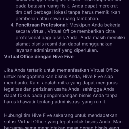
pada batasan ruang fisik. Anda dapat merekrut
tim dari berbagai lokasi tanpa harus memikirkan
pembelian atau sewa ruang tambahan.
Pencitraan Profesional
: Meskipun Anda bekerja
secara virtual, Virtual Office memberikan citra
profesional bagi bisnis Anda. Anda masih memiliki
alamat bisnis resmi dan dapat menggunakan
layanan administratif yang diperlukan.
Virtual Office dengan Hive Five
Jika Anda tertarik untuk memanfaatkan Virtual Office
untuk mengoptimalkan bisnis Anda, Hive Five siap
membantu. Kami adalah mitra yang dapat mengurus
legalitas dan perizinan usaha Anda, sehingga Anda
dapat fokus pada pengembangan bisnis Anda tanpa
harus khawatir tentang administrasi yang rumit.
Hubungi tim Hive Five sekarang untuk mendapatkan
solusi Virtual Office yang tepat untuk bisnis Anda. Mari
bersama-sama menciptakan masa depan bisnis yang