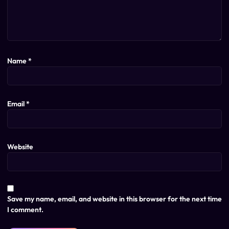
Name
*
Email
*
Website
Save my name, email, and website in this browser for the next time
I comment.