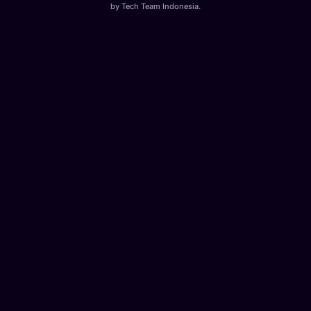
by
Tech Team Indonesia
.