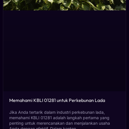
Memahami KBLI 01281 untuk Perkebunan Lada
Jika Anda tertarik dalam industri perkebunan lada,
memahami KBLI 01281 adalah langkah pertama yang
penting untuk merencanakan dan menjalankan usaha
Anda dengan efektif. Dalam konten