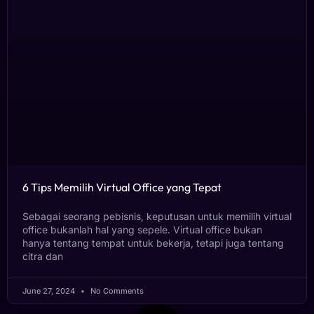
6 Tips Memilih Virtual Office yang Tepat
Sebagai seorang pebisnis, keputusan untuk memilih virtual
office bukanlah hal yang sepele. Virtual office bukan
hanya tentang tempat untuk bekerja, tetapi juga tentang
citra dan
June 27, 2024
No Comments