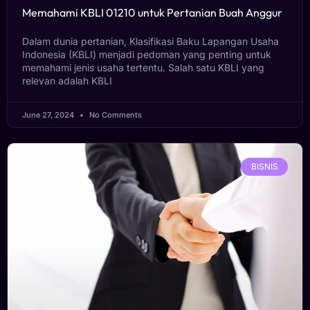
Memahami KBLI 01210 untuk Pertanian Buah Anggur
Dalam dunia pertanian, Klasifikasi Baku Lapangan Usaha
Indonesia (KBLI) menjadi pedoman yang penting untuk
memahami jenis usaha tertentu. Salah satu KBLI yang
relevan adalah KBLI
June 27, 2024
No Comments
BISNIS