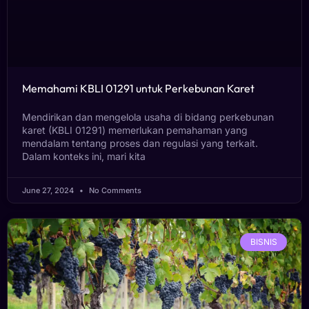
Memahami KBLI 01291 untuk Perkebunan Karet
Mendirikan dan mengelola usaha di bidang perkebunan
karet (KBLI 01291) memerlukan pemahaman yang
mendalam tentang proses dan regulasi yang terkait.
Dalam konteks ini, mari kita
June 27, 2024
No Comments
BISNIS