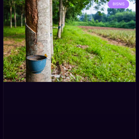
BISNIS