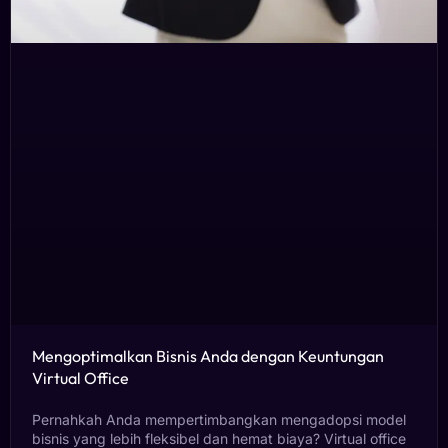
Mengoptimalkan Bisnis Anda dengan Keuntungan
Virtual Office
Pernahkah Anda mempertimbangkan mengadopsi model
bisnis yang lebih fleksibel dan hemat biaya? Virtual office