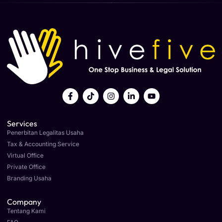
Services
Penerbitan Legalitas Usaha
Tax & Accounting Service
Virtual Office
Private Office
Branding Usaha
Company
Tentang Kami