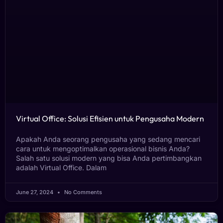
Virtual Office: Solusi Efisien untuk Pengusaha Modern
Apakah Anda seorang pengusaha yang sedang mencari
cara untuk mengoptimalkan operasional bisnis Anda?
Salah satu solusi modern yang bisa Anda pertimbangkan
adalah Virtual Office. Dalam
June 27, 2024
No Comments