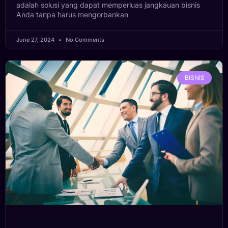
adalah solusi yang dapat memperluas jangkauan bisnis
Anda tanpa harus mengorbankan
June 27, 2024
No Comments
BISNIS