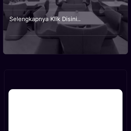
Selengkapnya Klik Disini..