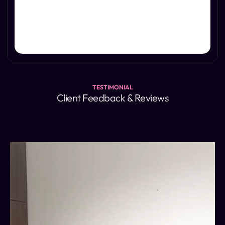
TESTIMONIAL
Client Feedback & Reviews