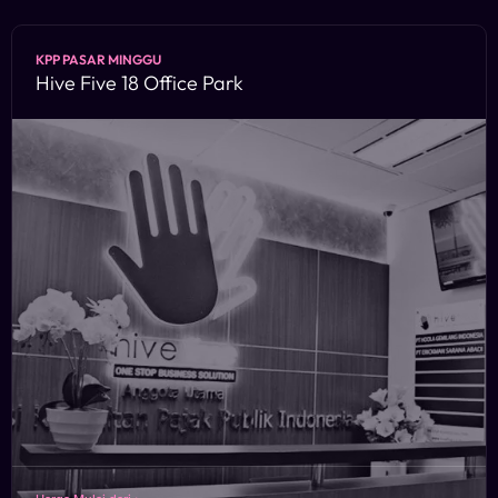
KPP PASAR MINGGU
Hive Five 18 Office Park