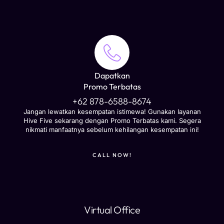
Dapatkan
Promo Terbatas
+62 878-6588-8674
Jangan lewatkan kesempatan istimewa! Gunakan layanan
Hive Five sekarang dengan Promo Terbatas kami. Segera
nikmati manfaatnya sebelum kehilangan kesempatan ini!
CALL NOW!
Virtual Office