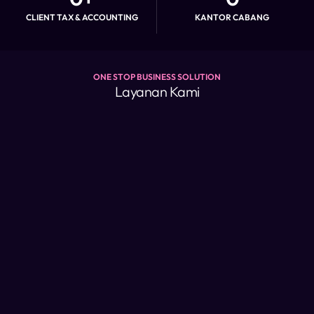
CLIENT TAX & ACCOUNTING
KANTOR CABANG
ONE STOP BUSINESS SOLUTION
Layanan Kami