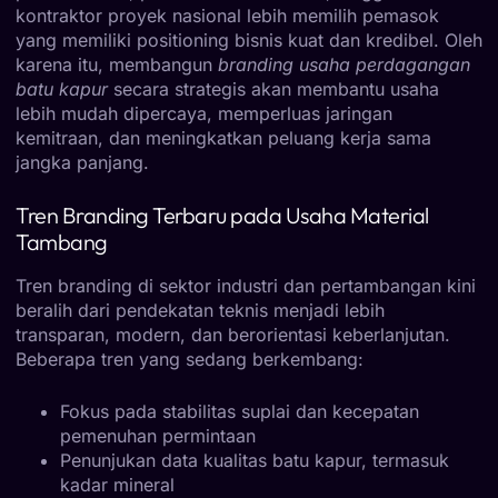
kontraktor proyek nasional lebih memilih pemasok
yang memiliki positioning bisnis kuat dan kredibel. Oleh
karena itu, membangun
branding usaha perdagangan
batu kapur
secara strategis akan membantu usaha
lebih mudah dipercaya, memperluas jaringan
kemitraan, dan meningkatkan peluang kerja sama
jangka panjang.
Tren Branding Terbaru pada Usaha Material
Tambang
Tren branding di sektor industri dan pertambangan kini
beralih dari pendekatan teknis menjadi lebih
transparan, modern, dan berorientasi keberlanjutan.
Beberapa tren yang sedang berkembang:
Fokus pada stabilitas suplai dan kecepatan
pemenuhan permintaan
Penunjukan data kualitas batu kapur, termasuk
kadar mineral