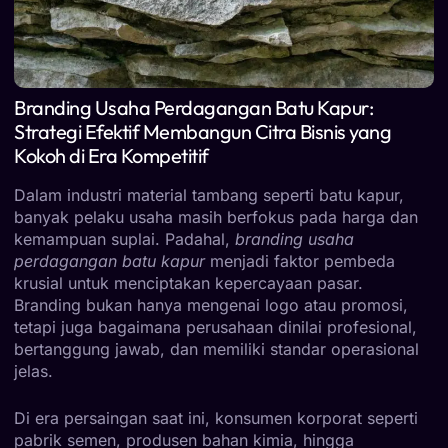
Branding Usaha Perdagangan Batu Kapur:
Strategi Efektif Membangun Citra Bisnis yang
Kokoh di Era Kompetitif
Dalam industri material tambang seperti batu kapur,
banyak pelaku usaha masih berfokus pada harga dan
kemampuan suplai. Padahal,
branding usaha
perdagangan batu kapur
menjadi faktor pembeda
krusial untuk menciptakan kepercayaan pasar.
Branding bukan hanya mengenai logo atau promosi,
tetapi juga bagaimana perusahaan dinilai profesional,
bertanggung jawab, dan memiliki standar operasional
jelas.
Di era persaingan saat ini, konsumen korporat seperti
pabrik semen, produsen bahan kimia, hingga