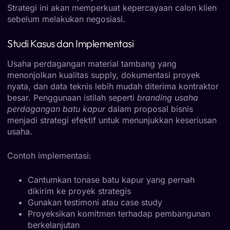
Strategi ini akan memperkuat kepercayaan calon klien
sebelum melakukan negosiasi.
Studi Kasus dan Implementasi
Usaha perdagangan material tambang yang
menonjolkan kualitas supply, dokumentasi proyek
nyata, dan data teknis lebih mudah diterima kontraktor
besar. Penggunaan istilah seperti
branding usaha
perdagangan batu kapur
dalam proposal bisnis
menjadi strategi efektif untuk menunjukkan keseriusan
usaha.
Contoh implementasi:
Cantumkan tonase batu kapur yang pernah
dikirim ke proyek strategis
Gunakan testimoni atau case study
Proyeksikan komitmen terhadap pembangunan
berkelanjutan