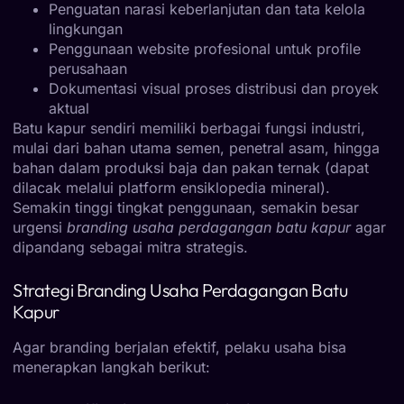
Penguatan narasi keberlanjutan dan tata kelola
lingkungan
Penggunaan website profesional untuk profile
perusahaan
Dokumentasi visual proses distribusi dan proyek
aktual
Batu kapur sendiri memiliki berbagai fungsi industri,
mulai dari bahan utama semen, penetral asam, hingga
bahan dalam produksi baja dan pakan ternak (dapat
dilacak melalui platform ensiklopedia mineral).
Semakin tinggi tingkat penggunaan, semakin besar
urgensi
branding usaha perdagangan batu kapur
agar
dipandang sebagai mitra strategis.
Strategi Branding Usaha Perdagangan Batu
Kapur
Agar branding berjalan efektif, pelaku usaha bisa
menerapkan langkah berikut: