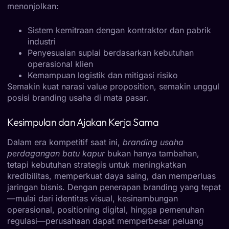
menonjolkan:
Sistem kemitraan dengan kontraktor dan pabrik
industri
Penyesuaian suplai berdasarkan kebutuhan
operasional klien
Kemampuan logistik dan mitigasi risiko
Semakin kuat narasi value proposition, semakin unggul
posisi branding usaha di mata pasar.
Kesimpulan dan Ajakan Kerja Sama
Dalam era kompetitif saat ini,
branding usaha
perdagangan batu kapur
bukan hanya tambahan,
tetapi kebutuhan strategis untuk meningkatkan
kredibilitas, memperkuat daya saing, dan memperluas
jaringan bisnis. Dengan penerapan branding yang tepat
—mulai dari identitas visual, kesinambungan
operasional, positioning digital, hingga pemenuhan
regulasi—perusahaan dapat memperbesar peluang