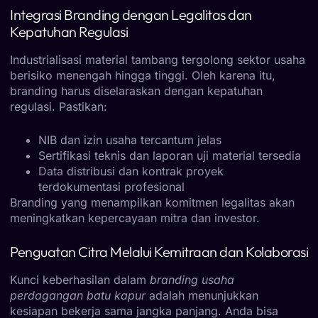
Integrasi Branding dengan Legalitas dan
Kepatuhan Regulasi
Industrialisasi material tambang tergolong sektor usaha
berisiko menengah hingga tinggi. Oleh karena itu,
branding harus diselaraskan dengan kepatuhan
regulasi. Pastikan:
NIB dan izin usaha tercantum jelas
Sertifikasi teknis dan laporan uji material tersedia
Data distribusi dan kontrak proyek
terdokumentasi profesional
Branding yang menampilkan komitmen legalitas akan
meningkatkan kepercayaan mitra dan investor.
Penguatan Citra Melalui Kemitraan dan Kolaborasi
Kunci keberhasilan dalam
branding usaha
perdagangan batu kapur
adalah menunjukkan
kesiapan bekerja sama jangka panjang. Anda bisa