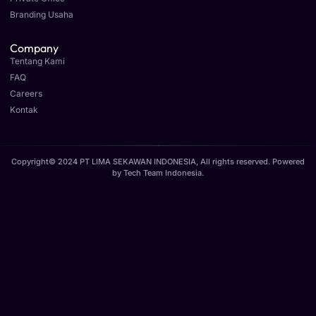
Branding Usaha
Company
Tentang Kami
FAQ
Careers
Kontak
Copyright© 2024 PT LIMA SEKAWAN INDONESIA, All rights reserved. Powered
by
Tech Team Indonesia
.