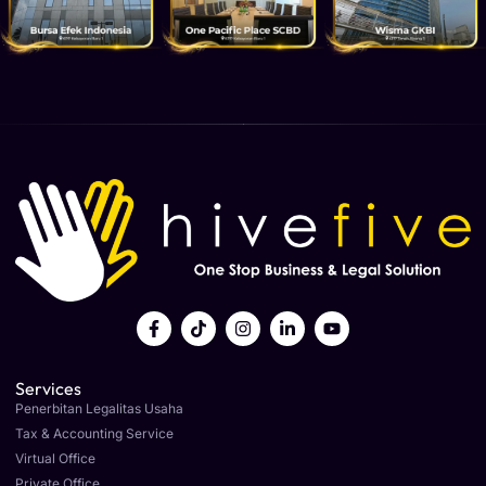
Services
Penerbitan Legalitas Usaha
Tax & Accounting Service
Virtual Office
Private Office