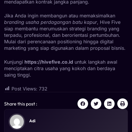
mendapatkan kontrak jangka panjang.
Jika Anda ingin membangun atau memaksimalkan
branding usaha perdagangan batu kapur
, Hive Five
siap membantu merumuskan strategi branding yang
terpadu, profesional, dan berorientasi pertumbuhan.
Mulai dari perencanaan positioning hingga digital
marketing yang siap digunakan dalam proposal bisnis.
Kunjungi
https://hivefive.co.id
untuk langkah awal
menciptakan citra usaha yang kokoh dan berdaya
saing tinggi.
Post Views:
732
Share this post :
Adi