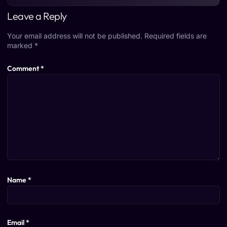
Leave a Reply
Your email address will not be published.
Required fields are
marked
*
Comment
*
Name
*
Email
*