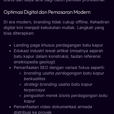
Optimasi Digital dan Pemasaran Modern
Di era modern, branding tidak cukup offline. Kehadiran
digital kini menjadi kebutuhan mutlak. Langkah yang
bisa diterapkan:
Landing page khusus perdagangan batu kapur
Edukasi industri lewat artikel (misalnya sejarah
batu kapur dalam konstruksi, tautan referensi
ensiklopedia geologi)
Pemanfaatan SEO dengan variasi fokus seperti:
branding usaha perdagangan batu kapur
berkualitas
strategi branding usaha batu kapur
terpercaya
penguatan merek bisnis perdagangan batu
kapur
Pemanfaatan video dokumentasi armada
distribusi ke proyek