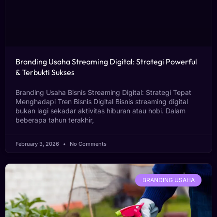
Branding Usaha Streaming Digital: Strategi Powerful
& Terbukti Sukses
Branding Usaha Bisnis Streaming Digital: Strategi Tepat
Menghadapi Tren Bisnis Digital Bisnis streaming digital
bukan lagi sekadar aktivitas hiburan atau hobi. Dalam
beberapa tahun terakhir,
February 3, 2026
No Comments
BRANDING USAHA