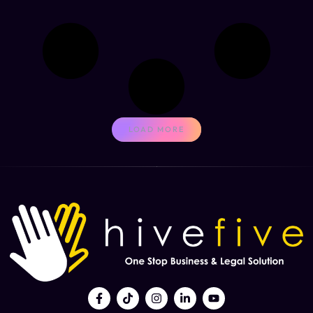
LOAD MORE