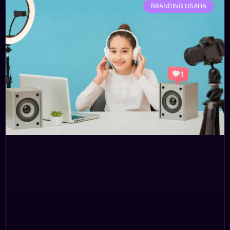
BRANDING USAHA