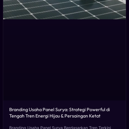
Branding Usaha Panel Surya: Strategi Powerful di
Tengah Tren Energi Hijau & Persaingan Ketat
Branding Usaha Panel Surya Berdasarkan Tren Terkini