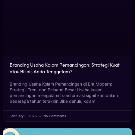
Branding Usaha Kolam Pemancingan: Strategi Kuat
atau Bisnis Anda Tenggelam?
Branding Usaha Kolam Pemancingan di Era Modern:
Strategi, Tren, dan Peluang Besar Usaha kolam
pemancingan mengalami transformasi signifikan dalam
beberapa tahun terakhir. Jika dahulu kolam
February 5, 2026
No Comments