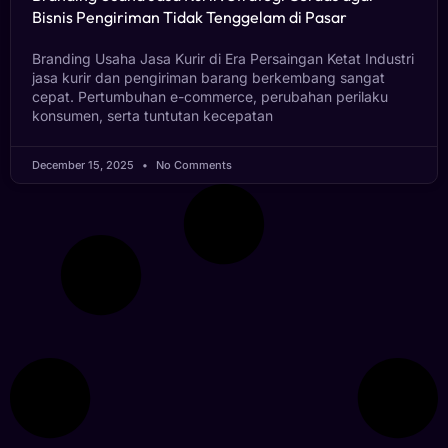
Bisnis Pengiriman Tidak Tenggelam di Pasar
Branding Usaha Jasa Kurir di Era Persaingan Ketat Industri
jasa kurir dan pengiriman barang berkembang sangat
cepat. Pertumbuhan e-commerce, perubahan perilaku
konsumen, serta tuntutan kecepatan
December 15, 2025
No Comments