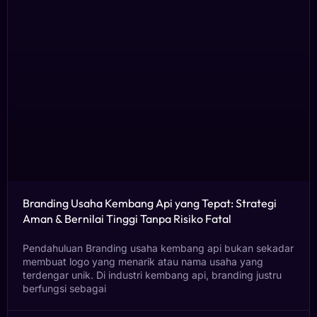
Branding Usaha Kembang Api yang Tepat: Strategi
Aman & Bernilai Tinggi Tanpa Risiko Fatal
Pendahuluan Branding usaha kembang api bukan sekadar
membuat logo yang menarik atau nama usaha yang
terdengar unik. Di industri kembang api, branding justru
berfungsi sebagai