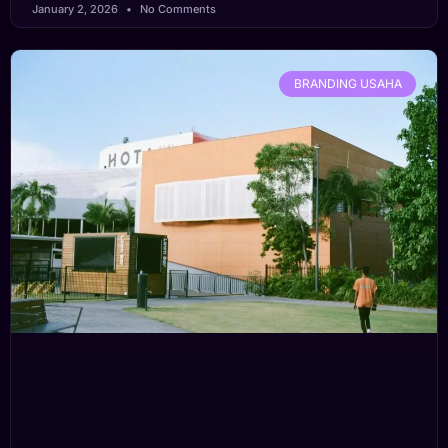
January 2, 2026
No Comments
BRANDING USAHA