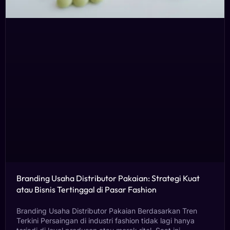
Branding Usaha Distributor Pakaian: Strategi Kuat
atau Bisnis Tertinggal di Pasar Fashion
Branding Usaha Distributor Pakaian Berdasarkan Tren
Terkini Persaingan di industri fashion tidak lagi hanya