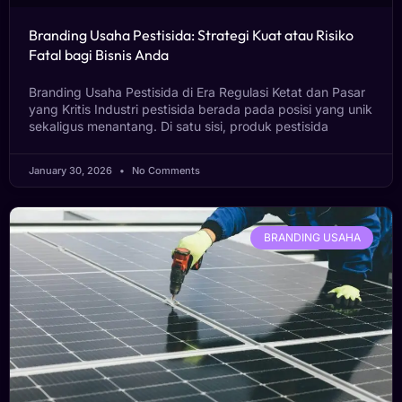
Branding Usaha Pestisida: Strategi Kuat atau Risiko
Fatal bagi Bisnis Anda
Branding Usaha Pestisida di Era Regulasi Ketat dan Pasar
yang Kritis Industri pestisida berada pada posisi yang unik
sekaligus menantang. Di satu sisi, produk pestisida
January 30, 2026
No Comments
BRANDING USAHA