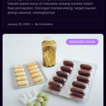
Industri panel surya di Indonesia sedang berada dalam
fase percepatan. Dorongan transisi energi, target bauran
energi nasional, meningkatnya
January 29, 2026
No Comments
BRANDING USAHA