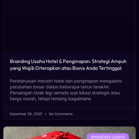
Branding Usaha Hotel & Penginapan: Strategi Ampuh
yang Wajib Diterapkan atau Bisnis Anda Tertinggal
Pendahuluan Industri hotel dan penginapan mengalami
perubahan besar dalam beberapa tahun terakhir.
Persaingan tidak lagi semata soal lokasi strategis atau
harga murah, tetapi tentang bagaimana
December 29, 2025
No Comments
BRANDING USAHA