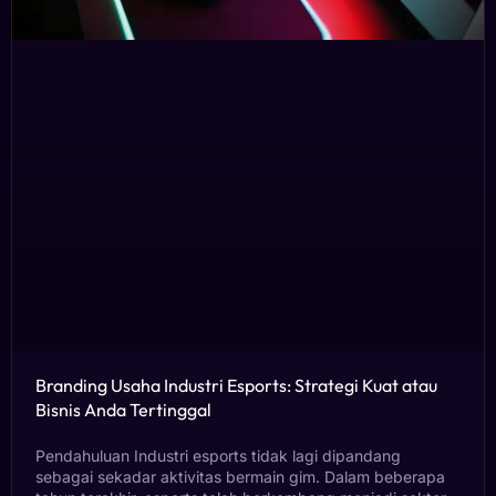
Branding Usaha Industri Esports: Strategi Kuat atau
Bisnis Anda Tertinggal
Pendahuluan Industri esports tidak lagi dipandang
sebagai sekadar aktivitas bermain gim. Dalam beberapa