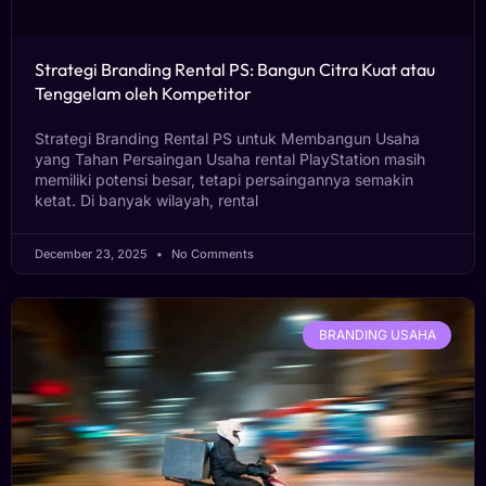
Strategi Branding Rental PS: Bangun Citra Kuat atau
Tenggelam oleh Kompetitor
Strategi Branding Rental PS untuk Membangun Usaha
yang Tahan Persaingan Usaha rental PlayStation masih
memiliki potensi besar, tetapi persaingannya semakin
ketat. Di banyak wilayah, rental
December 23, 2025
No Comments
BRANDING USAHA