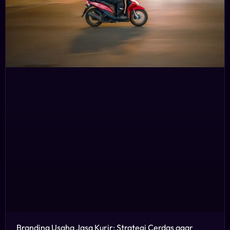
Branding Usaha Jasa Kurir: Strategi Cerdas agar