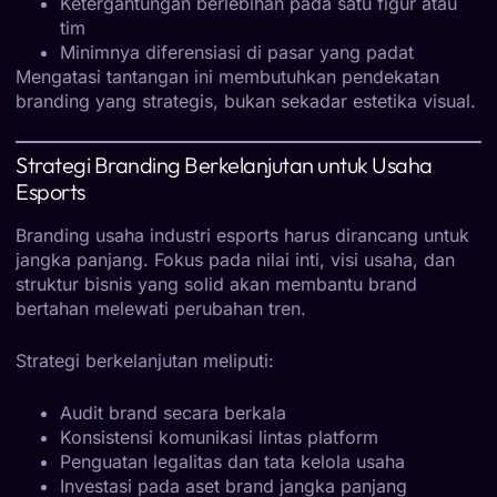
Ketergantungan berlebihan pada satu figur atau
tim
Minimnya diferensiasi di pasar yang padat
Mengatasi tantangan ini membutuhkan pendekatan
branding yang strategis, bukan sekadar estetika visual.
Strategi Branding Berkelanjutan untuk Usaha
Esports
Branding usaha industri esports harus dirancang untuk
jangka panjang. Fokus pada nilai inti, visi usaha, dan
struktur bisnis yang solid akan membantu brand
bertahan melewati perubahan tren.
Strategi berkelanjutan meliputi:
Audit brand secara berkala
Konsistensi komunikasi lintas platform
Penguatan legalitas dan tata kelola usaha
Investasi pada aset brand jangka panjang