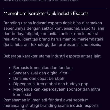
Memahami Karakter Unik Industri Esports
Branding usaha industri esports tidak bisa disamakan
sepenuhnya dengan sektor konvensional. Esports lahir
dari budaya digital, komunitas online, dan interaksi
real-time. Identitas brand harus mampu menjembatani
dunia hiburan, teknologi, dan profesionalisme bisnis.
Beberapa karakter utama industri esports antara lain:
Berbasis komunitas dan fandom
Sangat visual dan digital-first
Dinamis dan cepat berubah
Dipengaruhi tren global dan budaya pop
Mengandalkan kepercayaan sponsor dan mitra
komersial
Pemahaman ini menjadi fondasi awal sebelum
merancang strategi branding usaha industri esports