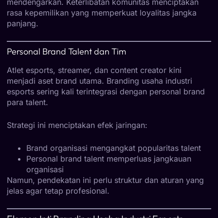
mendengarkan. Keterlibatan komunitas menciptakan
rasa kepemilikan yang memperkuat loyalitas jangka
panjang.
Personal Brand Talent dan Tim
Atlet esports, streamer, dan content creator kini
menjadi aset brand utama. Branding usaha industri
esports sering kali terintegrasi dengan personal brand
para talent.
Strategi ini menciptakan efek jaringan:
Brand organisasi mengangkat popularitas talent
Personal brand talent memperluas jangkauan
organisasi
Namun, pendekatan ini perlu struktur dan aturan yang
jelas agar tetap profesional.