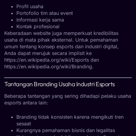
Profil usaha
Portofolio tim atau event
Informasi kerja sama
Kontak profesional
Keberadaan website juga memperkuat kredibilitas
usaha di mata pihak eksternal. Untuk pemahaman
umum tentang konsep esports dan industri digital,
Anda dapat merujuk secara implisit ke
https://en.wikipedia.org/wiki/Esports
dan
https://en.wikipedia.org/wiki/Branding
.
Tantangan Branding Usaha Industri Esports
Beberapa tantangan yang sering dihadapi pelaku usaha
esports antara lain:
Branding tidak konsisten karena mengikuti tren
sesaat
Kurangnya pemahaman bisnis dan legalitas