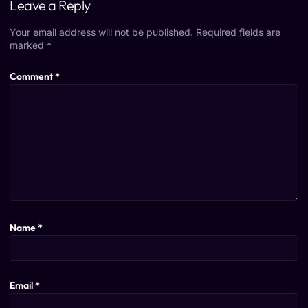
Leave a Reply
Your email address will not be published.
Required fields are
marked
*
Comment
*
Name
*
Email
*