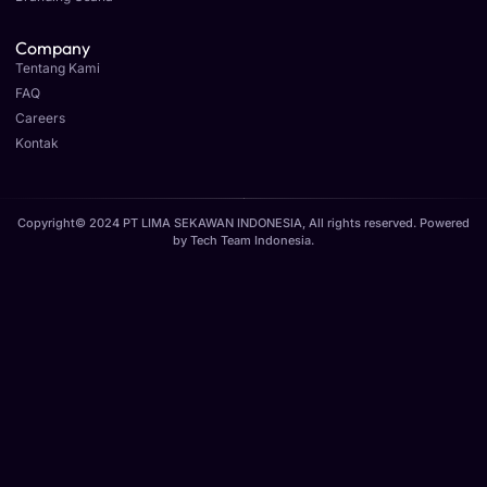
Company
Tentang Kami
FAQ
Careers
Kontak
Copyright© 2024 PT LIMA SEKAWAN INDONESIA, All rights reserved. Powered
by
Tech Team Indonesia
.