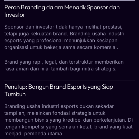
Peran Branding dalam Menarik Sponsor dan
Investor
Sponsor dan investor tidak hanya melihat prestasi,
tetapi juga kekuatan brand. Branding usaha industri
esports yang profesional menunjukkan kesiapan
organisasi untuk bekerja sama secara komersial.
Brand yang rapi, legal, dan terstruktur memberikan
rasa aman dan nilai tambah bagi mitra strategis.
Penutup: Bangun Brand Esports yang Siap
Tumbuh
Branding usaha industri esports bukan sekadar
tampilan, melainkan fondasi strategis untuk
membangun bisnis yang kredibel dan berkelanjutan. Di
tengah kompetisi yang semakin ketat, brand yang kuat
menjadi pembeda utama.