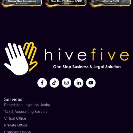
Services
Penerbitan Legalitas Usaha
Tax & Accounting Service
Virtual Office
Private Office
Branding Usaha