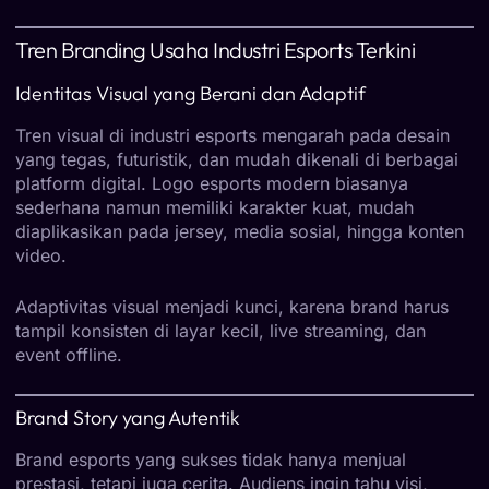
Tren Branding Usaha Industri Esports Terkini
Identitas Visual yang Berani dan Adaptif
Tren visual di industri esports mengarah pada desain
yang tegas, futuristik, dan mudah dikenali di berbagai
platform digital. Logo esports modern biasanya
sederhana namun memiliki karakter kuat, mudah
diaplikasikan pada jersey, media sosial, hingga konten
video.
Adaptivitas visual menjadi kunci, karena brand harus
tampil konsisten di layar kecil, live streaming, dan
event offline.
Brand Story yang Autentik
Brand esports yang sukses tidak hanya menjual
prestasi, tetapi juga cerita. Audiens ingin tahu visi,