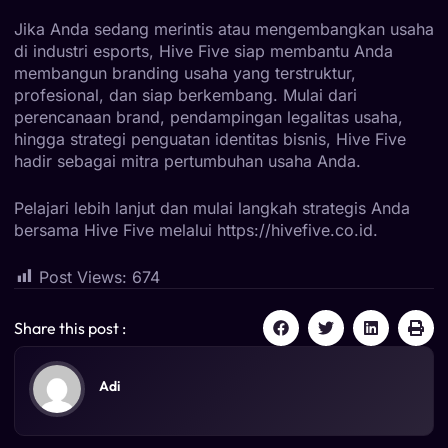
Jika Anda sedang merintis atau mengembangkan usaha
di industri esports, Hive Five siap membantu Anda
membangun branding usaha yang terstruktur,
profesional, dan siap berkembang. Mulai dari
perencanaan brand, pendampingan legalitas usaha,
hingga strategi penguatan identitas bisnis, Hive Five
hadir sebagai mitra pertumbuhan usaha Anda.
Pelajari lebih lanjut dan mulai langkah strategis Anda
bersama Hive Five melalui
https://hivefive.co.id
.
Post Views:
674
Share this post :
Adi