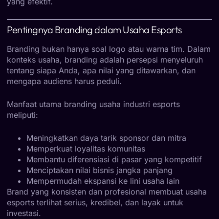
yang efektif.
Pentingnya Branding dalam Usaha Esports
Branding bukan hanya soal logo atau warna tim. Dalam
konteks usaha, branding adalah persepsi menyeluruh
tentang siapa Anda, apa nilai yang ditawarkan, dan
mengapa audiens harus peduli.
Manfaat utama branding usaha industri esports
meliputi:
Meningkatkan daya tarik sponsor dan mitra
Memperkuat loyalitas komunitas
Membantu diferensiasi di pasar yang kompetitif
Menciptakan nilai bisnis jangka panjang
Mempermudah ekspansi ke lini usaha lain
Brand yang konsisten dan profesional membuat usaha
esports terlihat serius, kredibel, dan layak untuk
investasi.