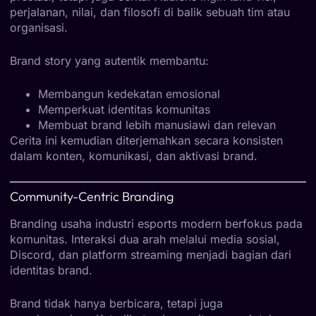
perjalanan, nilai, dan filosofi di balik sebuah tim atau
organisasi.
Brand story yang autentik membantu:
Membangun kedekatan emosional
Memperkuat identitas komunitas
Membuat brand lebih manusiawi dan relevan
Cerita ini kemudian diterjemahkan secara konsisten
dalam konten, komunikasi, dan aktivasi brand.
Community-Centric Branding
Branding usaha industri esports modern berfokus pada
komunitas. Interaksi dua arah melalui media sosial,
Discord, dan platform streaming menjadi bagian dari
identitas brand.
Brand tidak hanya berbicara, tetapi juga