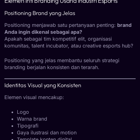
Elemen Inti Branding Usaha Industri Esports
Positioning Brand yang Jelas
Positioning menjawab satu pertanyaan penting:
brand
Anda ingin dikenal sebagai apa?
Apakah sebagai tim kompetitif elit, organisasi
komunitas, talent incubator, atau creative esports hub?
Positioning yang jelas membantu seluruh strategi
branding berjalan konsisten dan terarah.
Identitas Visual yang Konsisten
Elemen visual mencakup:
Logo
Warna brand
Tipografi
Gaya ilustrasi dan motion
Template konten digital