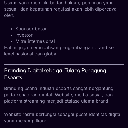
Usaha yang memiliki badan hukum, perizinan yang
sesuai, dan kepatuhan regulasi akan lebih dipercaya
oleh:
Sponsor besar
Investor
Mitra internasional
Hal ini juga memudahkan pengembangan brand ke
level nasional dan global.
Branding Digital sebagai Tulang Punggung
Esports
Branding usaha industri esports sangat bergantung
pada kehadiran digital. Website, media sosial, dan
platform streaming menjadi etalase utama brand.
Website resmi berfungsi sebagai pusat identitas digital
yang menampilkan: