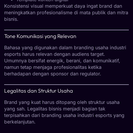
Konsistensi visual memperkuat daya ingat brand dan
meningkatkan profesionalisme di mata publik dan mitra
bisnis.
Tone Komunikasi yang Relevan
Bahasa yang digunakan dalam branding usaha industri
esports harus relevan dengan audiens target.
Umumnya bersifat energik, berani, dan komunikatif,
namun tetap menjaga profesionalitas ketika
berhadapan dengan sponsor dan regulator.
Legalitas dan Struktur Usaha
Brand yang kuat harus ditopang oleh struktur usaha
yang sah. Legalitas bisnis menjadi bagian tak
terpisahkan dari branding usaha industri esports yang
berkelanjutan.