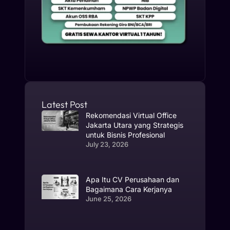
Latest Post
Rekomendasi Virtual Office
Jakarta Utara yang Strategis
untuk Bisnis Profesional
July 23, 2026
Apa Itu CV Perusahaan dan
Bagaimana Cara Kerjanya
June 25, 2026