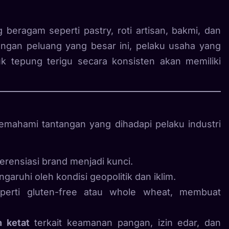
beragam seperti pastry, roti artisan, bakmi, dan
gan peluang yang besar ini, pelaku usaha yang
 tepung terigu secara konsisten akan memiliki
emahami tantangan yang dihadapi pelaku industri
rensiasi brand menjadi kunci.
ngaruhi oleh kondisi geopolitik dan iklim.
erti gluten-free atau whole wheat, membuat
 ketat
terkait keamanan pangan, izin edar, dan