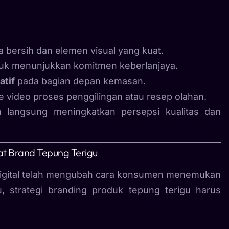
 bersih dan elemen visual yang kuat.
uk menunjukkan komitmen keberlanjaya.
atif
pada bagian depan kemasan.
ideo proses penggilingan atau resep olahan.
 langsung meningkatkan persepsi kualitas dan
t Brand Tepung Terigu
 digital telah mengubah cara konsumen menemukan
, strategi branding produk tepung terigu harus