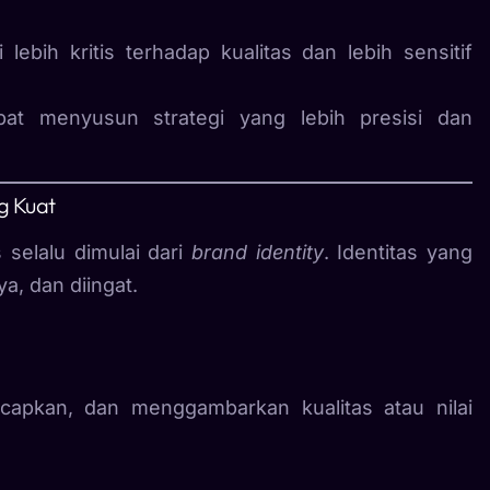
 lebih kritis terhadap kualitas dan lebih sensitif
at menyusun strategi yang lebih presisi dan
g Kuat
 selalu dimulai dari
brand identity
. Identitas yang
a, dan diingat.
capkan, dan menggambarkan kualitas atau nilai