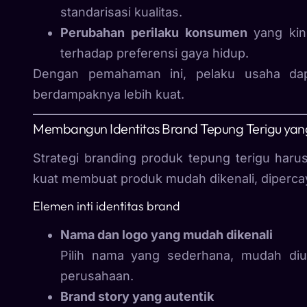
standarisasi kualitas.
Perubahan perilaku konsumen
yang kini
terhadap preferensi gaya hidup.
Dengan pemahaman ini, pelaku usaha dap
berdampaknya lebih kuat.
Membangun Identitas Brand Tepung Terigu yan
Strategi branding produk tepung terigu harus
kuat membuat produk mudah dikenali, dipercay
Elemen inti identitas brand
Nama dan logo yang mudah dikenali
Pilih nama yang sederhana, mudah diu
perusahaan.
Brand story yang autentik