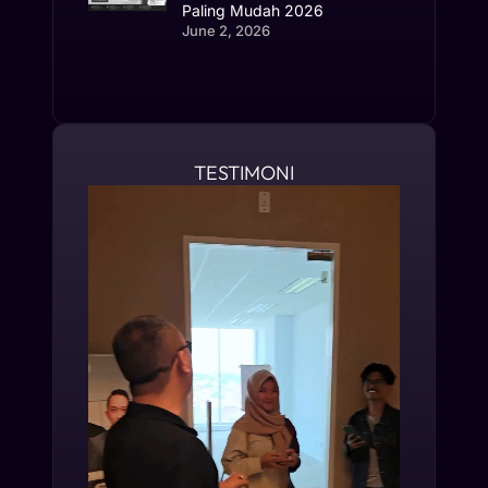
Paling Mudah 2026
June 2, 2026
TESTIMONI