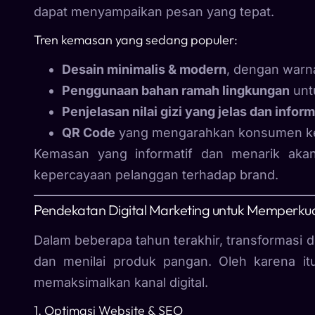
dapat menyampaikan pesan yang tepat.
Tren kemasan yang sedang populer:
Desain minimalis & modern
, dengan warna
Penggunaan bahan ramah lingkungan
unt
Penjelasan nilai gizi yang jelas dan inform
QR Code
yang mengarahkan konsumen ke v
Kemasan yang informatif dan menarik akan
kepercayaan pelanggan terhadap brand.
Pendekatan Digital Marketing untuk Memperkua
Dalam beberapa tahun terakhir, transformasi
dan menilai produk pangan. Oleh karena itu
memaksimalkan kanal digital.
1. Optimasi Website & SEO