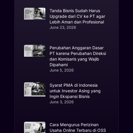
Tanda Bisnis Sudah Harus
Upgrade dari CV ke PT agar
Lebih Aman dan Profesional
June 23, 2026
Perubahan Anggaran Dasar
PT karena Perubahan Direksi
dan Komisaris yang Wajib
Dipahami
June 5, 2026
Syarat PMA di Indonesia
untuk Investor Asing yang
Ingin Ekspansi Bisnis
June 3, 2026
Cara Mengurus Perizinan
Usaha Online Terbaru di OSS