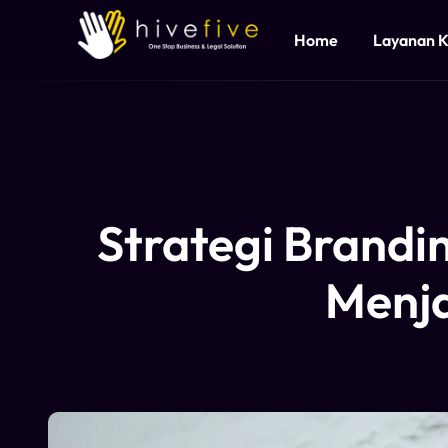
Home
Layanan 
Strategi Brandi
Menja