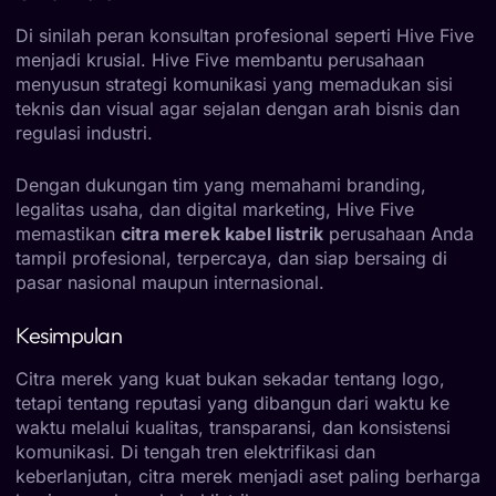
Di sinilah peran konsultan profesional seperti Hive Five
menjadi krusial. Hive Five membantu perusahaan
menyusun strategi komunikasi yang memadukan sisi
teknis dan visual agar sejalan dengan arah bisnis dan
regulasi industri.
Dengan dukungan tim yang memahami branding,
legalitas usaha, dan digital marketing, Hive Five
memastikan
citra merek kabel listrik
perusahaan Anda
tampil profesional, terpercaya, dan siap bersaing di
pasar nasional maupun internasional.
Kesimpulan
Citra merek yang kuat bukan sekadar tentang logo,
tetapi tentang reputasi yang dibangun dari waktu ke
waktu melalui kualitas, transparansi, dan konsistensi
komunikasi. Di tengah tren elektrifikasi dan
keberlanjutan, citra merek menjadi aset paling berharga