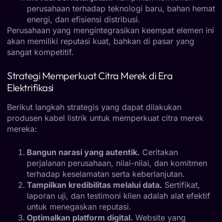
perusahaan terhadap teknologi baru, bahan hemat
energi, dan efisiensi distribusi.
Perusahaan yang mengintegrasikan keempat elemen ini
akan memiliki reputasi kuat, bahkan di pasar yang
sangat kompetitif.
Strategi Memperkuat Citra Merek di Era
Elektrifikasi
Berikut langkah strategis yang dapat dilakukan
produsen kabel listrik untuk memperkuat citra merek
mereka:
Bangun narasi yang autentik.
Ceritakan
perjalanan perusahaan, nilai-nilai, dan komitmen
terhadap keselamatan serta keberlanjutan.
Tampilkan kredibilitas melalui data.
Sertifikat,
laporan uji, dan testimoni klien adalah alat efektif
untuk menegaskan reputasi.
Optimalkan platform digital.
Website yang