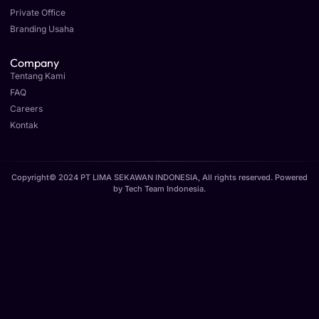
Private Office
Branding Usaha
Company
Tentang Kami
FAQ
Careers
Kontak
Copyright© 2024 PT LIMA SEKAWAN INDONESIA, All rights reserved. Powered
by
Tech Team Indonesia
.