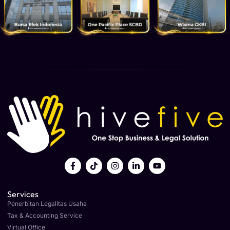
Services
Penerbitan Legalitas Usaha
Tax & Accounting Service
Virtual Office