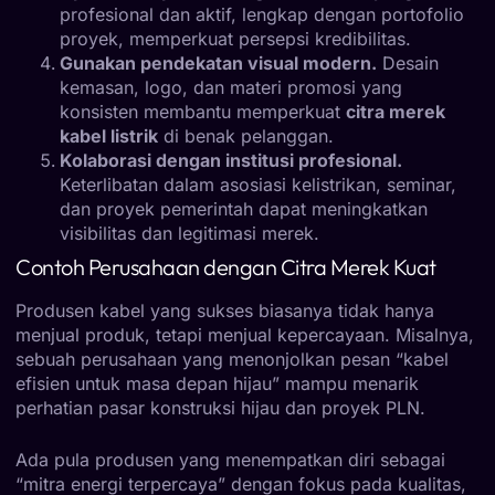
profesional dan aktif, lengkap dengan portofolio
proyek, memperkuat persepsi kredibilitas.
Gunakan pendekatan visual modern.
Desain
kemasan, logo, dan materi promosi yang
konsisten membantu memperkuat
citra merek
kabel listrik
di benak pelanggan.
Kolaborasi dengan institusi profesional.
Keterlibatan dalam asosiasi kelistrikan, seminar,
dan proyek pemerintah dapat meningkatkan
visibilitas dan legitimasi merek.
Contoh Perusahaan dengan Citra Merek Kuat
Produsen kabel yang sukses biasanya tidak hanya
menjual produk, tetapi menjual kepercayaan. Misalnya,
sebuah perusahaan yang menonjolkan pesan “kabel
efisien untuk masa depan hijau” mampu menarik
perhatian pasar konstruksi hijau dan proyek PLN.
Ada pula produsen yang menempatkan diri sebagai
“mitra energi terpercaya” dengan fokus pada kualitas,