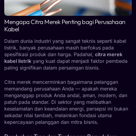
Mengapa Citra Merek Penting bagi Perusahaan
Kabel
Dalam dunia industri yang sangat teknis seperti kabel
listrik, banyak perusahaan masih berfokus pada
spesifikasi produk dan harga. Padahal,
citra merek
kabel listrik
yang kuat dapat menjadi faktor pembeda
paling signifikan dalam persaingan bisnis.
Citra merek mencerminkan bagaimana pelanggan
memandang perusahaan Anda — apakah mereka
menganggap produk Anda andal, aman, modern, dan
patuh pada standar. Di sektor yang melibatkan
keselamatan dan keandalan energi, persepsi ini bukan
sekadar nilai tambah, melainkan fondasi utama
kepercayaan pelanggan dan mitra bisnis.