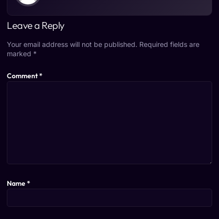
Leave a Reply
Your email address will not be published.
Required fields are
marked
*
Comment
*
Name
*