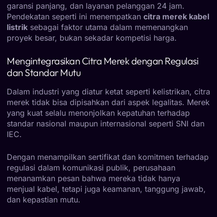
garansi panjang, dan layanan pelanggan 24 jam.
Pendekatan seperti ini menempatkan
citra merek kabel
listrik
sebagai faktor utama dalam memenangkan
proyek besar, bukan sekadar kompetisi harga.
Mengintegrasikan Citra Merek dengan Regulasi
dan Standar Mutu
Dalam industri yang diatur ketat seperti kelistrikan, citra
merek tidak bisa dipisahkan dari aspek legalitas. Merek
yang kuat selalu menonjolkan kepatuhan terhadap
standar nasional maupun internasional seperti SNI dan
IEC.
Dengan menampilkan sertifikat dan komitmen terhadap
regulasi dalam komunikasi publik, perusahaan
menanamkan pesan bahwa mereka tidak hanya
menjual kabel, tetapi juga keamanan, tanggung jawab,
dan kepastian mutu.