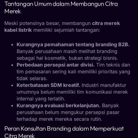
Tantangan Umum dalam Membangun Citra
Merek
Meski potensinya besar, membangun
citra merek
kabel listrik
memiliki sejumlah tantangan:
Kurangnya pemahaman tentang branding B2B.
Banyak perusahaan masih melihat branding
sebagai hal kosmetik, bukan strategi bisnis.
Perbedaan persepsi antar divisi.
Tim teknis dan
tim pemasaran sering kali memiliki prioritas yang
tidak selaras.
Keterbatasan SDM kreatif.
Industri manufaktur
umumnya belum memiliki tim komunikasi merek
internal yang terlatih.
Kurangnya evaluasi berkelanjutan.
Banyak
perusahaan belum mengukur persepsi pasar
terhadap merek mereka secara rutin.
Peran Konsultan Branding dalam Memperkuat
Citra Merek