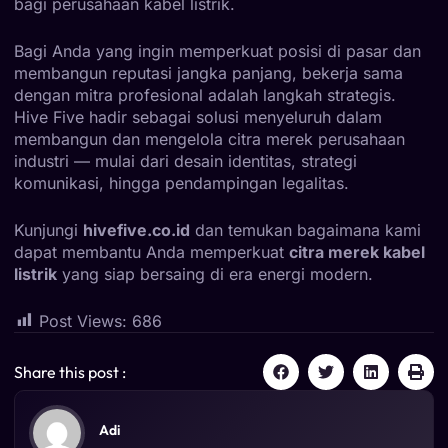
bagi perusahaan kabel listrik.
Bagi Anda yang ingin memperkuat posisi di pasar dan
membangun reputasi jangka panjang, bekerja sama
dengan mitra profesional adalah langkah strategis.
Hive Five hadir sebagai solusi menyeluruh dalam
membangun dan mengelola citra merek perusahaan
industri — mulai dari desain identitas, strategi
komunikasi, hingga pendampingan legalitas.
Kunjungi
hivefive.co.id
dan temukan bagaimana kami
dapat membantu Anda memperkuat
citra merek kabel
listrik
yang siap bersaing di era energi modern.
Post Views:
686
Share this post :
Adi