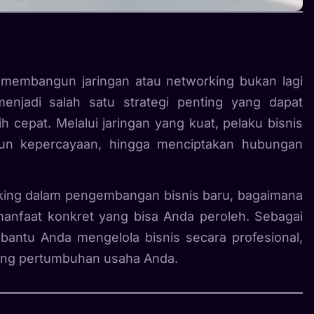
, membangun jaringan atau networking bukan lagi
menjadi salah satu strategi penting yang dapat
cepat. Melalui jaringan yang kuat, pelaku bisnis
n kepercayaan, hingga menciptakan hubungan
rking dalam pengembangan bisnis baru, bagaimana
manfaat konkret yang bisa Anda peroleh. Sebagai
antu Anda mengelola bisnis secara profesional,
ng pertumbuhan usaha Anda.