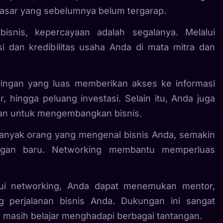
asar yang sebelumnya belum tergarap.
isnis, kepercayaan adalah segalanya. Melalui
 dan kredibilitas usaha Anda di mata mitra dan
ringan yang luas memberikan akses ke informasi
r, hingga peluang investasi. Selain itu, Anda juga
an untuk mengembangkan bisnis.
anyak orang yang mengenal bisnis Anda, semakin
ggan baru. Networking membantu memperluas
lui networking, Anda dapat menemukan mentor,
 perjalanan bisnis Anda. Dukungan ini sangat
g masih belajar menghadapi berbagai tantangan.