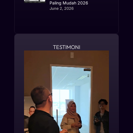
Paling Mudah 2026
June 2, 2026
TESTIMONI