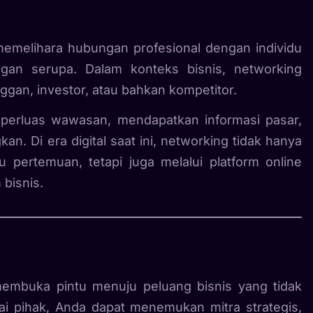
melihara hubungan profesional dengan individu
ingan serupa. Dalam konteks bisnis, networking
ggan, investor, atau bahkan kompetitor.
mperluas wawasan, mendapatkan informasi pasar,
. Di era digital saat ini, networking tidak hanya
u pertemuan, tetapi juga melalui platform online
 bisnis.
embuka pintu menuju peluang bisnis yang tidak
ai pihak, Anda dapat menemukan mitra strategis,