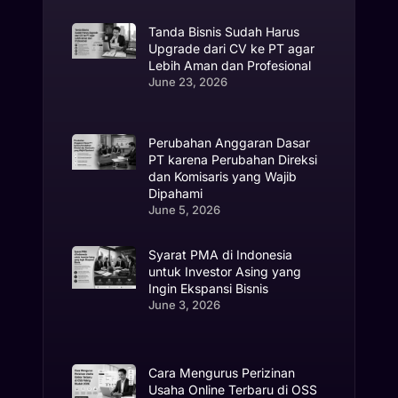
Tanda Bisnis Sudah Harus
Upgrade dari CV ke PT agar
Lebih Aman dan Profesional
June 23, 2026
Perubahan Anggaran Dasar
PT karena Perubahan Direksi
dan Komisaris yang Wajib
Dipahami
June 5, 2026
Syarat PMA di Indonesia
untuk Investor Asing yang
Ingin Ekspansi Bisnis
June 3, 2026
Cara Mengurus Perizinan
Usaha Online Terbaru di OSS