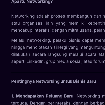
Apa itu Networking?
Networking adalah proses membangun dan me
atau organisasi lain yang memiliki kepent
mencakup interaksi dengan mitra usaha, pelan
Melalui networking, pelaku bisnis dapat me
hingga menciptakan sinergi yang menguntungkan
dilakukan secara langsung melalui acara ata
seperti LinkedIn, grup media sosial, atau forum
Pentingnya Networking untuk Bisnis Baru
1.
Mendapatkan Peluang Baru
. Networking m
terduga. Dengan berinteraksi dengan berbag