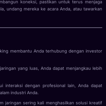
mbangun koneksi, pastikan untuk terus menjaga
ala, undang mereka ke acara Anda, atau tawarkan
rking membantu Anda terhubung dengan investor
jaringan yang luas, Anda dapat menjangkau lebih
lui interaksi dengan profesional lain, Anda dapat
lam industri Anda.
m jaringan sering kali menghasilkan solusi kreatif