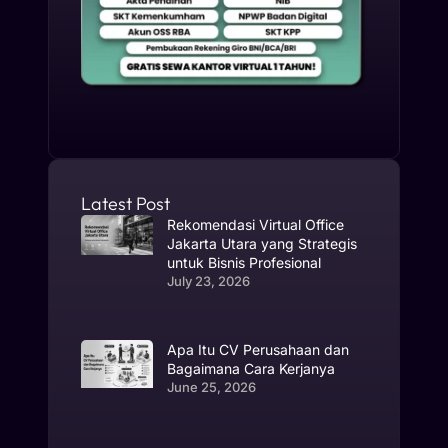
Latest Post
Rekomendasi Virtual Office
Jakarta Utara yang Strategis
untuk Bisnis Profesional
July 23, 2026
Apa Itu CV Perusahaan dan
Bagaimana Cara Kerjanya
June 25, 2026