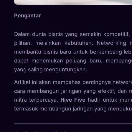
Pengantar
Dalam dunia bisnis yang semakin kompetitif
pilihan, melainkan kebutuhan. Networking 
membantu bisnis baru untuk berkembang lebih 
dapat menemukan peluang baru, membangu
yang saling menguntungkan.
Artikel ini akan membahas pentingnya netwo
cara membangun jaringan yang efektif, dan 
mitra terpercaya,
Hive Five
hadir untuk memb
termasuk membangun jaringan yang menduku