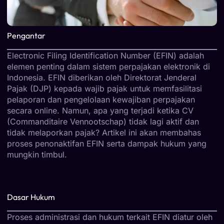
Pengantar
Electronic Filing Identification Number (EFIN) adalah
elemen penting dalam sistem perpajakan elektronik di
Indonesia. EFIN diberikan oleh Direktorat Jenderal
Pajak (DJP) kepada wajib pajak untuk memfasilitasi
pelaporan dan pengelolaan kewajiban perpajakan
secara online. Namun, apa yang terjadi ketika CV
(Commanditaire Vennootschap) tidak lagi aktif dan
tidak melaporkan pajak? Artikel ini akan membahas
proses penonaktifan EFIN serta dampak hukum yang
mungkin timbul.
Dasar Hukum
Proses administrasi dan hukum terkait EFIN diatur oleh