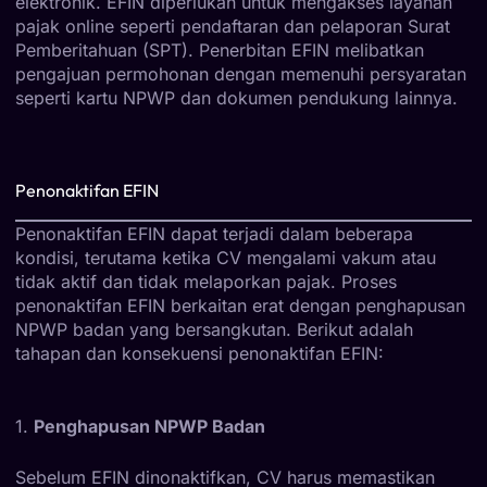
elektronik. EFIN diperlukan untuk mengakses layanan
pajak online seperti pendaftaran dan pelaporan Surat
Pemberitahuan (SPT). Penerbitan EFIN melibatkan
pengajuan permohonan dengan memenuhi persyaratan
seperti kartu NPWP dan dokumen pendukung lainnya.
Penonaktifan EFIN
Penonaktifan EFIN dapat terjadi dalam beberapa
kondisi, terutama ketika CV mengalami vakum atau
tidak aktif dan tidak melaporkan pajak. Proses
penonaktifan EFIN berkaitan erat dengan penghapusan
NPWP badan yang bersangkutan. Berikut adalah
tahapan dan konsekuensi penonaktifan EFIN:
1.
Penghapusan NPWP Badan
Sebelum EFIN dinonaktifkan, CV harus memastikan