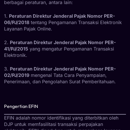
berbagai peraturan, antara lain:
1.
Peraturan Direktur Jenderal Pajak Nomor PER-
06/PJ/2018
tentang Pengamanan Transaksi Elektronik
Layanan Pajak Online.
2.
Peraturan Direktur Jenderal Pajak Nomor PER-
41/PJ/2015
yang mengatur Pengamanan Transaksi
Elektronik.
3.
Peraturan Direktur Jenderal Pajak Nomor PER-
02/PJ/2019
mengenai Tata Cara Penyampaian,
Penerimaan, dan Pengolahan Surat Pemberitahuan.
Pengertian EFIN
EFIN adalah nomor identifikasi yang diterbitkan oleh
DJP untuk memfasilitasi transaksi perpajakan