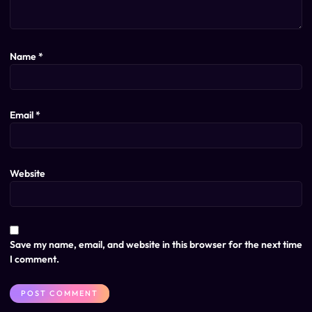
Name
*
Email
*
Website
Save my name, email, and website in this browser for the next time
I comment.