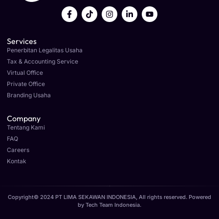
Services
Penerbitan Legalitas Usaha
Tax & Accounting Service
Virtual Office
Private Office
Branding Usaha
Company
Tentang Kami
FAQ
Careers
Kontak
Copyright© 2024 PT LIMA SEKAWAN INDONESIA, All rights reserved. Powered
by
Tech Team Indonesia
.