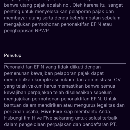
bahwa utang pajak adalah nol. Oleh karena itu, sangat
penting untuk menyelesaikan pelaporan pajak dan
membayar utang serta denda keterlambatan sebelum
mengajukan permohonan penonaktifan EFIN atau
penghapusan NPWP.
Penutup
Penonaktifan EFIN yang tidak diikuti dengan
pemenuhan kewajiban pelaporan pajak dapat
menimbulkan komplikasi hukum dan administrasi. CV
yang telah vakum harus memastikan bahwa semua
kewajiban perpajakan telah diselesaikan sebelum
mengajukan permohonan penonaktifan EFIN. Untuk
bantuan dalam mendirikan atau mengurus legalitas dan
perizinan usaha,
Hive Five
siap membantu Anda.
Hubungi tim Hive Five sekarang untuk solusi terbaik
dalam pengelolaan perpajakan dan pendaftaran PT.