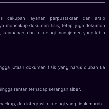
as cakupan layanan perpustakaan dan arsip
anya mencakup dokumen fisik, tetapi juga dokumen
, keamanan, dan teknologi manajemen yang lebih
ingga jutaan dokumen fisik yang harus diubah ke
hingga rentan terhadap serangan siber.
backup, dan integrasi teknologi yang tidak murah.