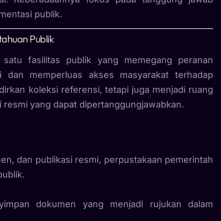
entasi publik.
ahuan Publik
 satu fasilitas publik yang memegang peranan
si dan memperluas akses masyarakat terhadap
irkan koleksi referensi, tetapi juga menjadi ruang
i resmi yang dapat dipertanggungjawabkan.
, dan publikasi resmi, perpustakaan pemerintah
ublik.
yimpan dokumen yang menjadi rujukan dalam