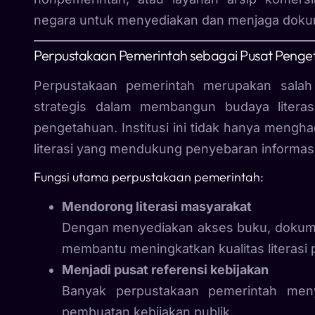
negara untuk menyediakan dan menjaga dokum
Perpustakaan Pemerintah sebagai Pusat Penget
Perpustakaan pemerintah merupakan salah
strategis dalam membangun budaya litera
pengetahuan. Institusi ini tidak hanya menghad
literasi yang mendukung penyebaran informas
Fungsi utama perpustakaan pemerintah:
Mendorong literasi masyarakat
Dengan menyediakan akses buku, dokumen
membantu meningkatkan kualitas literasi p
Menjadi pusat referensi kebijakan
Banyak perpustakaan pemerintah men
pembuatan kebijakan publik.