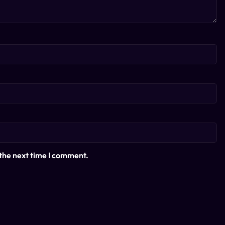
 the next time I comment.