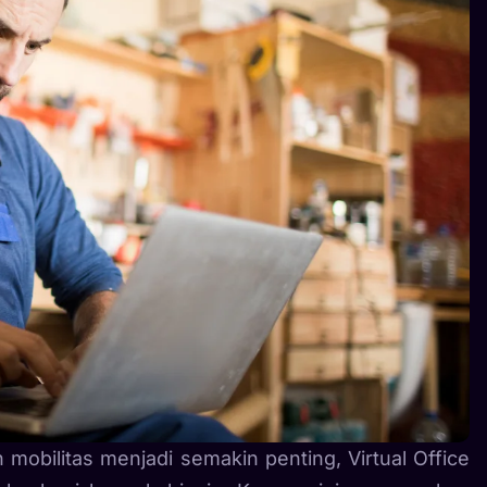
n mobilitas menjadi semakin penting, Virtual Office