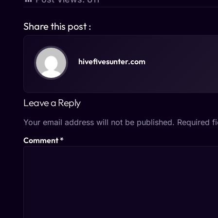
Share this post :
hivefivesunter.com
Leave a Reply
Your email address will not be published.
Required f
Comment
*