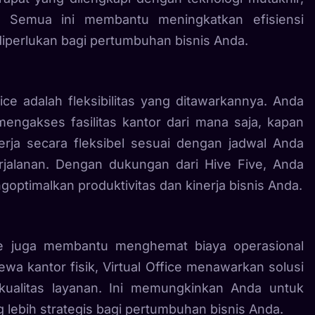
. Semua ini membantu meningkatkan efisiensi
perlukan bagi pertumbuhan bisnis Anda.
ice adalah fleksibilitas yang ditawarkannya. Anda
 mengakses fasilitas kantor dari mana saja, kapan
rja secara fleksibel sesuai dengan jadwal Anda
jalanan. Dengan dukungan dari Hive Five, Anda
goptimalkan produktivitas dan kinerja bisnis Anda.
ffice juga membantu menghemat biaya operasional
wa kantor fisik, Virtual Office menawarkan solusi
ualitas layanan. Ini memungkinkan Anda untuk
 lebih strategis bagi pertumbuhan bisnis Anda.