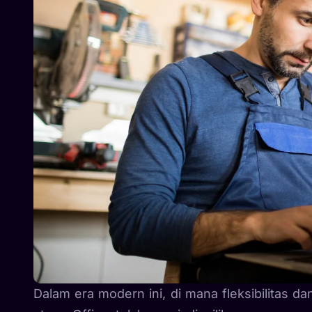
Dalam era modern ini, di mana fleksibilitas da