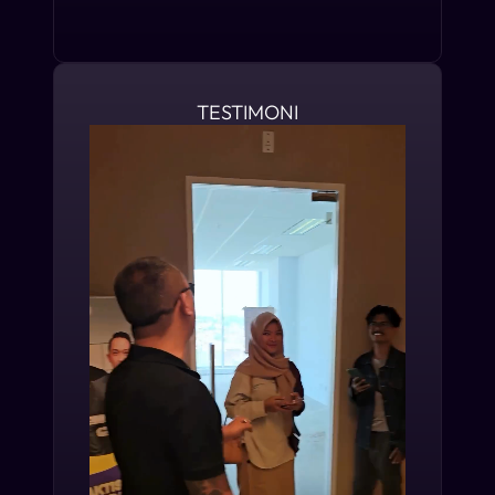
TESTIMONI