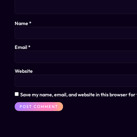
Name
*
Email
*
Website
Save my name, email, and website in this browser for