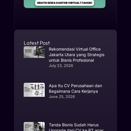
Latest Post
Rekomendasi Virtual Office
Jakarta Utara yang Strategis
untuk Bisnis Profesional
July 23, 2026
Apa Itu CV Perusahaan dan
Bagaimana Cara Kerjanya
June 25, 2026
Tanda Bisnis Sudah Harus
Upgrade dari CV ke PT agar