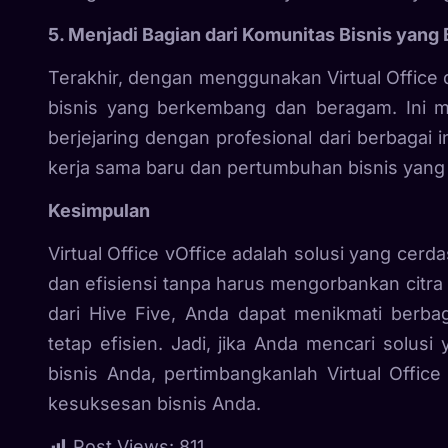
5. Menjadi Bagian dari Komunitas Bisnis yan
Terakhir, dengan menggunakan Virtual Office d
bisnis yang berkembang dan beragam. Ini 
berjejaring dengan profesional dari berbagai
kerja sama baru dan pertumbuhan bisnis yang 
Kesimpulan
Virtual Office vOffice adalah solusi yang cerda
dan efisiensi tanpa harus mengorbankan citra 
dari Hive Five, Anda dapat menikmati berbag
tetap efisien. Jadi, jika Anda mencari solus
bisnis Anda, pertimbangkanlah Virtual Office
kesuksesan bisnis Anda.
Post Views:
811