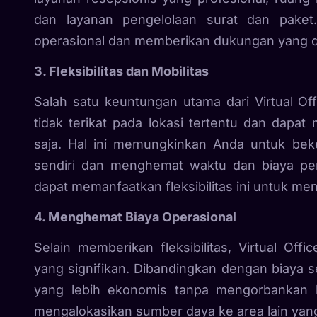
dan layanan pengelolaan surat dan paket
operasional dan memberikan dukungan yang di
3. Fleksibilitas dan Mobilitas
Salah satu keuntungan utama dari Virtual Off
tidak terikat pada lokasi tertentu dan dapat
saja. Hal ini memungkinkan Anda untuk beke
sendiri dan menghemat waktu dan biaya per
dapat memanfaatkan fleksibilitas ini untuk men
4. Menghemat Biaya Operasional
Selain memberikan fleksibilitas, Virtual O
yang signifikan. Dibandingkan dengan biaya se
yang lebih ekonomis tanpa mengorbankan k
mengalokasikan sumber daya ke area lain yang