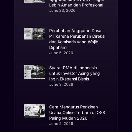
Lebih Aman dan Profesional
June 23, 2026
Perubahan Anggaran Dasar
PT karena Perubahan Direksi
dan Komisaris yang Wajib
Dipahami
June 5, 2026
Syarat PMA di Indonesia
untuk Investor Asing yang
Ingin Ekspansi Bisnis
June 3, 2026
Cara Mengurus Perizinan
Usaha Online Terbaru di OSS
Paling Mudah 2026
June 2, 2026