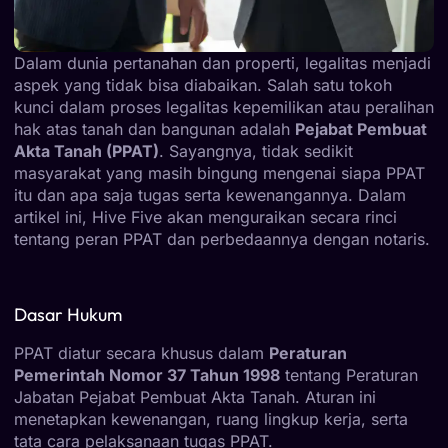
Dalam dunia pertanahan dan properti, legalitas menjadi
aspek yang tidak bisa diabaikan. Salah satu tokoh
kunci dalam proses legalitas kepemilikan atau peralihan
hak atas tanah dan bangunan adalah
Pejabat Pembuat
Akta Tanah (PPAT)
. Sayangnya, tidak sedikit
masyarakat yang masih bingung mengenai siapa PPAT
itu dan apa saja tugas serta kewenangannya. Dalam
artikel ini, Hive Five akan menguraikan secara rinci
tentang peran PPAT dan perbedaannya dengan notaris.
Dasar Hukum
PPAT diatur secara khusus dalam
Peraturan
Pemerintah Nomor 37 Tahun 1998
tentang Peraturan
Jabatan Pejabat Pembuat Akta Tanah. Aturan ini
menetapkan kewenangan, ruang lingkup kerja, serta
tata cara pelaksanaan tugas PPAT.