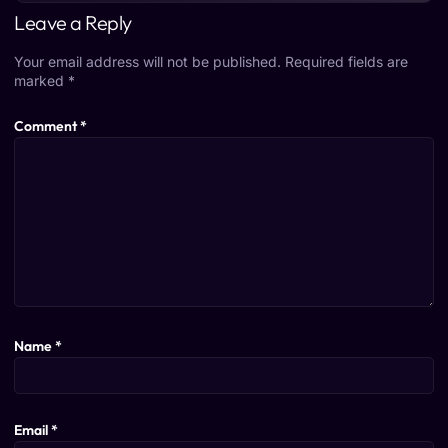
Leave a Reply
Your email address will not be published.
Required fields are
marked
*
Comment
*
Name
*
Email
*