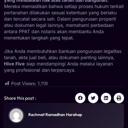
Mereka memastikan bahwa setiap proses hukum terkait
pertanahan dilakukan sesuai ketentuan yang berlaku
dan tercatat secara sah. Dalam pengurusan properti
atau dokumen legal lainnya, memahami perbedaan
antara PPAT dan notaris akan membantu Anda
menentukan langkah yang tepat.
Jika Anda membutuhkan bantuan
pengurusan legalitas
tanah, akta jual beli, atau dokumen penting lainnya,
Hive Five
siap mendampingi Anda melalui layanan
yang profesional dan terpercaya.
Post Views:
1,119
Share this post :
Rachmat Ramadhan Harahap