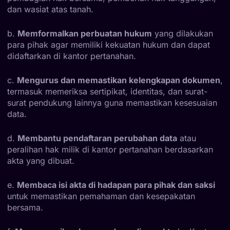
dan wasiat atas tanah.
b.
Memformalkan perbuatan hukum
yang dilakukan
para pihak agar memiliki kekuatan hukum dan dapat
didaftarkan di kantor pertanahan.
c.
Mengurus dan memastikan kelengkapan dokumen
,
termasuk memeriksa sertipikat, identitas, dan surat-
surat pendukung lainnya guna memastikan kesesuaian
data.
d.
Membantu pendaftaran perubahan data
atau
peralihan hak milik di kantor pertanahan berdasarkan
akta yang dibuat.
e.
Membaca isi akta di hadapan para pihak dan saksi
untuk memastikan pemahaman dan kesepakatan
bersama.