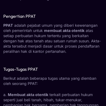
Pengertian PPAT
PPAT
adalah pejabat umum yang diberi kewenangan
oleh pemerintah untuk
membuat akta otentik
atas
setiap perbuatan hukum tertentu yang berkaitan
dengan hak atas tanah atau satuan rumah susun. Akta-
akta tersebut menjadi dasar untuk proses pendaftaran
peralihan hak di kantor pertanahan.
Tugas-Tugas PPAT
Berikut adalah beberapa tugas utama yang diemban
oleh seorang PPAT:
a.
Membuat akta otentik
terkait perbuatan hukum
seperti jual beli tanah, hibah, tukar-menukar,
pembagian hak bersama, pemberian hak tanggungan,