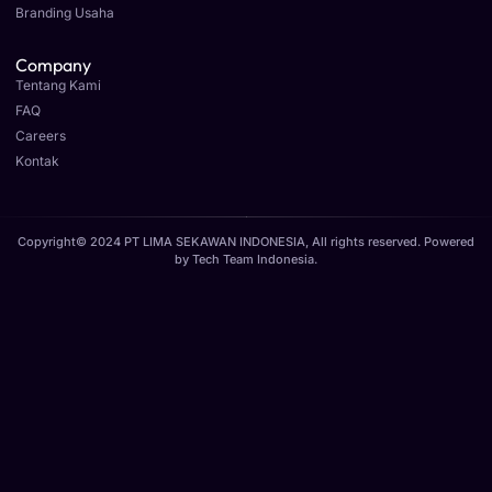
Branding Usaha
Company
Tentang Kami
FAQ
Careers
Kontak
Copyright© 2024 PT LIMA SEKAWAN INDONESIA, All rights reserved. Powered
by
Tech Team Indonesia
.