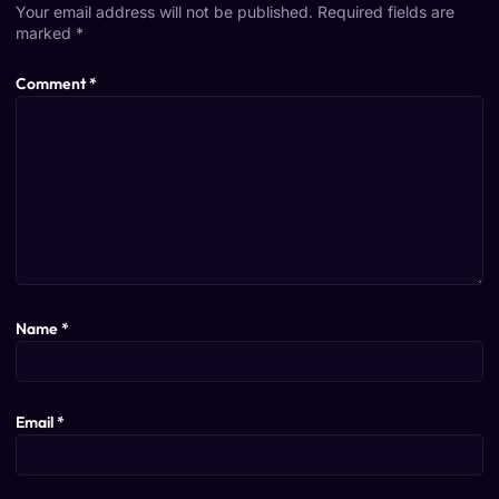
Your email address will not be published.
Required fields are
marked
*
Comment
*
Name
*
Email
*