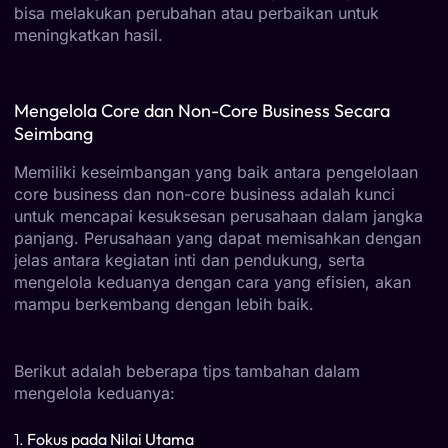
bisa melakukan perubahan atau perbaikan untuk
meningkatkan hasil.
Mengelola Core dan Non-Core Business Secara
Seimbang
Memiliki keseimbangan yang baik antara pengelolaan
core business dan non-core business adalah kunci
untuk mencapai kesuksesan perusahaan dalam jangka
panjang. Perusahaan yang dapat memisahkan dengan
jelas antara kegiatan inti dan pendukung, serta
mengelola keduanya dengan cara yang efisien, akan
mampu berkembang dengan lebih baik.
Berikut adalah beberapa tips tambahan dalam
mengelola keduanya:
1.
Fokus pada Nilai Utama