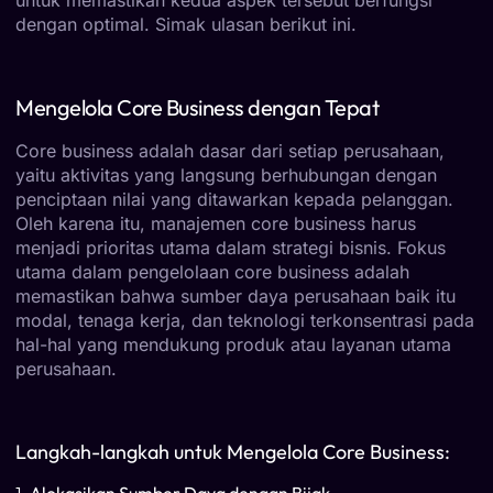
dengan optimal. Simak ulasan berikut ini.
Mengelola Core Business dengan Tepat
Core business adalah dasar dari setiap perusahaan,
yaitu aktivitas yang langsung berhubungan dengan
penciptaan nilai yang ditawarkan kepada pelanggan.
Oleh karena itu, manajemen core business harus
menjadi prioritas utama dalam strategi bisnis. Fokus
utama dalam pengelolaan core business adalah
memastikan bahwa sumber daya perusahaan baik itu
modal, tenaga kerja, dan teknologi terkonsentrasi pada
hal-hal yang mendukung produk atau layanan utama
perusahaan.
Langkah-langkah untuk Mengelola Core Business:
1.
Alokasikan Sumber Daya dengan Bijak