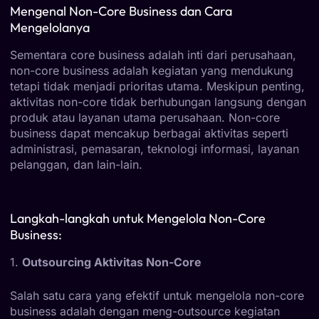
Mengenal Non-Core Business dan Cara
Mengelolanya
Sementara core business adalah inti dari perusahaan,
non-core business adalah kegiatan yang mendukung
tetapi tidak menjadi prioritas utama. Meskipun penting,
aktivitas non-core tidak berhubungan langsung dengan
produk atau layanan utama perusahaan. Non-core
business dapat mencakup berbagai aktivitas seperti
administrasi, pemasaran, teknologi informasi, layanan
pelanggan, dan lain-lain.
Langkah-langkah untuk Mengelola Non-Core
Business:
1.
Outsourcing Aktivitas Non-Core
Salah satu cara yang efektif untuk mengelola non-core
business adalah dengan meng-outsource kegiatan