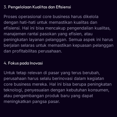
3.
Pengelolaan Kualitas dan Efisiensi
Proses operasional core business harus dikelola
dengan hati-hati untuk memastikan kualitas dan
efisiensi. Hal ini bisa mencakup pengendalian kualitas,
manajemen rantai pasokan yang efisien, atau
peningkatan layanan pelanggan. Semua aspek ini harus
berjalan selaras untuk memastikan kepuasan pelanggan
dan profitabilitas perusahaan.
4.
Fokus pada Inovasi
Untuk tetap relevan di pasar yang terus berubah,
perusahaan harus selalu berinovasi dalam kegiatan
core business mereka. Hal ini bisa berupa peningkatan
teknologi, penyesuaian dengan kebutuhan konsumen,
atau pengembangan produk baru yang dapat
meningkatkan pangsa pasar.