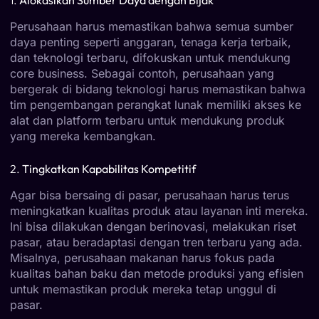
Perusahaan harus memastikan bahwa semua sumber
daya penting seperti anggaran, tenaga kerja terbaik,
dan teknologi terbaru, difokuskan untuk mendukung
core business. Sebagai contoh, perusahaan yang
bergerak di bidang teknologi harus memastikan bahwa
tim pengembangan perangkat lunak memiliki akses ke
alat dan platform terbaru untuk mendukung produk
yang mereka kembangkan.
2.
Tingkatkan Kapabilitas Kompetitif
Agar bisa bersaing di pasar, perusahaan harus terus
meningkatkan kualitas produk atau layanan inti mereka.
Ini bisa dilakukan dengan berinovasi, melakukan riset
pasar, atau beradaptasi dengan tren terbaru yang ada.
Misalnya, perusahaan makanan harus fokus pada
kualitas bahan baku dan metode produksi yang efisien
untuk memastikan produk mereka tetap unggul di
pasar.