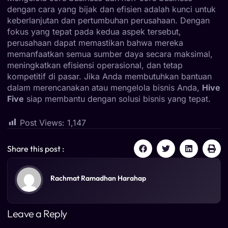
dengan cara yang bijak dan efisien adalah kunci untuk
keberlanjutan dan pertumbuhan perusahaan. Dengan
fokus yang tepat pada kedua aspek tersebut,
perusahaan dapat memastikan bahwa mereka
memanfaatkan semua sumber daya secara maksimal,
meningkatkan efisiensi operasional, dan tetap
kompetitif di pasar. Jika Anda membutuhkan bantuan
dalam merencanakan atau mengelola bisnis Anda,
Hive
Five
siap membantu dengan solusi bisnis yang tepat.
Post Views:
1,147
Share this post :
Rachmat Ramadhan Harahap
Leave a Reply