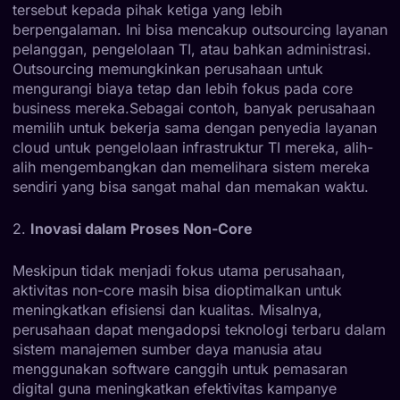
tersebut kepada pihak ketiga yang lebih
berpengalaman. Ini bisa mencakup outsourcing layanan
pelanggan, pengelolaan TI, atau bahkan administrasi.
Outsourcing memungkinkan perusahaan untuk
mengurangi biaya tetap dan lebih fokus pada core
business mereka.Sebagai contoh, banyak perusahaan
memilih untuk bekerja sama dengan penyedia layanan
cloud untuk pengelolaan infrastruktur TI mereka, alih-
alih mengembangkan dan memelihara sistem mereka
sendiri yang bisa sangat mahal dan memakan waktu.
2.
Inovasi dalam Proses Non-Core
Meskipun tidak menjadi fokus utama perusahaan,
aktivitas non-core masih bisa dioptimalkan untuk
meningkatkan efisiensi dan kualitas. Misalnya,
perusahaan dapat mengadopsi teknologi terbaru dalam
sistem manajemen sumber daya manusia atau
menggunakan software canggih untuk pemasaran
digital guna meningkatkan efektivitas kampanye