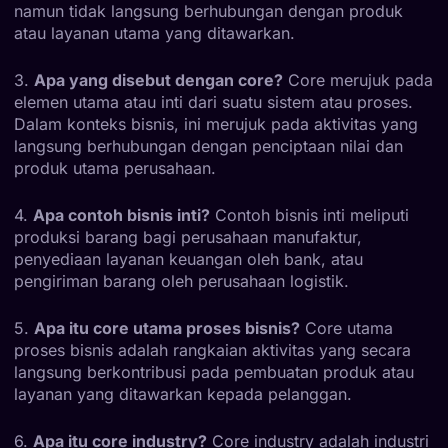
namun tidak langsung berhubungan dengan produk
atau layanan utama yang ditawarkan.
3.
Apa yang disebut dengan core?
Core merujuk pada
elemen utama atau inti dari suatu sistem atau proses.
Dalam konteks bisnis, ini merujuk pada aktivitas yang
langsung berhubungan dengan penciptaan nilai dan
produk utama perusahaan.
4.
Apa contoh bisnis inti?
Contoh bisnis inti meliputi
produksi barang bagi perusahaan manufaktur,
penyediaan layanan keuangan oleh bank, atau
pengiriman barang oleh perusahaan logistik.
5.
Apa itu core utama proses bisnis?
Core utama
proses bisnis adalah rangkaian aktivitas yang secara
langsung berkontribusi pada pembuatan produk atau
layanan yang ditawarkan kepada pelanggan.
6.
Apa itu core industry?
Core industry adalah industri