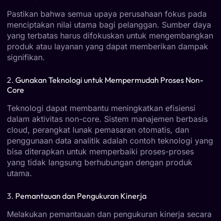
Pastikan bahwa semua upaya perusahaan fokus pada
menciptakan nilai utama bagi pelanggan. Sumber daya
yang terbatas harus difokuskan untuk mengembangkan
produk atau layanan yang dapat memberikan dampak
signifikan.
2.
Gunakan Teknologi untuk Mempermudah Proses Non-
Core
Teknologi dapat membantu meningkatkan efisiensi
dalam aktivitas non-core. Sistem manajemen berbasis
cloud, perangkat lunak pemasaran otomatis, dan
penggunaan data analitik adalah contoh teknologi yang
bisa diterapkan untuk memperbaiki proses-proses
yang tidak langsung berhubungan dengan produk
utama.
3.
Pemantauan dan Pengukuran Kinerja
Melakukan pemantauan dan pengukuran kinerja secara