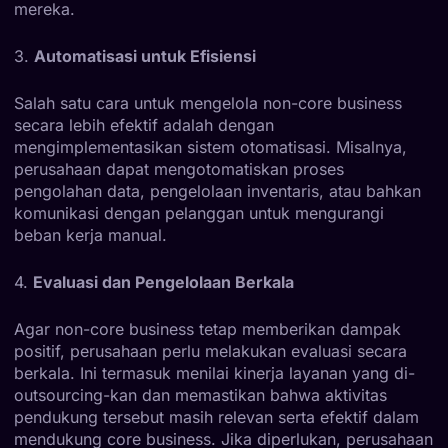
mereka.
3.
Automatisasi untuk Efisiensi
Salah satu cara untuk mengelola non-core business
secara lebih efektif adalah dengan
mengimplementasikan sistem otomatisasi. Misalnya,
perusahaan dapat mengotomatiskan proses
pengolahan data, pengelolaan inventaris, atau bahkan
komunikasi dengan pelanggan untuk mengurangi
beban kerja manual.
4.
Evaluasi dan Pengelolaan Berkala
Agar non-core business tetap memberikan dampak
positif, perusahaan perlu melakukan evaluasi secara
berkala. Ini termasuk menilai kinerja layanan yang di-
outsourcing-kan dan memastikan bahwa aktivitas
pendukung tersebut masih relevan serta efektif dalam
mendukung core business. Jika diperlukan, perusahaan