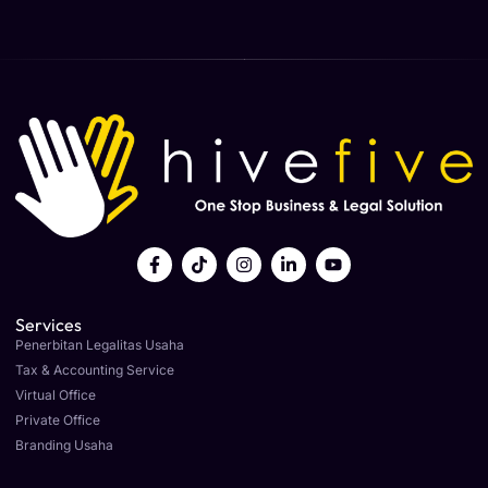
Services
Penerbitan Legalitas Usaha
Tax & Accounting Service
Virtual Office
Private Office
Branding Usaha