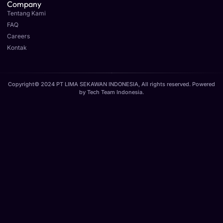
Company
Tentang Kami
FAQ
Careers
Kontak
Copyright© 2024 PT LIMA SEKAWAN INDONESIA, All rights reserved. Powered
by
Tech Team Indonesia
.