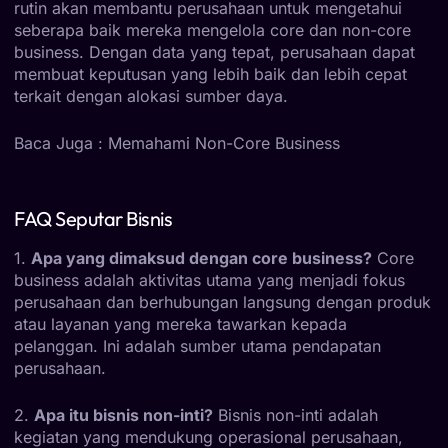
rutin akan membantu perusahaan untuk mengetahui
seberapa baik mereka mengelola core dan non-core
business. Dengan data yang tepat, perusahaan dapat
membuat keputusan yang lebih baik dan lebih cepat
terkait dengan alokasi sumber daya.
Baca Juga :
Memahami Non-Core Business
FAQ Seputar Bisnis
1.
Apa yang dimaksud dengan core business?
Core
business adalah aktivitas utama yang menjadi fokus
perusahaan dan berhubungan langsung dengan produk
atau layanan yang mereka tawarkan kepada
pelanggan. Ini adalah sumber utama pendapatan
perusahaan.
2.
Apa itu bisnis non-inti?
Bisnis non-inti adalah
kegiatan yang mendukung operasional perusahaan,