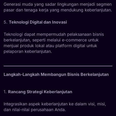
Generasi muda yang sadar lingkungan menjadi segmen
pasar dan tenaga kerja yang mendukung keberlanjutan.
5.
Teknologi Digital dan Inovasi
Teknologi dapat mempermudah pelaksanaan bisnis
berkelanjutan, seperti melalui e-commerce untuk
menjual produk lokal atau platform digital untuk
pelaporan keberlanjutan.
Langkah-Langkah Membangun Bisnis Berkelanjutan
1.
Rancang Strategi Keberlanjutan
Integrasikan aspek keberlanjutan ke dalam visi, misi,
dan nilai-nilai perusahaan Anda.