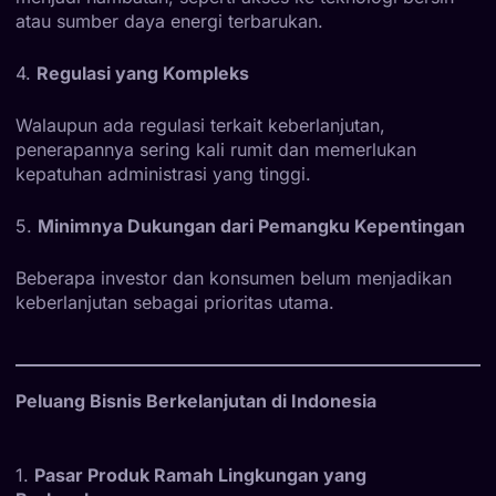
atau sumber daya energi terbarukan.
4.
Regulasi yang Kompleks
Walaupun ada regulasi terkait keberlanjutan,
penerapannya sering kali rumit dan memerlukan
kepatuhan administrasi yang tinggi.
5.
Minimnya Dukungan dari Pemangku Kepentingan
Beberapa investor dan konsumen belum menjadikan
keberlanjutan sebagai prioritas utama.
Peluang Bisnis Berkelanjutan di Indonesia
1.
Pasar Produk Ramah Lingkungan yang