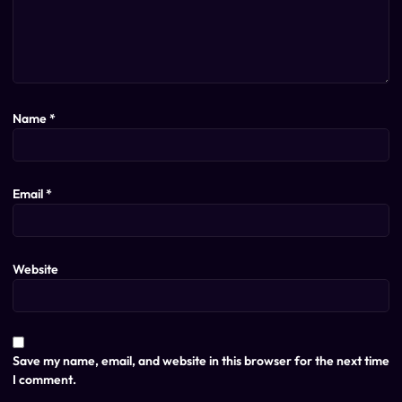
Name
*
Email
*
Website
Save my name, email, and website in this browser for the next time
I comment.