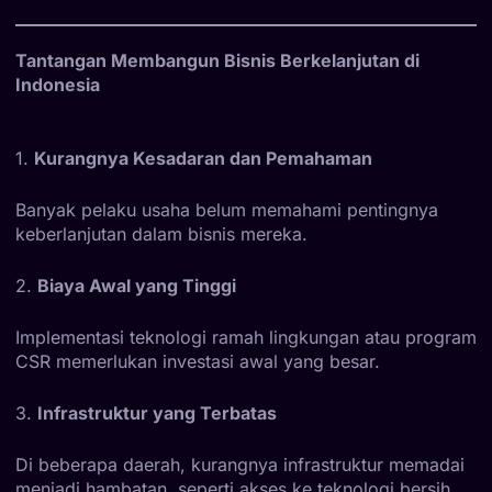
Tantangan Membangun Bisnis Berkelanjutan di
Indonesia
1.
Kurangnya Kesadaran dan Pemahaman
Banyak pelaku usaha belum memahami pentingnya
keberlanjutan dalam bisnis mereka.
2.
Biaya Awal yang Tinggi
Implementasi teknologi ramah lingkungan atau program
CSR memerlukan investasi awal yang besar.
3.
Infrastruktur yang Terbatas
Di beberapa daerah, kurangnya infrastruktur memadai
menjadi hambatan, seperti akses ke teknologi bersih