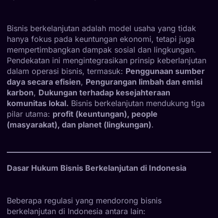
Bisnis berkelanjutan adalah model usaha yang tidak
hanya fokus pada keuntungan ekonomi, tetapi juga
mempertimbangkan dampak sosial dan lingkungan.
Pendekatan ini mengintegrasikan prinsip keberlanjutan
dalam operasi bisnis, termasuk:
Penggunaan sumber
daya secara efisien
,
Pengurangan limbah dan emisi
karbon
,
Dukungan terhadap kesejahteraan
komunitas lokal.
Bisnis berkelanjutan mendukung tiga
pilar utama:
profit (keuntungan), people
(masyarakat), dan planet (lingkungan)
.
Dasar Hukum Bisnis Berkelanjutan di Indonesia
Beberapa regulasi yang mendorong bisnis
berkelanjutan di Indonesia antara lain: