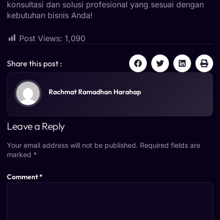
konsultasi dan solusi profesional yang sesuai dengan
kebutuhan bisnis Anda!
Post Views:
1,090
Share this post :
Rachmat Ramadhan Harahap
Leave a Reply
Your email address will not be published.
Required fields are
marked
*
Comment
*