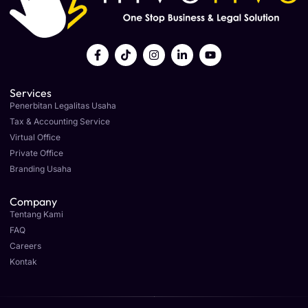
Services
Penerbitan Legalitas Usaha
Tax & Accounting Service
Virtual Office
Private Office
Branding Usaha
Company
Tentang Kami
FAQ
Careers
Kontak