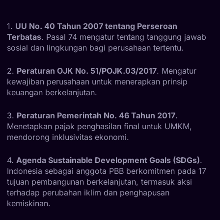
1.
UU No. 40 Tahun 2007 tentang Perseroan
Terbatas
. Pasal 74 mengatur tentang tanggung jawab
sosial dan lingkungan bagi perusahaan tertentu.
2.
Peraturan OJK No. 51/POJK.03/2017
. Mengatur
kewajiban perusahaan untuk menerapkan prinsip
keuangan berkelanjutan.
3.
Peraturan Pemerintah No. 46 Tahun 2017
.
Menetapkan pajak penghasilan final untuk UMKM,
mendorong inklusivitas ekonomi.
4.
Agenda Sustainable Development Goals (SDGs)
.
Indonesia sebagai anggota PBB berkomitmen pada 17
tujuan pembangunan berkelanjutan, termasuk aksi
terhadap perubahan iklim dan penghapusan
kemiskinan.