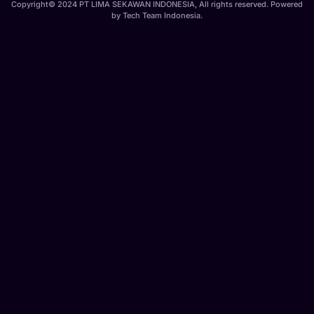
Copyright© 2024 PT LIMA SEKAWAN INDONESIA, All rights reserved. Powered
by
Tech Team Indonesia
.