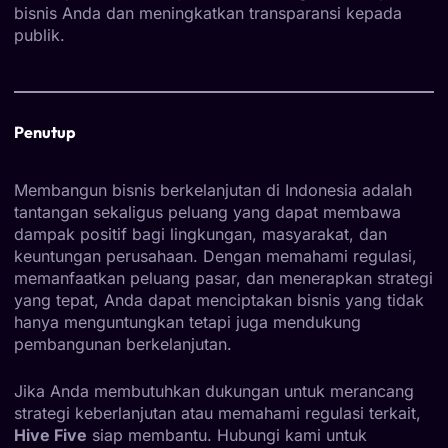
bisnis Anda dan meningkatkan transparansi kepada
publik.
Penutup
Membangun bisnis berkelanjutan di Indonesia adalah
tantangan sekaligus peluang yang dapat membawa
dampak positif bagi lingkungan, masyarakat, dan
keuntungan perusahaan. Dengan memahami regulasi,
memanfaatkan peluang pasar, dan menerapkan strategi
yang tepat, Anda dapat menciptakan bisnis yang tidak
hanya menguntungkan tetapi juga mendukung
pembangunan berkelanjutan.
Jika Anda membutuhkan dukungan untuk merancang
strategi keberlanjutan atau memahami regulasi terkait,
Hive Five
siap membantu. Hubungi kami untuk