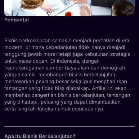
Pengantar
Bisnis berkelanjutan semakin menjadi perhatian di era
modern, di mana keberlanjutan tidak hanya menjadi
tanggung jawab moral tetapi juga kebutuhan strategis
untuk masa depan. Di Indonesia, dengan
keanekaragaman sumber daya alam dan demografi
yang dinamis, membangun bisnis berkelanjutan
menawarkan peluang besar sekaligus menghadirkan
tantangan yang tidak bisa diabaikan. Artikel ini akan
membahas pengertian bisnis berkelanjutan, tantangan
yang dihadapi, peluang yang dapat dimanfaatkan,
serta langkah-langkah untuk mencapainya.
Apa Itu Bisnis Berkelanjutan?