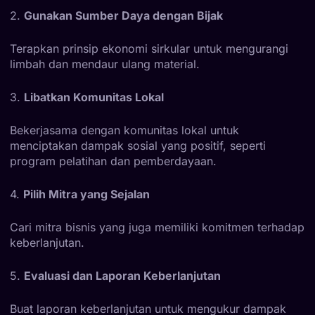
2.
Gunakan Sumber Daya dengan Bijak
Terapkan prinsip ekonomi sirkular untuk mengurangi
limbah dan mendaur ulang material.
3.
Libatkan Komunitas Lokal
Bekerjasama dengan komunitas lokal untuk
menciptakan dampak sosial yang positif, seperti
program pelatihan dan pemberdayaan.
4.
Pilih Mitra yang Sejalan
Cari mitra bisnis yang juga memiliki komitmen terhadap
keberlanjutan.
5.
Evaluasi dan Laporan Keberlanjutan
Buat laporan keberlanjutan untuk mengukur dampak