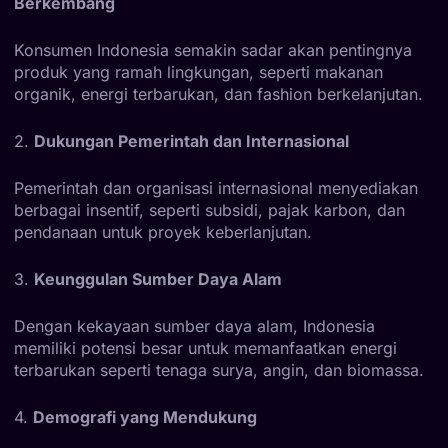
Berkembang
Konsumen Indonesia semakin sadar akan pentingnya
produk yang ramah lingkungan, seperti makanan
organik, energi terbarukan, dan fashion berkelanjutan.
2.
Dukungan Pemerintah dan Internasional
Pemerintah dan organisasi internasional menyediakan
berbagai insentif, seperti subsidi, pajak karbon, dan
pendanaan untuk proyek keberlanjutan.
3.
Keunggulan Sumber Daya Alam
Dengan kekayaan sumber daya alam, Indonesia
memiliki potensi besar untuk memanfaatkan energi
terbarukan seperti tenaga surya, angin, dan biomassa.
4.
Demografi yang Mendukung