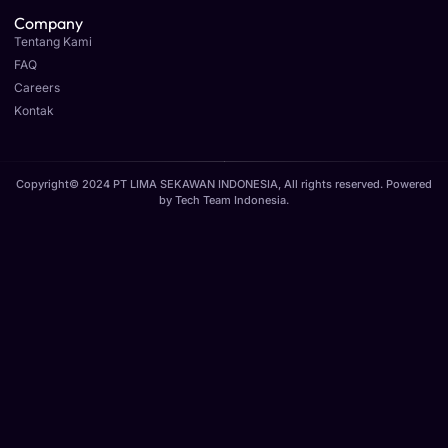
Company
Tentang Kami
FAQ
Careers
Kontak
Copyright© 2024 PT LIMA SEKAWAN INDONESIA, All rights reserved. Powered
by
Tech Team Indonesia
.