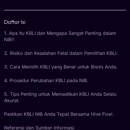
Daftar Isi
1. Apa Itu KBLI dan Mengapa Sangat Penting dalam
NIB?
.
2. Risiko dan Kesalahan Fatal dalam Pemilihan KBLI
.
3. Cara Memilih KBLI yang Benar untuk Bisnis Anda
.
4. Prosedur Perubahan KBLI pada NIB
.
5. Tips Penting untuk Memastikan KBLI Anda Selalu
Akurat
.
Pastikan KBLI NIB Anda Tepat Bersama Hive Five!
.
Referensi dan Sumber Informasi
.