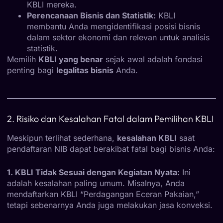
KBLI mereka.
Perencanaan Bisnis dan Statistik:
KBLI
membantu Anda mengidentifikasi posisi bisnis
dalam sektor ekonomi dan relevan untuk analisis
statistik.
Memilih
KBLI yang benar
sejak awal adalah fondasi
penting bagi
legalitas bisnis
Anda.
2. Risiko dan Kesalahan Fatal dalam Pemilihan KBLI
Meskipun terlihat sederhana,
kesalahan KBLI
saat
pendaftaran NIB dapat berakibat fatal bagi bisnis Anda:
1. KBLI Tidak Sesuai dengan Kegiatan Nyata:
Ini
adalah kesalahan paling umum. Misalnya, Anda
mendaftarkan KBLI “Perdagangan Eceran Pakaian,”
tetapi sebenarnya Anda juga melakukan jasa konveksi.