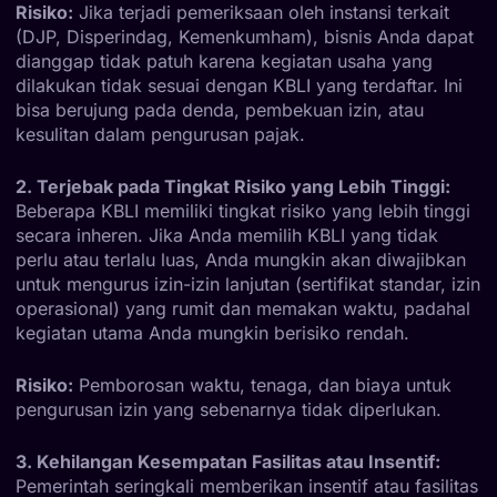
Risiko:
Jika terjadi pemeriksaan oleh instansi terkait
(DJP, Disperindag, Kemenkumham), bisnis Anda dapat
dianggap tidak patuh karena kegiatan usaha yang
dilakukan tidak sesuai dengan KBLI yang terdaftar. Ini
bisa berujung pada denda, pembekuan izin, atau
kesulitan dalam pengurusan pajak.
2. Terjebak pada Tingkat Risiko yang Lebih Tinggi:
Beberapa KBLI memiliki tingkat risiko yang lebih tinggi
secara inheren. Jika Anda memilih KBLI yang tidak
perlu atau terlalu luas, Anda mungkin akan diwajibkan
untuk mengurus izin-izin lanjutan (sertifikat standar, izin
operasional) yang rumit dan memakan waktu, padahal
kegiatan utama Anda mungkin berisiko rendah.
Risiko:
Pemborosan waktu, tenaga, dan biaya untuk
pengurusan izin yang sebenarnya tidak diperlukan.
3. Kehilangan Kesempatan Fasilitas atau Insentif:
Pemerintah seringkali memberikan insentif atau fasilitas