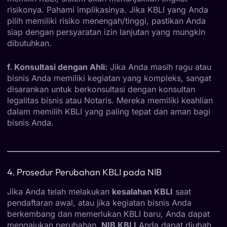
risikonya. Pahami implikasinya. Jika KBLI yang Anda
pilih memiliki risiko menengah/tinggi, pastikan Anda
siap dengan persyaratan izin lanjutan yang mungkin
dibutuhkan.
f. Konsultasi dengan Ahli:
Jika Anda masih ragu atau
bisnis Anda memiliki kegiatan yang kompleks, sangat
disarankan untuk berkonsultasi dengan konsultan
legalitas bisnis atau Notaris. Mereka memiliki keahlian
dalam memilih KBLI yang paling tepat dan aman bagi
bisnis Anda.
4. Prosedur Perubahan KBLI pada NIB
Jika Anda telah melakukan
kesalahan KBLI
saat
pendaftaran awal, atau jika kegiatan bisnis Anda
berkembang dan memerlukan KBLI baru, Anda dapat
mengajukan perubahan.
NIB KBLI
Anda dapat diubah