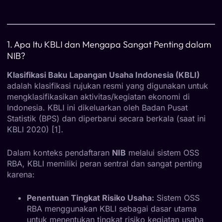
1. Apa Itu KBLI dan Mengapa Sangat Penting dalam
NIB?
Klasifikasi Baku Lapangan Usaha Indonesia (KBLI)
adalah klasifikasi rujukan resmi yang digunakan untuk
mengklasifikasikan aktivitas/kegiatan ekonomi di
Indonesia. KBLI ini dikeluarkan oleh Badan Pusat
Statistik (BPS) dan diperbarui secara berkala (saat ini
KBLI 2020) [1].
Dalam konteks pendaftaran
NIB
melalui sistem OSS
RBA, KBLI memiliki peran sentral dan sangat penting
karena:
Penentuan Tingkat Risiko Usaha:
Sistem OSS
RBA menggunakan KBLI sebagai dasar utama
untuk menentukan tingkat risiko kegiatan usaha