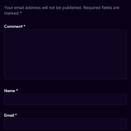
Your email address will not be published.
Required fields are
marked
*
Comment
*
Name
*
Email
*