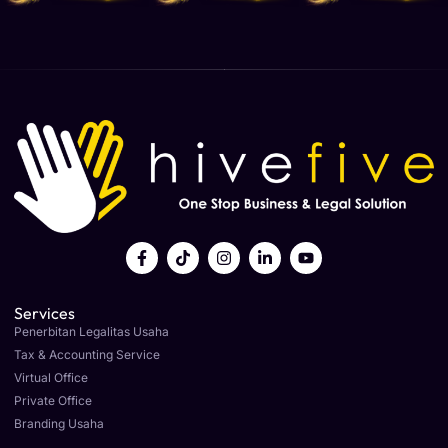
Services
Penerbitan Legalitas Usaha
Tax & Accounting Service
Virtual Office
Private Office
Branding Usaha