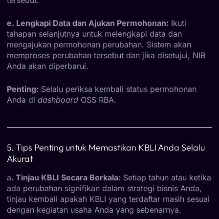
e. Lengkapi Data dan Ajukan Permohonan:
Ikuti
tahapan selanjutnya untuk melengkapi data dan
mengajukan permohonan perubahan. Sistem akan
memproses perubahan tersebut dan jika disetujui, NIB
Anda akan diperbarui.
Penting:
Selalu periksa kembali status permohonan
Anda di
dashboard
OSS RBA.
5. Tips Penting untuk Memastikan KBLI Anda Selalu
Akurat
a
. Tinjau KBLI Secara Berkala:
Setiap tahun atau ketika
ada perubahan signifikan dalam strategi bisnis Anda,
tinjau kembali apakah KBLI yang terdaftar masih sesuai
dengan kegiatan usaha Anda yang sebenarnya.