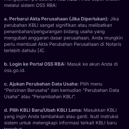
melalui sistem OSS RBA:
a. Perbarui Akta Perusahaan (Jika Diperlukan):
Jika
perubahan KBLI sangat signifikan atau melibatkan
penambahan/pengurangan bidang usaha yang
mengubah anggaran dasar perusahaan, Anda mungkin
perlu membuat Akta Perubahan Perusahaan di Notaris
terlebih dahulu [4].
b. Login ke Portal OSS RBA:
Masuk ke akun Anda di
oss.go.id.
c. Ajukan Perubahan Data Usaha:
Pilih menu
“Perizinan Berusaha” dan kemudian “Perubahan Data
Usaha” atau “Penambahan KBLI”.
d. Pilih KBLI Baru/Ubah KBLI Lama:
Masukkan KBLI
yang ingin Anda tambahkan atau ganti. Ikuti instruksi
sistem untuk melengkapi informasi terkait KBLI baru
tersebut.