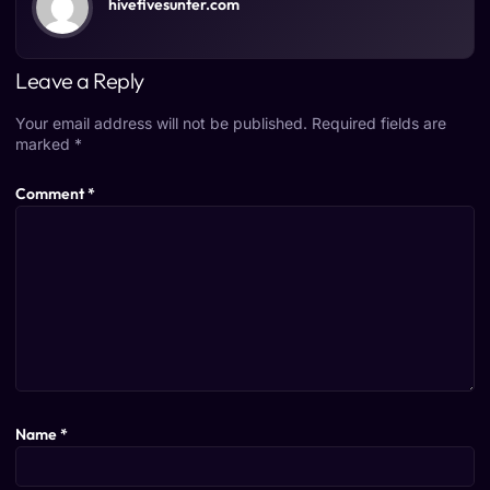
hivefivesunter.com
Leave a Reply
Your email address will not be published.
Required fields are
marked
*
Comment
*
Name
*