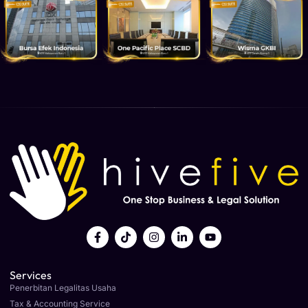
Services
Penerbitan Legalitas Usaha
Tax & Accounting Service