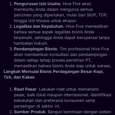
Pengurusan Izin Usaha
: Hive Five akan
membantu Anda dalam mengurus semua
perizinan yang diperlukan, mulai dari SIUP, TDP,
hingga izin khusus untuk ekspor.
Legalitas dan Kepatuhan
: Hive Five memastikan
bahwa semua aspek legalitas bisnis Anda
terpenuhi, sehingga Anda dapat beroperasi tanpa
hambatan hukum.
Pendampingan Bisnis
: Tim profesional Hive Five
akan memberikan konsultasi dan pendampingan
dalam setiap tahap proses pendirian PT,
memastikan bahwa bisnis Anda siap untuk sukses.
Langkah Memulai Bisnis Perdagangan Besar Kopi,
Teh, dan Kakao
Riset Pasar
: Lakukan riset untuk memahami
pasar, baik lokal maupun internasional. Identifikasi
kebutuhan dan preferensi konsumen serta
persaingan di sektor ini.
Sumber Produk
: Bangun kemitraan dengan petani