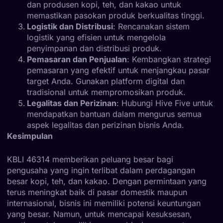
dan produsen kopi, teh, dan kakao untuk
memastikan pasokan produk berkualitas tinggi.
Logistik dan Distribusi
: Rencanakan sistem
logistik yang efisien untuk mengelola
penyimpanan dan distribusi produk.
Pemasaran dan Penjualan
: Kembangkan strategi
pemasaran yang efektif untuk menjangkau pasar
target Anda. Gunakan platform digital dan
tradisional untuk mempromosikan produk.
Legalitas dan Perizinan
: Hubungi Hive Five untuk
mendapatkan bantuan dalam mengurus semua
aspek legalitas dan perizinan bisnis Anda.
Kesimpulan
KBLI 46314 memberikan peluang besar bagi
pengusaha yang ingin terlibat dalam perdagangan
besar kopi, teh, dan kakao. Dengan permintaan yang
terus meningkat baik di pasar domestik maupun
internasional, bisnis ini memiliki potensi keuntungan
yang besar. Namun, untuk mencapai kesuksesan,