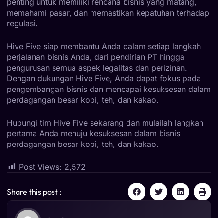
penting untuk memiliki rencana bisnis yang matang,
memahami pasar, dan memastikan kepatuhan terhadap
regulasi.
Hive Five siap membantu Anda dalam setiap langkah
perjalanan bisnis Anda, dari pendirian PT hingga
pengurusan semua aspek legalitas dan perizinan.
Dengan dukungan Hive Five, Anda dapat fokus pada
pengembangan bisnis dan mencapai kesuksesan dalam
perdagangan besar kopi, teh, dan kakao.
Hubungi tim Hive Five sekarang dan mulailah langkah
pertama Anda menuju kesuksesan dalam bisnis
perdagangan besar kopi, teh, dan kakao.
Post Views:
2,572
Share this post :