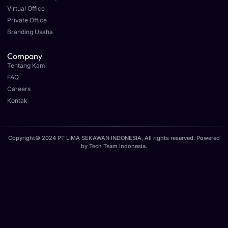
Virtual Office
Private Office
Branding Usaha
Company
Tentang Kami
FAQ
Careers
Kontak
Copyright© 2024 PT LIMA SEKAWAN INDONESIA, All rights reserved. Powered
by
Tech Team Indonesia
.