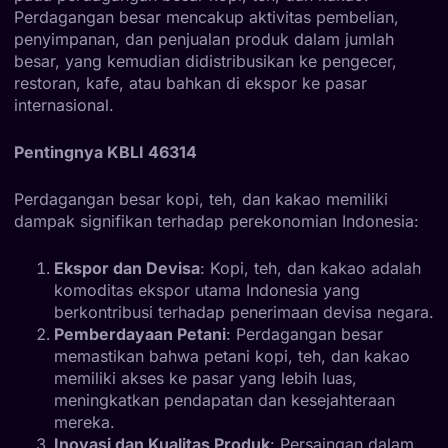
Perdagangan besar mencakup aktivitas pembelian,
penyimpanan, dan penjualan produk dalam jumlah
besar, yang kemudian didistribusikan ke pengecer,
restoran, kafe, atau bahkan di ekspor ke pasar
internasional.
Pentingnya KBLI 46314
Perdagangan besar kopi, teh, dan kakao memiliki
dampak signifikan terhadap perekonomian Indonesia:
Ekspor dan Devisa
: Kopi, teh, dan kakao adalah
komoditas ekspor utama Indonesia yang
berkontribusi terhadap penerimaan devisa negara.
Pemberdayaan Petani
: Perdagangan besar
memastikan bahwa petani kopi, teh, dan kakao
memiliki akses ke pasar yang lebih luas,
meningkatkan pendapatan dan kesejahteraan
mereka.
Inovasi dan Kualitas Produk
: Persaingan dalam