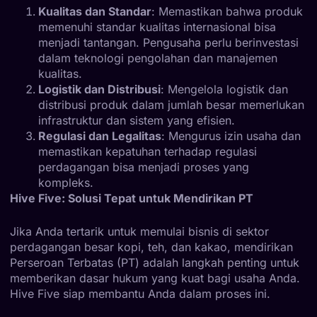
Kualitas dan Standar
: Memastikan bahwa produk
memenuhi standar kualitas internasional bisa
menjadi tantangan. Pengusaha perlu berinvestasi
dalam teknologi pengolahan dan manajemen
kualitas.
Logistik dan Distribusi
: Mengelola logistik dan
distribusi produk dalam jumlah besar memerlukan
infrastruktur dan sistem yang efisien.
Regulasi dan Legalitas
: Mengurus izin usaha dan
memastikan kepatuhan terhadap regulasi
perdagangan bisa menjadi proses yang
kompleks.
Hive Five: Solusi Tepat untuk Mendirikan PT
Jika Anda tertarik untuk memulai bisnis di sektor
perdagangan besar kopi, teh, dan kakao, mendirikan
Perseroan Terbatas (PT) adalah langkah penting untuk
memberikan dasar hukum yang kuat bagi usaha Anda.
Hive Five siap membantu Anda dalam proses ini.