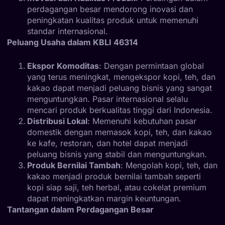
perdagangan besar mendorong inovasi dan
peningkatan kualitas produk untuk memenuhi
standar internasional.
Peluang Usaha dalam KBLI 46314
Ekspor Komoditas
: Dengan permintaan global
yang terus meningkat, mengekspor kopi, teh, dan
kakao dapat menjadi peluang bisnis yang sangat
menguntungkan. Pasar internasional selalu
mencari produk berkualitas tinggi dari Indonesia.
Distribusi Lokal
: Memenuhi kebutuhan pasar
domestik dengan memasok kopi, teh, dan kakao
ke kafe, restoran, dan hotel dapat menjadi
peluang bisnis yang stabil dan menguntungkan.
Produk Bernilai Tambah
: Mengolah kopi, teh, dan
kakao menjadi produk bernilai tambah seperti
kopi siap saji, teh herbal, atau cokelat premium
dapat meningkatkan margin keuntungan.
Tantangan dalam Perdagangan Besar