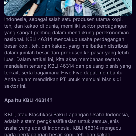
Indonesia, sebagai salah satu produsen utama kopi,
teh, dan kakao di dunia, memiliki sektor perdagangan
yang sangat penting dalam mendukung perekonomian
nasional. KBLI 46314 mencakup usaha perdagangan
besar kopi, teh, dan kakao, yang melibatkan distribusi
dalam jumlah besar dari produsen ke pasar yang lebih
luas. Dalam artikel ini, kita akan membahas secara
mendalam tentang KBLI 46314 dan peluang bisnis yang
terkait, serta bagaimana Hive Five dapat membantu
Anda dalam mendirikan PT untuk memulai bisnis di
sektor ini.
Apa Itu KBLI 46314?
KBLI, atau Klasifikasi Baku Lapangan Usaha Indonesia,
adalah sistem pengklasifikasian untuk semua jenis
usaha yang ada di Indonesia. KBLI 46314 mengacu
pada perdagangan besar kopi, teh, dan kakao.