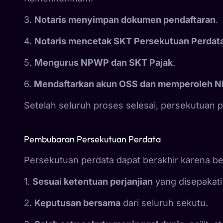
3.
Notaris menyimpan dokumen pendaftaran
.
4.
Notaris mencetak SKT Persekutuan Perdat
5.
Mengurus NPWP dan SKT Pajak
.
6.
Mendaftarkan akun OSS dan memperoleh N
Setelah seluruh proses selesai, persekutuan p
Pembubaran Persekutuan Perdata
Persekutuan perdata dapat berakhir karena be
1.
Sesuai ketentuan perjanjian
yang disepakati 
2.
Keputusan bersama
dari seluruh sekutu.