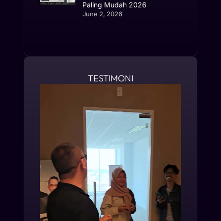
Paling Mudah 2026
June 2, 2026
TESTIMONI