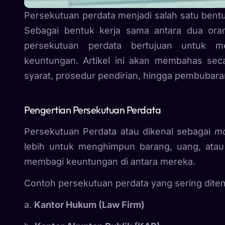
Persekutuan perdata menjadi salah satu bentu
Sebagai bentuk kerja sama antara dua oran
persekutuan perdata bertujuan untuk 
keuntungan. Artikel ini akan membahas sec
syarat, prosedur pendirian, hingga pembubara
Pengertian Persekutuan Perdata
Persekutuan Perdata atau dikenal sebagai
m
lebih untuk menghimpun barang, uang, ata
membagi keuntungan di antara mereka.
Contoh persekutuan perdata yang sering ditemu
a.
Kantor Hukum (Law Firm)