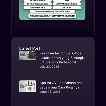
Latest Post
Rekomendasi Virtual Office
Jakarta Utara yang Strategis
untuk Bisnis Profesional
July 23, 2026
Apa Itu CV Perusahaan dan
Bagaimana Cara Kerjanya
June 25, 2026