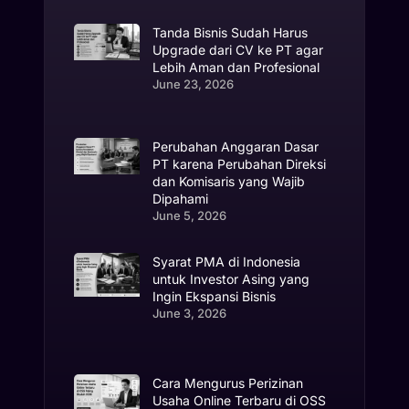
Tanda Bisnis Sudah Harus
Upgrade dari CV ke PT agar
Lebih Aman dan Profesional
June 23, 2026
Perubahan Anggaran Dasar
PT karena Perubahan Direksi
dan Komisaris yang Wajib
Dipahami
June 5, 2026
Syarat PMA di Indonesia
untuk Investor Asing yang
Ingin Ekspansi Bisnis
June 3, 2026
Cara Mengurus Perizinan
Usaha Online Terbaru di OSS