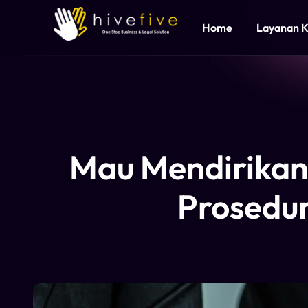
Home
Layanan 
Mau Mendirikan
Prosedur