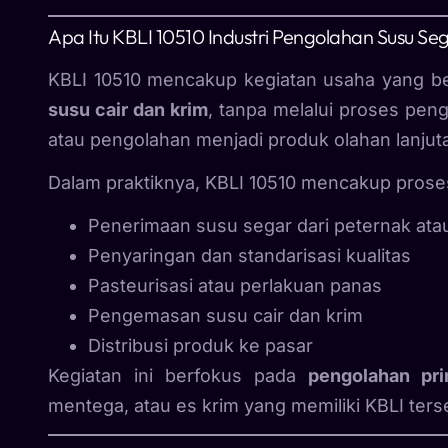
Apa Itu KBLI 10510 Industri Pengolahan Susu Se
KBLI 10510 mencakup kegiatan usaha yang b
susu cair dan krim
, tanpa melalui proses pen
atau pengolahan menjadi produk olahan lanjuta
Dalam praktiknya, KBLI 10510 mencakup prose
Penerimaan susu segar dari peternak at
Penyaringan dan standarisasi kualitas
Pasteurisasi atau perlakuan panas
Pengemasan susu cair dan krim
Distribusi produk ke pasar
Kegiatan ini berfokus pada
pengolahan pr
mentega, atau es krim yang memiliki KBLI terse