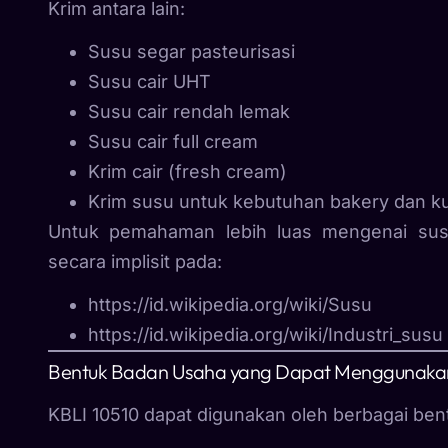
Krim antara lain:
Susu segar pasteurisasi
Susu cair UHT
Susu cair rendah lemak
Susu cair full cream
Krim cair (fresh cream)
Krim susu untuk kebutuhan bakery dan ku
Untuk pemahaman lebih luas mengenai sus
secara implisit pada:
https://id.wikipedia.org/wiki/Susu
https://id.wikipedia.org/wiki/Industri_susu
Bentuk Badan Usaha yang Dapat Menggunakan
KBLI 10510 dapat digunakan oleh berbagai bent