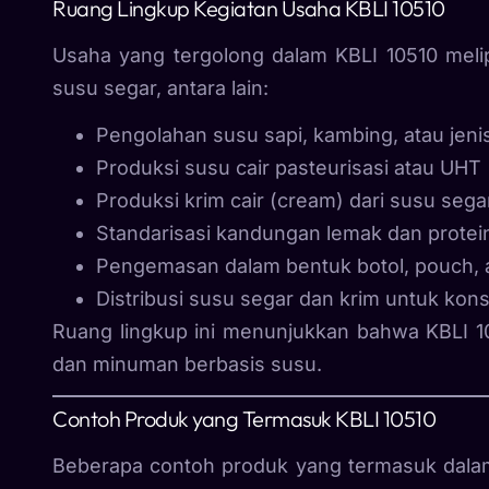
Ruang Lingkup Kegiatan Usaha KBLI 10510
Usaha yang tergolong dalam KBLI 10510 melipu
susu segar, antara lain:
Pengolahan susu sapi, kambing, atau jeni
Produksi susu cair pasteurisasi atau UHT
Produksi krim cair (cream) dari susu sega
Standarisasi kandungan lemak dan protei
Pengemasan dalam bentuk botol, pouch, 
Distribusi susu segar dan krim untuk kons
Ruang lingkup ini menunjukkan bahwa KBLI 10
dan minuman berbasis susu.
Contoh Produk yang Termasuk KBLI 10510
Beberapa contoh produk yang termasuk dalam