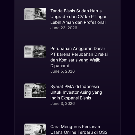
Tanda Bisnis Sudah Harus
Upgrade dari CV ke PT agar
Lebih Aman dan Profesional
June 23, 2026
Perubahan Anggaran Dasar
PT karena Perubahan Direksi
dan Komisaris yang Wajib
Dipahami
June 5, 2026
Syarat PMA di Indonesia
untuk Investor Asing yang
Ingin Ekspansi Bisnis
June 3, 2026
Cara Mengurus Perizinan
Usaha Online Terbaru di OSS