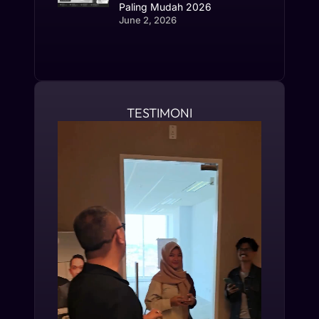
Paling Mudah 2026
June 2, 2026
TESTIMONI