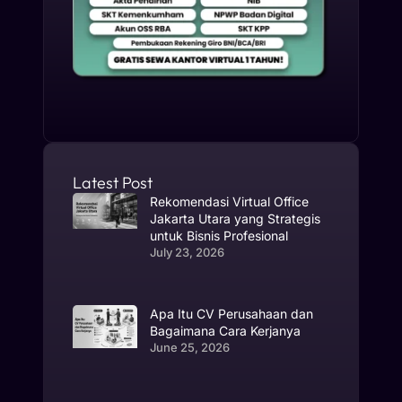
Latest Post
Rekomendasi Virtual Office
Jakarta Utara yang Strategis
untuk Bisnis Profesional
July 23, 2026
Apa Itu CV Perusahaan dan
Bagaimana Cara Kerjanya
June 25, 2026