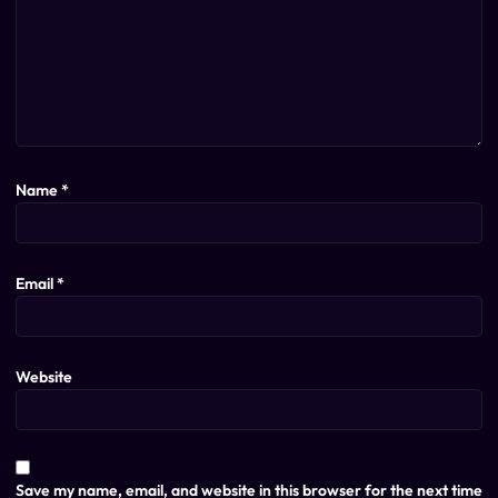
Name
*
Email
*
Website
Save my name, email, and website in this browser for the next time