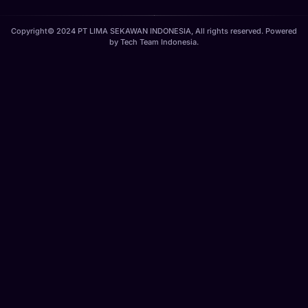
Copyright© 2024 PT LIMA SEKAWAN INDONESIA, All rights reserved. Powered
by
Tech Team Indonesia
.