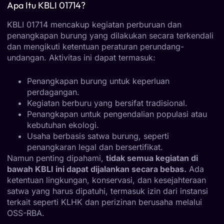
Apa Itu KBLI 01714?
KBLI 01714 mencakup kegiatan perburuan dan
penangkapan burung yang dilakukan secara terkendali
dan mengikuti ketentuan peraturan perundang-
undangan. Aktivitas ini dapat termasuk:
Penangkapan burung untuk keperluan
perdagangan.
Kegiatan berburu yang bersifat tradisional.
Penangkapan untuk pengendalian populasi atau
kebutuhan ekologi.
Usaha berbasis satwa burung, seperti
penangkaran legal dan bersertifikat.
Namun penting dipahami,
tidak semua kegiatan di
bawah KBLI ini dapat dijalankan secara bebas.
Ada
ketentuan lingkungan, konservasi, dan kesejahteraan
satwa yang harus dipatuhi, termasuk izin dari instansi
terkait seperti KLHK dan perizinan berusaha melalui
OSS-RBA.