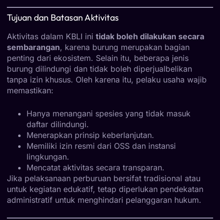
Tujuan dan Batasan Aktivitas
Aktivitas dalam KBLI ini
tidak boleh dilakukan secara
sembarangan
, karena burung merupakan bagian
penting dari ekosistem. Selain itu, beberapa jenis
burung dilindungi dan tidak boleh diperjualbelikan
tanpa izin khusus. Oleh karena itu, pelaku usaha wajib
memastikan:
Hanya menangani spesies yang tidak masuk
daftar dilindungi.
Menerapkan prinsip keberlanjutan.
Memiliki izin resmi dari OSS dan instansi
lingkungan.
Mencatat aktivitas secara transparan.
Jika pelaksanaan perburuan bersifat tradisional atau
untuk kegiatan edukatif, tetap diperlukan pendekatan
administratif untuk menghindari pelanggaran hukum.