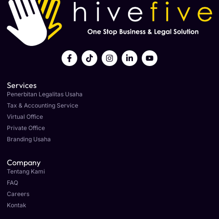
Services
Penerbitan Legalitas Usaha
Tax & Accounting Service
Virtual Office
Private Office
Branding Usaha
Company
Tentang Kami
FAQ
Careers
Kontak