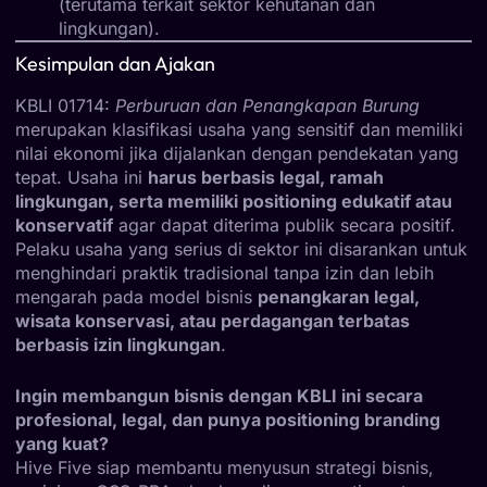
(terutama terkait sektor kehutanan dan
lingkungan).
Kesimpulan dan Ajakan
KBLI 01714:
Perburuan dan Penangkapan Burung
merupakan klasifikasi usaha yang sensitif dan memiliki
nilai ekonomi jika dijalankan dengan pendekatan yang
tepat. Usaha ini
harus berbasis legal, ramah
lingkungan, serta memiliki positioning edukatif atau
konservatif
agar dapat diterima publik secara positif.
Pelaku usaha yang serius di sektor ini disarankan untuk
menghindari praktik tradisional tanpa izin dan lebih
mengarah pada model bisnis
penangkaran legal,
wisata konservasi, atau perdagangan terbatas
berbasis izin lingkungan
.
Ingin membangun bisnis dengan KBLI ini secara
profesional, legal, dan punya positioning branding
yang kuat?
Hive Five siap membantu menyusun strategi bisnis,