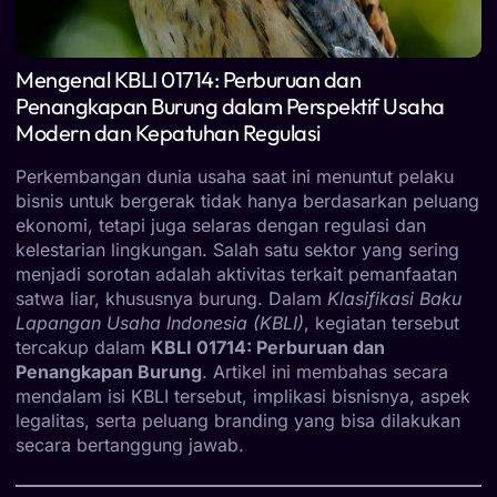
Mengenal KBLI 01714: Perburuan dan
Penangkapan Burung dalam Perspektif Usaha
Modern dan Kepatuhan Regulasi
Perkembangan dunia usaha saat ini menuntut pelaku
bisnis untuk bergerak tidak hanya berdasarkan peluang
ekonomi, tetapi juga selaras dengan regulasi dan
kelestarian lingkungan. Salah satu sektor yang sering
menjadi sorotan adalah aktivitas terkait pemanfaatan
satwa liar, khususnya burung. Dalam
Klasifikasi Baku
Lapangan Usaha Indonesia (KBLI)
, kegiatan tersebut
tercakup dalam
KBLI 01714: Perburuan dan
Penangkapan Burung
. Artikel ini membahas secara
mendalam isi KBLI tersebut, implikasi bisnisnya, aspek
legalitas, serta peluang branding yang bisa dilakukan
secara bertanggung jawab.