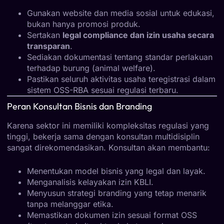
Gunakan website dan media sosial untuk edukasi,
bukan hanya promosi produk.
Sertakan
legal compliance dan izin usaha secara
transparan
.
Sediakan dokumentasi tentang standar perlakuan
terhadap burung (animal welfare).
Pastikan seluruh aktivitas usaha teregistrasi dalam
sistem OSS-RBA sesuai regulasi terbaru.
Peran Konsultan Bisnis dan Branding
Karena sektor ini memiliki kompleksitas regulasi yang
tinggi, bekerja sama dengan konsultan multidisiplin
sangat direkomendasikan. Konsultan akan membantu:
Menentukan model bisnis yang legal dan layak.
Menganalisis kelayakan izin KBLI.
Menyusun strategi branding yang tetap menarik
tanpa melanggar etika.
Memastikan dokumen izin sesuai format OSS