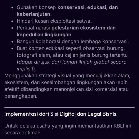
Gunakan konsep
konservasi, edukasi, dan
keberlanjutan
.
Hindari kesan eksploitasi satwa.
Perkuat narasi
pelestarian ekosistem dan
kepedulian lingkungan
.
Bangun kolaborasi dengan lembaga konservasi.
Buat konten edukasi seperti observasi burung,
fotografi alam, atau kajian jenis burung tertentu
(
dapat dirujuk dari laman ilmiah global secara
implisit
).
Menggunakan strategi visual yang menunjukkan alam,
ekosistem, dan keseimbangan lingkungan akan lebih
efektif dibandingkan menonjolkan sisi komersial atau
penangkapan.
Implementasi dari Sisi Digital dan Legal Bisnis
Untuk pelaku usaha yang ingin memanfaatkan KBLI ini
secara optimal: