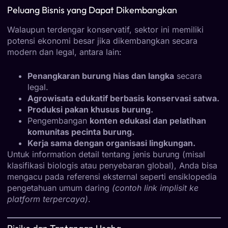
Peluang Bisnis yang Dapat Dikembangkan
Walaupun terdengar konservatif, sektor ini memiliki
potensi ekonomi besar jika dikembangkan secara
modern dan legal, antara lain:
Penangkaran burung hias dan langka
secara
legal.
Agrowisata edukatif berbasis konservasi satwa.
Produksi pakan khusus burung.
Pengembangan
konten edukasi dan pelatihan
komunitas pecinta burung.
Kerja sama dengan organisasi lingkungan.
Untuk information detail tentang jenis burung (misal
klasifikasi biologis atau penyebaran global), Anda bisa
mengacu pada referensi eksternal seperti ensiklopedia
pengetahuan umum daring
(contoh link implisit ke
platform terpercaya)
.