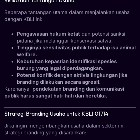
Risiko dan Tantangan Usaha
Beberapa tantangan utama dalam menjalankan usaha
dengan KBLI ini:
Pengawasan hukum ketat
dan potensi sanksi
pidana jika melanggar konservasi satwa.
Tingginya sensitivitas publik terhadap isu animal
welfare.
Kebutuhan kepastian identifikasi spesies
burung yang legal diperdagangkan.
Potensi konflik dengan aktivis lingkungan jika
branding dilakukan secara agresif.
Karenanya,
pendekatan branding dan komunikasi
publik harus sangat hati-hati dan beretika.
Strategi Branding Usaha untuk KBLI 01714
Jika ingin mengembangkan usaha dalam sektor ini,
strategi branding yang disarankan: