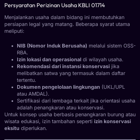
Persyaratan Perizinan Usaha KBLI 01714
Menjalankan usaha dalam bidang ini membutuhkan
persiapan legal yang matang. Beberapa syarat utama
meliputi:
NIB (Nomor Induk Berusaha)
melalui sistem OSS-
RBA.
Izin lokasi dan operasional
di wilayah usaha.
Rekomendasi dari instansi konservasi
jika
melibatkan satwa yang termasuk dalam daftar
tertentu.
Dokumen pengelolaan lingkungan
(UKL/UPL
atau AMDAL).
Sertifikasi dari lembaga terkait jika orientasi usaha
adalah penangkaran atau konservasi.
Untuk konsep usaha berbasis penangkaran burung atau
wisata edukasi, izin tambahan seperti
izin konservasi
eksitu
diperlukan.