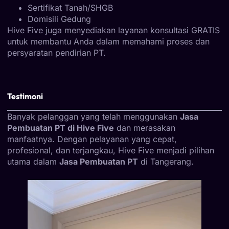
Sertifikat Tanah/SHGB
Domisili Gedung
Hive Five juga menyediakan layanan konsultasi GRATIS
untuk membantu Anda dalam memahami proses dan
persyaratan pendirian PT.
Testimoni
Banyak pelanggan yang telah menggunakan
Jasa
Pembuatan PT di Hive Five
dan merasakan
manfaatnya. Dengan pelayanan yang cepat,
profesional, dan terjangkau, Hive Five menjadi pilihan
utama dalam
Jasa Pembuatan PT
di Tangerang.