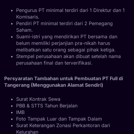
Pengurus PT minimal terdiri dari 1 Direktur dan 1
Komisaris.
Pendiri PT minimal terdiri dari 2 Pemegang
Saham.
Suami-istri yang mendirikan PT bersama dan
belum memiliki perjanjian pra-nikah harus
melibatkan satu orang sebagai pihak ketiga.
Stempel perusahaan akan dibuat setelah nama
perusahaan final dan terverifikasi.
Persyaratan Tambahan untuk Pembuatan PT Full di
Tangerang (Menggunakan Alamat Sendiri)
Surat Kontrak Sewa
PBB & STTS Tahun Berjalan
IMB
Foto Tampak Luar dan Tampak Dalam
Surat Keterangan Zonasi Perkantoran dari
Kelurahan