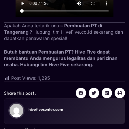
Apakah Anda tertarik untuk
Pembuatan PT di
Tangerang
? Hubungi tim
HiveFive.co.id
sekarang dan
dapatkan penawaran spesial!
Butuh bantuan Pembuatan PT? Hive Five dapat
membantu Anda mengurus legalitas dan perizinan
usaha. Hubungi tim Hive Five sekarang.
Post Views:
1,295
Share this post :
hivefivesunter.com