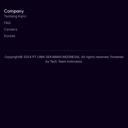
Company
Tentang Kami
FAQ
Careers
Kontak
Copyright© 2024 PT LIMA SEKAWAN INDONESIA, All rights reserved. Powered
by
Tech Team Indonesia
.