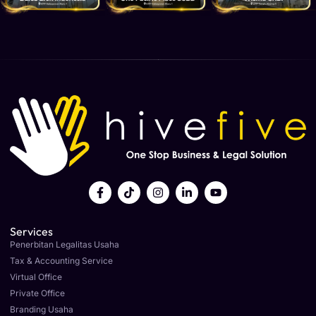
Services
Penerbitan Legalitas Usaha
Tax & Accounting Service
Virtual Office
Private Office
Branding Usaha