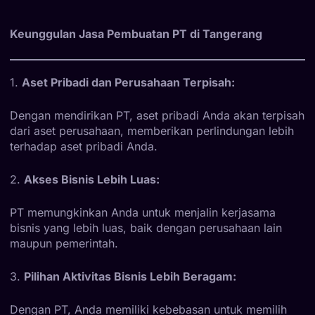
Keunggulan Jasa Pembuatan PT di Tangerang
1.
Aset Pribadi dan Perusahaan Terpisah:
Dengan mendirikan PT, aset pribadi Anda akan terpisah
dari aset perusahaan, memberikan perlindungan lebih
terhadap aset pribadi Anda.
2.
Akses Bisnis Lebih Luas:
PT memungkinkan Anda untuk menjalin kerjasama
bisnis yang lebih luas, baik dengan perusahaan lain
maupun pemerintah.
3.
Pilihan Aktivitas Bisnis Lebih Beragam:
Dengan PT, Anda memiliki kebebasan untuk memilih