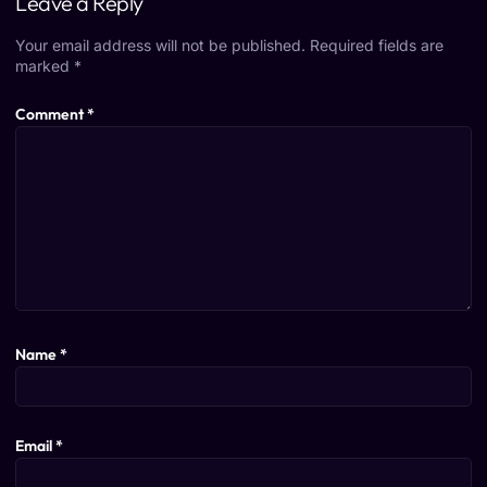
Leave a Reply
Your email address will not be published.
Required fields are
marked
*
Comment
*
Name
*
Email
*