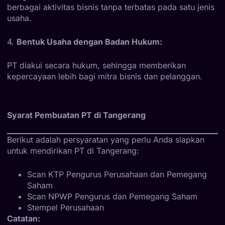
berbagai aktivitas bisnis tanpa terbatas pada satu jenis
usaha.
4.
Bentuk Usaha dengan Badan Hukum:
PT diakui secara hukum, sehingga memberikan
kepercayaan lebih bagi mitra bisnis dan pelanggan.
Syarat Pembuatan PT di Tangerang
Berikut adalah persyaratan yang perlu Anda siapkan
untuk mendirikan PT di Tangerang:
Scan KTP Pengurus Perusahaan dan Pemegang
Saham
Scan NPWP Pengurus dan Pemegang Saham
Stempel Perusahaan
Catatan: