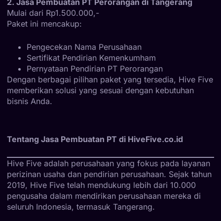
2. Jasa Pembuatan PT Perorangan di Tangerang
Mulai dari Rp1.500.000,-
Paket ini mencakup:
Pengecekan Nama Perusahaan
Sertifikat Pendirian Kemenkumham
Pernyataan Pendirian PT Perorangan
Dengan berbagai pilihan paket yang tersedia, Hive Five
memberikan solusi yang sesuai dengan kebutuhan
bisnis Anda.
Tentang Jasa Pembuatan PT di HiveFive.co.id
Hive Five adalah perusahaan yang fokus pada layanan
perizinan usaha dan pendirian perusahaan. Sejak tahun
2019, Hive Five telah mendukung lebih dari 10.000
pengusaha dalam mendirikan perusahaan mereka di
seluruh Indonesia, termasuk Tangerang.