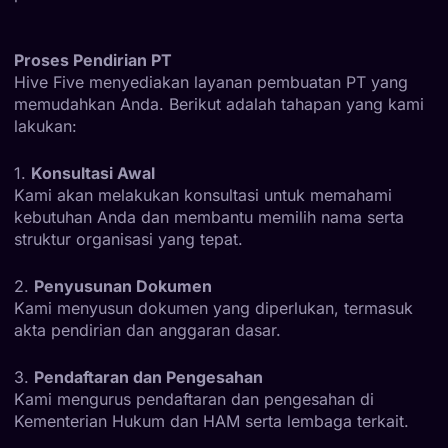
Proses Pendirian PT
Hive Five menyediakan layanan pembuatan PT yang
memudahkan Anda. Berikut adalah tahapan yang kami
lakukan:
1.
Konsultasi Awal
Kami akan melakukan konsultasi untuk memahami
kebutuhan Anda dan membantu memilih nama serta
struktur organisasi yang tepat.
2.
Penyusunan Dokumen
Kami menyusun dokumen yang diperlukan, termasuk
akta pendirian dan anggaran dasar.
3.
Pendaftaran dan Pengesahan
Kami mengurus pendaftaran dan pengesahan di
Kementerian Hukum dan HAM serta lembaga terkait.