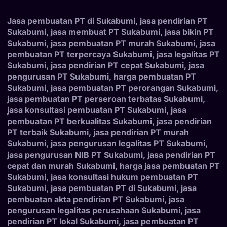
Jasa pembuatan PT di Sukabumi, jasa pendirian PT
Sukabumi, jasa membuat PT Sukabumi, jasa bikin PT
Sukabumi, jasa pembuatan PT murah Sukabumi, jasa
pembuatan PT terpercaya Sukabumi, jasa legalitas PT
Sukabumi, jasa pendirian PT cepat Sukabumi, jasa
pengurusan PT Sukabumi, harga pembuatan PT
Sukabumi, jasa pembuatan PT perorangan Sukabumi,
jasa pembuatan PT perseroan terbatas Sukabumi,
jasa konsultasi pembuatan PT Sukabumi, jasa
pembuatan PT berkualitas Sukabumi, jasa pendirian
PT terbaik Sukabumi, jasa pendirian PT murah
Sukabumi, jasa pengurusan legalitas PT Sukabumi,
jasa pengurusan NIB PT Sukabumi, jasa pendirian PT
cepat dan murah Sukabumi, harga jasa pembuatan PT
Sukabumi, jasa konsultasi hukum pembuatan PT
Sukabumi, jasa pembuatan PT di Sukabumi, jasa
pembuatan akta pendirian PT Sukabumi, jasa
pengurusan legalitas perusahaan Sukabumi, jasa
pendirian PT lokal Sukabumi, jasa pembuatan PT