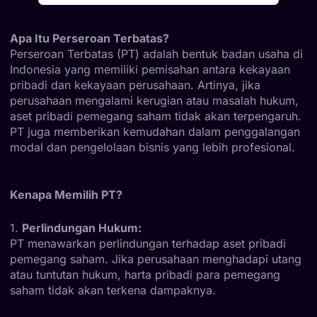
Apa Itu Perseroan Terbatas?
Perseroan Terbatas (PT) adalah bentuk badan usaha di
Indonesia yang memiliki pemisahan antara kekayaan
pribadi dan kekayaan perusahaan. Artinya, jika
perusahaan mengalami kerugian atau masalah hukum,
aset pribadi pemegang saham tidak akan terpengaruh.
PT juga memberikan kemudahan dalam penggalangan
modal dan pengelolaan bisnis yang lebih profesional.
Kenapa Memilih PT?
1.
Perlindungan Hukum:
PT menawarkan perlindungan terhadap aset pribadi
pemegang saham. Jika perusahaan menghadapi utang
atau tuntutan hukum, harta pribadi para pemegang
saham tidak akan terkena dampaknya.