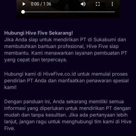
Hubungi Hive Five Sekarang!
Jika Anda siap untuk mendirikan PT di Sukabumi dan
membutuhkan bantuan profesional, Hive Five siap
membantu. Kami menawarkan layanan pembuatan PT
yang cepat dan terpercaya.
Hubungi kami di HiveFive.co.id untuk memulai proses
pendirian PT Anda dan manfaatkan penawaran spesial
kami!
Dengan panduan ini, Anda sekarang memiliki semua
informasi yang diperlukan untuk mendirikan PT dengan
mudah dan tanpa kesulitan. Jika ada pertanyaan lebih
lanjut, jangan ragu untuk menghubungi tim kami di Hive
Five.