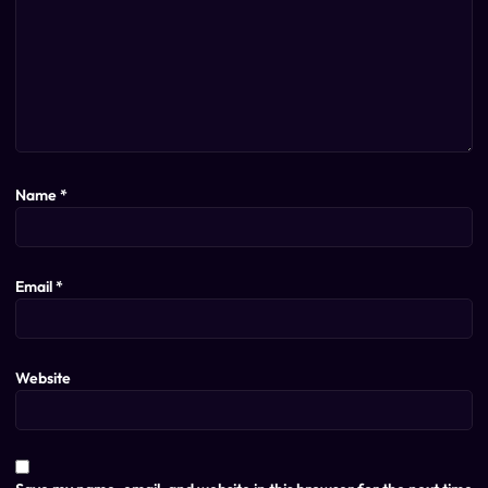
Name
*
Email
*
Website