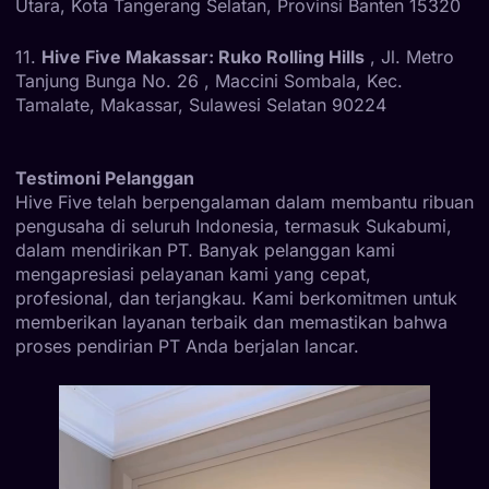
Utara, Kota Tangerang Selatan, Provinsi Banten 15320
11.
Hive Five Makassar: Ruko Rolling Hills
, Jl. Metro
Tanjung Bunga No. 26 , Maccini Sombala, Kec.
Tamalate, Makassar, Sulawesi Selatan 90224
Testimoni Pelanggan
Hive Five telah berpengalaman dalam membantu ribuan
pengusaha di seluruh Indonesia, termasuk Sukabumi,
dalam mendirikan PT. Banyak pelanggan kami
mengapresiasi pelayanan kami yang cepat,
profesional, dan terjangkau. Kami berkomitmen untuk
memberikan layanan terbaik dan memastikan bahwa
proses pendirian PT Anda berjalan lancar.