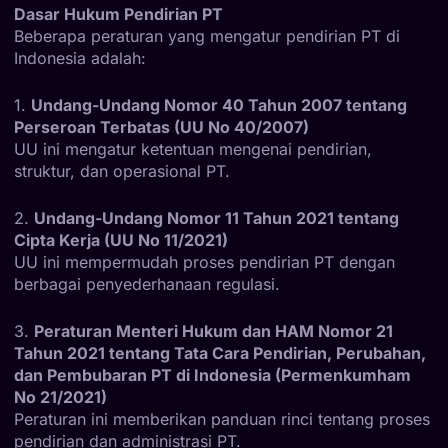
Dasar Hukum Pendirian PT
Beberapa peraturan yang mengatur pendirian PT di
Indonesia adalah:
1.
Undang-Undang Nomor 40 Tahun 2007 tentang
Perseroan Terbatas (UU No 40/2007)
UU ini mengatur ketentuan mengenai pendirian,
struktur, dan operasional PT.
2.
Undang-Undang Nomor 11 Tahun 2021 tentang
Cipta Kerja (UU No 11/2021)
UU ini mempermudah proses pendirian PT dengan
berbagai penyederhanaan regulasi.
3.
Peraturan Menteri Hukum dan HAM Nomor 21
Tahun 2021 tentang Tata Cara Pendirian, Perubahan,
dan Pembubaran PT di Indonesia (Permenkumham
No 21/2021)
Peraturan ini memberikan panduan rinci tentang proses
pendirian dan administrasi PT.