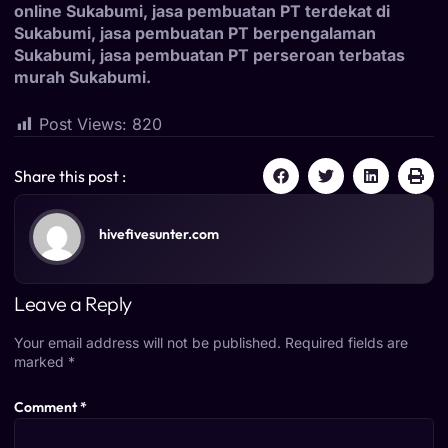
online Sukabumi, jasa pembuatan PT terdekat di
Sukabumi, jasa pembuatan PT berpengalaman
Sukabumi, jasa pembuatan PT perseroan terbatas
murah Sukabumi.
Post Views:
820
Share this post :
hivefivesunter.com
Leave a Reply
Your email address will not be published.
Required fields are
marked
*
Comment
*