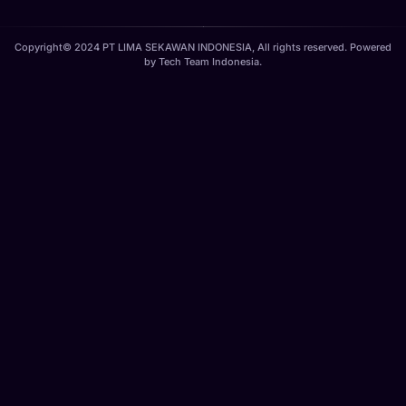
Copyright© 2024 PT LIMA SEKAWAN INDONESIA, All rights reserved. Powered
by
Tech Team Indonesia
.