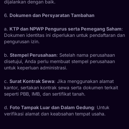
dijalankan dengan baik.
6.
Dokumen dan Persyaratan Tambahan
a.
KTP dan NPWP Pengurus serta Pemegang Saham
:
Dokumen identitas ini diperlukan untuk pendaftaran dan
pengurusan izin.
b.
Stempel Perusahaan
: Setelah nama perusahaan
disetujui, Anda perlu membuat stempel perusahaan
untuk keperluan administrasi.
c.
Surat Kontrak Sewa
: Jika menggunakan alamat
kantor, sertakan kontrak sewa serta dokumen terkait
seperti PBB, IMB, dan sertifikat tanah.
d.
Foto Tampak Luar dan Dalam Gedung
: Untuk
verifikasi alamat dan keabsahan tempat usaha.