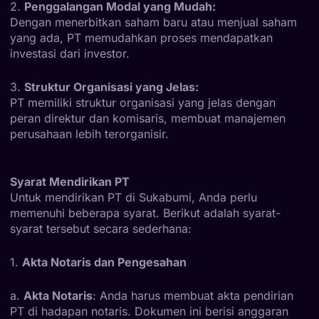
2.
Penggalangan Modal yang Mudah:
Dengan menerbitkan saham baru atau menjual saham
yang ada, PT memudahkan proses mendapatkan
investasi dari investor.
3.
Struktur Organisasi yang Jelas:
PT memiliki struktur organisasi yang jelas dengan
peran direktur dan komisaris, membuat manajemen
perusahaan lebih terorganisir.
Syarat Mendirikan PT
Untuk mendirikan PT di Sukabumi, Anda perlu
memenuhi beberapa syarat. Berikut adalah syarat-
syarat tersebut secara sederhana:
1.
Akta Notaris dan Pengesahan
a.
Akta Notaris
: Anda harus membuat akta pendirian
PT di hadapan notaris. Dokumen ini berisi anggaran