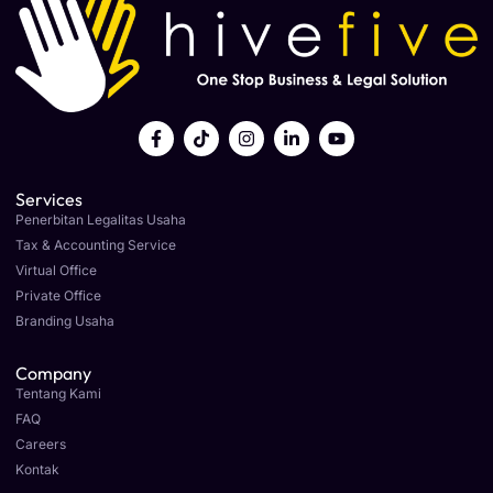
Services
Penerbitan Legalitas Usaha
Tax & Accounting Service
Virtual Office
Private Office
Branding Usaha
Company
Tentang Kami
FAQ
Careers
Kontak