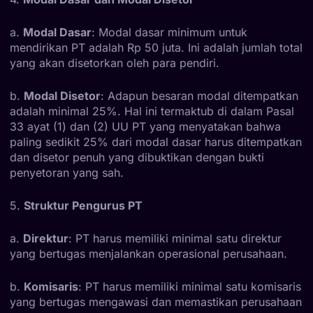
a.
Modal Dasar
: Modal dasar minimum untuk
mendirikan PT adalah Rp 50 juta. Ini adalah jumlah total
yang akan disetorkan oleh para pendiri.
b.
Modal Disetor
: Adapun besaran modal ditempatkan
adalah minimal 25%. Hal ini termaktub di dalam Pasal
33 ayat (1) dan (2) UU PT yang menyatakan bahwa
paling sedikit 25% dari modal dasar harus ditempatkan
dan disetor penuh yang dibuktikan dengan bukti
penyetoran yang sah.
5.
Struktur Pengurus PT
a.
Direktur
: PT harus memiliki minimal satu direktur
yang bertugas menjalankan operasional perusahaan.
b.
Komisaris
: PT harus memiliki minimal satu komisaris
yang bertugas mengawasi dan memastikan perusahaan