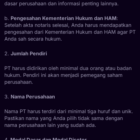
dasar perusahaan dan informasi penting lainnya.
b.
Pengesahan Kementerian Hukum dan HAM
:
Setelah akta notaris selesai, Anda harus mendapatkan
pengesahan dari Kementerian Hukum dan HAM agar PT
Anda sah secara hukum.
2.
Jumlah Pendiri
PT harus didirikan oleh minimal dua orang atau badan
hukum. Pendiri ini akan menjadi pemegang saham
perusahaan.
3.
Nama Perusahaan
Nama PT harus terdiri dari minimal tiga huruf dan unik.
Pastikan nama yang Anda pilih tidak sama dengan
nama perusahaan lain yang sudah ada.
4.
Modal Dasar dan Modal Disetor