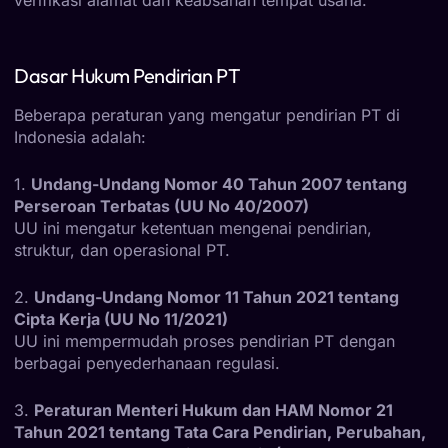
verifikasi alamat dan keabsahan tempat usaha.
Dasar Hukum Pendirian PT
Beberapa peraturan yang mengatur pendirian PT di
Indonesia adalah:
1.
Undang-Undang Nomor 40 Tahun 2007 tentang
Perseroan Terbatas (UU No 40/2007)
UU ini mengatur ketentuan mengenai pendirian,
struktur, dan operasional PT.
2.
Undang-Undang Nomor 11 Tahun 2021 tentang
Cipta Kerja (UU No 11/2021)
UU ini mempermudah proses pendirian PT dengan
berbagai penyederhanaan regulasi.
3.
Peraturan Menteri Hukum dan HAM Nomor 21
Tahun 2021 tentang Tata Cara Pendirian, Perubahan,