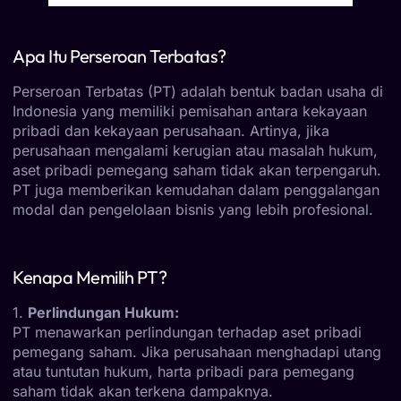
Apa Itu Perseroan Terbatas?
Perseroan Terbatas (PT) adalah bentuk badan usaha di
Indonesia yang memiliki pemisahan antara kekayaan
pribadi dan kekayaan perusahaan. Artinya, jika
perusahaan mengalami kerugian atau masalah hukum,
aset pribadi pemegang saham tidak akan terpengaruh.
PT juga memberikan kemudahan dalam penggalangan
modal dan pengelolaan bisnis yang lebih profesional.
Kenapa Memilih PT?
1.
Perlindungan Hukum:
PT menawarkan perlindungan terhadap aset pribadi
pemegang saham. Jika perusahaan menghadapi utang
atau tuntutan hukum, harta pribadi para pemegang
saham tidak akan terkena dampaknya.