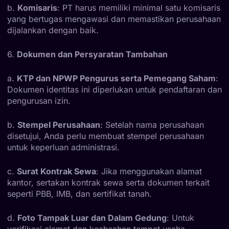
b.
Komisaris
: PT harus memiliki minimal satu komisaris
yang bertugas mengawasi dan memastikan perusahaan
dijalankan dengan baik.
6.
Dokumen dan Persyaratan Tambahan
a.
KTP dan NPWP Pengurus serta Pemegang Saham
:
Dokumen identitas ini diperlukan untuk pendaftaran dan
pengurusan izin.
b.
Stempel Perusahaan
: Setelah nama perusahaan
disetujui, Anda perlu membuat stempel perusahaan
untuk keperluan administrasi.
c.
Surat Kontrak Sewa
: Jika menggunakan alamat
kantor, sertakan kontrak sewa serta dokumen terkait
seperti PBB, IMB, dan sertifikat tanah.
d.
Foto Tampak Luar dan Dalam Gedung
: Untuk