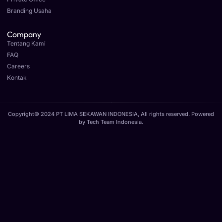
Branding Usaha
Company
Tentang Kami
FAQ
Careers
Kontak
Copyright© 2024 PT LIMA SEKAWAN INDONESIA, All rights reserved. Powered
by
Tech Team Indonesia
.