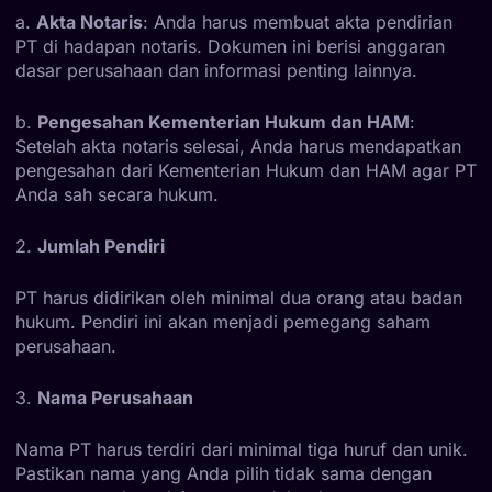
a.
Akta Notaris
: Anda harus membuat akta pendirian
PT di hadapan notaris. Dokumen ini berisi anggaran
dasar perusahaan dan informasi penting lainnya.
b.
Pengesahan Kementerian Hukum dan HAM
:
Setelah akta notaris selesai, Anda harus mendapatkan
pengesahan dari Kementerian Hukum dan HAM agar PT
Anda sah secara hukum.
2.
Jumlah Pendiri
PT harus didirikan oleh minimal dua orang atau badan
hukum. Pendiri ini akan menjadi pemegang saham
perusahaan.
3.
Nama Perusahaan
Nama PT harus terdiri dari minimal tiga huruf dan unik.
Pastikan nama yang Anda pilih tidak sama dengan