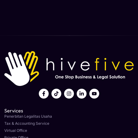
Services
Penerbitan Legalitas Usaha
Tax & Accounting Service
Virtual Office
Private Office