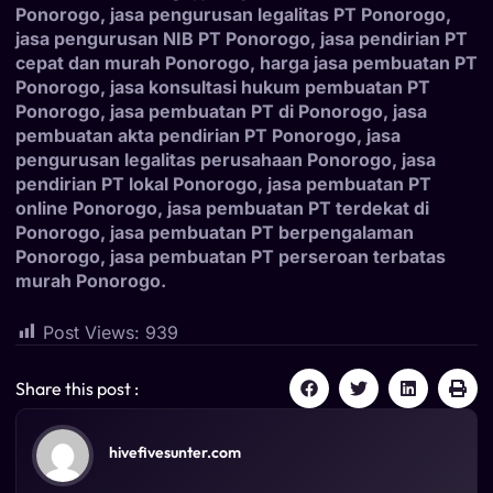
Ponorogo, jasa pengurusan legalitas PT Ponorogo,
jasa pengurusan NIB PT Ponorogo, jasa pendirian PT
cepat dan murah Ponorogo, harga jasa pembuatan PT
Ponorogo, jasa konsultasi hukum pembuatan PT
Ponorogo, jasa pembuatan PT di Ponorogo, jasa
pembuatan akta pendirian PT Ponorogo, jasa
pengurusan legalitas perusahaan Ponorogo, jasa
pendirian PT lokal Ponorogo, jasa pembuatan PT
online Ponorogo, jasa pembuatan PT terdekat di
Ponorogo, jasa pembuatan PT berpengalaman
Ponorogo, jasa pembuatan PT perseroan terbatas
murah Ponorogo.
Post Views:
939
Share this post :
hivefivesunter.com