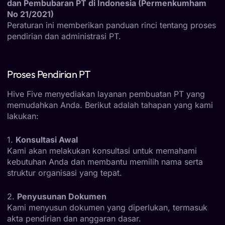
dan Pembubaran PT di Indonesia (Permenkumham
No 21/2021)
Peraturan ini memberikan panduan rinci tentang proses
pendirian dan administrasi PT.
Proses Pendirian PT
Hive Five menyediakan layanan pembuatan PT yang
memudahkan Anda. Berikut adalah tahapan yang kami
lakukan:
1.
Konsultasi Awal
Kami akan melakukan konsultasi untuk memahami
kebutuhan Anda dan membantu memilih nama serta
struktur organisasi yang tepat.
2.
Penyusunan Dokumen
Kami menyusun dokumen yang diperlukan, termasuk
akta pendirian dan anggaran dasar.