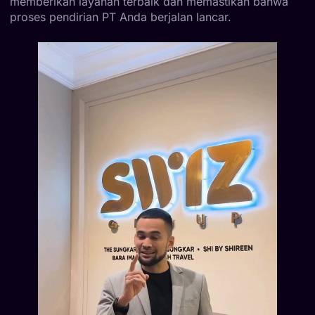
memberikan layanan terbaik dan memastikan bahwa
proses pendirian PT Anda berjalan lancar.