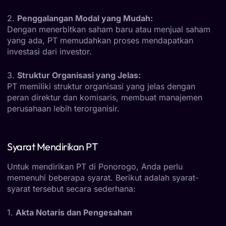
2.
Penggalangan Modal yang Mudah:
Dengan menerbitkan saham baru atau menjual saham
yang ada, PT memudahkan proses mendapatkan
investasi dari investor.
3.
Struktur Organisasi yang Jelas:
PT memiliki struktur organisasi yang jelas dengan
peran direktur dan komisaris, membuat manajemen
perusahaan lebih terorganisir.
Syarat Mendirikan PT
Untuk mendirikan PT di Ponorogo, Anda perlu
memenuhi beberapa syarat. Berikut adalah syarat-
syarat tersebut secara sederhana:
1.
Akta Notaris dan Pengesahan