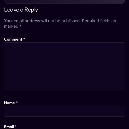
Leave a Reply
Your email address will not be published.
Required fields are
marked
*
Comment
*
Name
*
Email
*