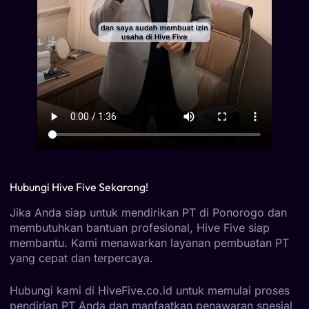
Hubungi Hive Five Sekarang!
Jika Anda siap untuk mendirikan PT di Ponorogo dan
membutuhkan bantuan profesional, Hive Five siap
membantu. Kami menawarkan layanan pembuatan PT
yang cepat dan terpercaya.
Hubungi kami di HiveFive.co.id untuk memulai proses
pendirian PT Anda dan manfaatkan penawaran spesial