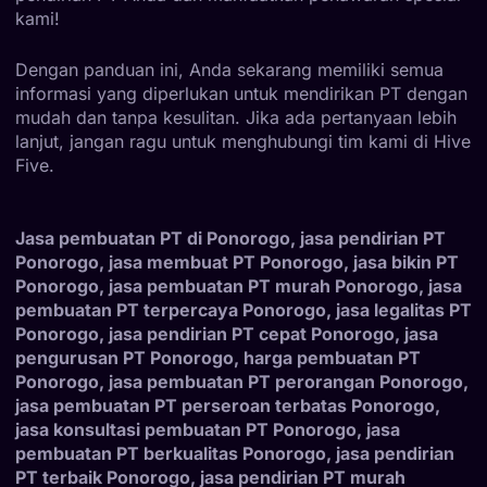
kami!
Dengan panduan ini, Anda sekarang memiliki semua
informasi yang diperlukan untuk mendirikan PT dengan
mudah dan tanpa kesulitan. Jika ada pertanyaan lebih
lanjut, jangan ragu untuk menghubungi tim kami di Hive
Five.
Jasa pembuatan PT di Ponorogo, jasa pendirian PT
Ponorogo, jasa membuat PT Ponorogo, jasa bikin PT
Ponorogo, jasa pembuatan PT murah Ponorogo, jasa
pembuatan PT terpercaya Ponorogo, jasa legalitas PT
Ponorogo, jasa pendirian PT cepat Ponorogo, jasa
pengurusan PT Ponorogo, harga pembuatan PT
Ponorogo, jasa pembuatan PT perorangan Ponorogo,
jasa pembuatan PT perseroan terbatas Ponorogo,
jasa konsultasi pembuatan PT Ponorogo, jasa
pembuatan PT berkualitas Ponorogo, jasa pendirian
PT terbaik Ponorogo, jasa pendirian PT murah