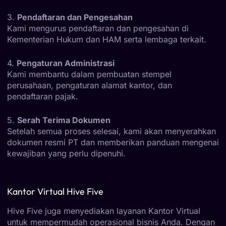
3.
Pendaftaran dan Pengesahan
Kami mengurus pendaftaran dan pengesahan di
Kementerian Hukum dan HAM serta lembaga terkait.
4.
Pengaturan Administrasi
Kami membantu dalam pembuatan stempel
perusahaan, pengaturan alamat kantor, dan
pendaftaran pajak.
5.
Serah Terima Dokumen
Setelah semua proses selesai, kami akan menyerahkan
dokumen resmi PT dan memberikan panduan mengenai
kewajiban yang perlu dipenuhi.
Kantor Virtual Hive Five
Hive Five juga menyediakan layanan Kantor Virtual
untuk mempermudah operasional bisnis Anda. Dengan