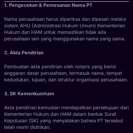
1. Pengecekan & Pemesanan Nama PT
Nama perusahaan harus diperiksa dan dipesan melalui
sistem AHU (Administrasi Hukum Umum) Kementerian
Hukum dan HAM untuk memastikan tidak ada
perusahaan lain yang menggunakan nama yang sama.
2. Akta Pendirian
Pembuatan akta pendirian oleh notaris yang berisi
anggaran dasar perusahaan, termasuk nama, tempat
kedudukan, tujuan, dan struktur organisasi perusahaan.
3. SK Kemenkumham
Akta pendirian kemudian mendapatkan persetujuan dari
Kementerian Hukum dan HAM dalam bentuk Surat
Keputusan (SK) yang menyatakan bahwa PT tersebut
telah resmi didirikan.