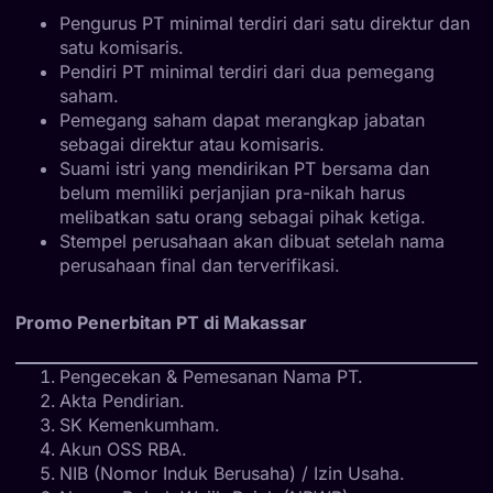
Pengurus PT minimal terdiri dari satu direktur dan
satu komisaris.
Pendiri PT minimal terdiri dari dua pemegang
saham.
Pemegang saham dapat merangkap jabatan
sebagai direktur atau komisaris.
Suami istri yang mendirikan PT bersama dan
belum memiliki perjanjian pra-nikah harus
melibatkan satu orang sebagai pihak ketiga.
Stempel perusahaan akan dibuat setelah nama
perusahaan final dan terverifikasi.
Promo Penerbitan PT di Makassar
Pengecekan & Pemesanan Nama PT.
Akta Pendirian.
SK Kemenkumham.
Akun OSS RBA.
NIB (Nomor Induk Berusaha) / Izin Usaha.