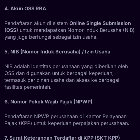
4. Akun OSS RBA
Pendaftaran akun di sistem
Online Single Submission
(OSS)
untuk mendapatkan Nomor Induk Berusaha (NIB)
yang juga berfungsi sebagai izin usaha.
5. NIB (Nomor Induk Berusaha) / Izin Usaha
NIB adalah identitas perusahaan yang diberikan oleh
OSS dan digunakan untuk berbagai keperluan,
termasuk perizinan usaha dan akses ke berbagai
fasilitas pemerintah.
6. Nomor Pokok Wajib Pajak (NPWP)
Pendaftaran NPWP perusahaan di Kantor Pelayanan
Pajak (KPP) untuk keperluan perpajakan perusahaan.
7. Surat Keterangan Terdaftar di KPP (SKT KPP)