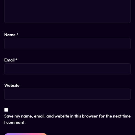
Name
*
Email
*
Website
Save my name, email, and website in this browser for the next time
I comment.