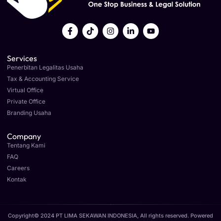
Services
Penerbitan Legalitas Usaha
Tax & Accounting Service
Virtual Office
Private Office
Branding Usaha
Company
Tentang Kami
FAQ
Careers
Kontak
Copyright© 2024 PT LIMA SEKAWAN INDONESIA, All rights reserved. Powered