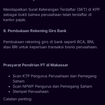
Mendapatkan Surat Keterangan Terdaftar (SKT) di KPP
sebagai bukti bahwa perusahaan telah terdaftar di
kantor pajak.
8. Pembukaan Rekening Giro Bank
Pembukaan rekening giro di bank seperti BCA, BNI,
atau BRI untuk keperluan transaksi bisnis perusahaan.
Prasyarat Pendirian PT di Makassar
Scan KTP Pengurus Perusahaan dan Pemegang
Saham
Scan NPWP Pengurus dan Pemegang Saham
Stempel Perusahaan
Catatan penting: