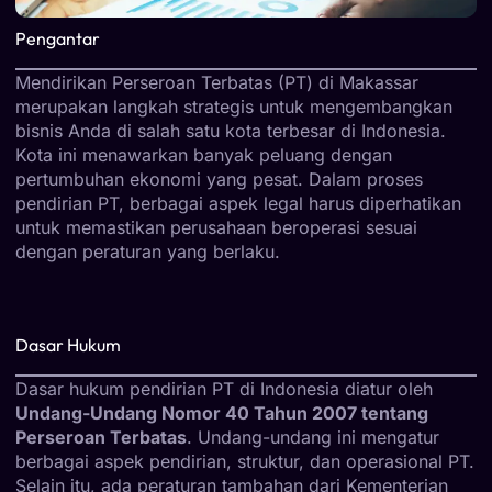
Pengantar
Mendirikan Perseroan Terbatas (PT) di Makassar
merupakan langkah strategis untuk mengembangkan
bisnis Anda di salah satu kota terbesar di Indonesia.
Kota ini menawarkan banyak peluang dengan
pertumbuhan ekonomi yang pesat. Dalam proses
pendirian PT, berbagai aspek legal harus diperhatikan
untuk memastikan perusahaan beroperasi sesuai
dengan peraturan yang berlaku.
Dasar Hukum
Dasar hukum pendirian PT di Indonesia diatur oleh
Undang-Undang Nomor 40 Tahun 2007 tentang
Perseroan Terbatas
. Undang-undang ini mengatur
berbagai aspek pendirian, struktur, dan operasional PT.
Selain itu, ada peraturan tambahan dari Kementerian