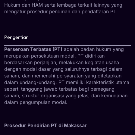
Hukum dan HAM serta lembaga terkait lainnya yang
mengatur prosedur pendirian dan pendaftaran PT.
Pengertian
Perseroan Terbatas (PT)
adalah badan hukum yang
merupakan persekutuan modal. PT didirikan
berdasarkan perjanjian, melakukan kegiatan usaha
dengan modal dasar yang seluruhnya terbagi dalam
saham, dan memenuhi persyaratan yang ditetapkan
dalam undang-undang. PT memiliki karakteristik utama
seperti tanggung jawab terbatas bagi pemegang
saham, struktur organisasi yang jelas, dan kemudahan
dalam pengumpulan modal.
Prosedur Pendirian PT di Makassar