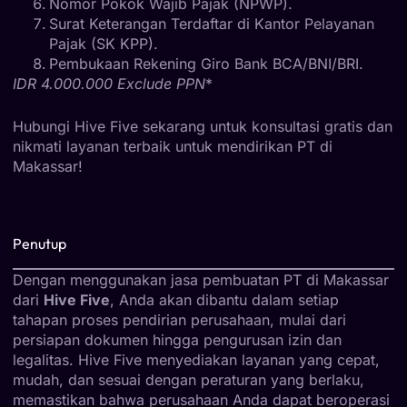
Nomor Pokok Wajib Pajak (NPWP).
Surat Keterangan Terdaftar di Kantor Pelayanan
Pajak (SK KPP).
Pembukaan Rekening Giro Bank BCA/BNI/BRI.
IDR 4.000.000 Exclude PPN
*
Hubungi Hive Five sekarang untuk konsultasi gratis dan
nikmati layanan terbaik untuk mendirikan PT di
Makassar!
Penutup
Dengan menggunakan jasa pembuatan PT di Makassar
dari
Hive Five
, Anda akan dibantu dalam setiap
tahapan proses pendirian perusahaan, mulai dari
persiapan dokumen hingga pengurusan izin dan
legalitas. Hive Five menyediakan layanan yang cepat,
mudah, dan sesuai dengan peraturan yang berlaku,
memastikan bahwa perusahaan Anda dapat beroperasi