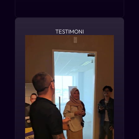
TESTIMONI