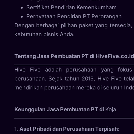
Sertifikat Pendirian Kemenkumham
Pernyataan Pendirian PT Perorangan
Dengan berbagai pilihan paket yang tersedia
kebutuhan bisnis Anda.
Tentang Jasa Pembuatan PT di HiveFive.co.id
Hive Five adalah perusahaan yang fokus
perusahaan. Sejak tahun 2019, Hive Five te
mendirikan perusahaan mereka di seluruh Indo
Keunggulan Jasa Pembuatan PT di
Koja
1.
Aset Pribadi dan Perusahaan Terpisah: