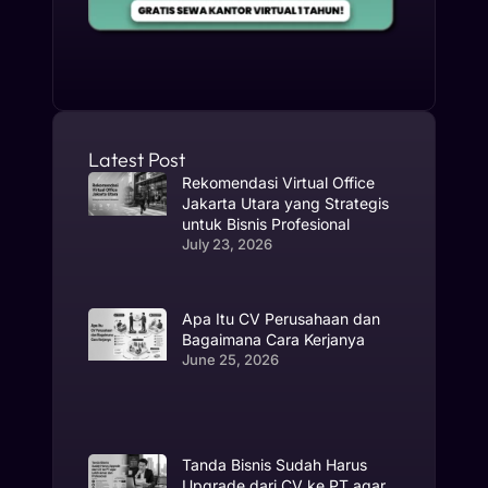
Latest Post
Rekomendasi Virtual Office
Jakarta Utara yang Strategis
untuk Bisnis Profesional
July 23, 2026
Apa Itu CV Perusahaan dan
Bagaimana Cara Kerjanya
June 25, 2026
Tanda Bisnis Sudah Harus
Upgrade dari CV ke PT agar