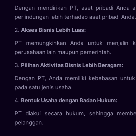
Dengan mendirikan PT, aset pribadi Anda a
perlindungan lebih terhadap aset pribadi Anda.
2.
Akses Bisnis Lebih Luas:
PT memungkinkan Anda untuk menjalin ke
perusahaan lain maupun pemerintah.
3.
Pilihan Aktivitas Bisnis Lebih Beragam:
Dengan PT, Anda memiliki kebebasan untuk m
pada satu jenis usaha.
4.
Bentuk Usaha dengan Badan Hukum:
PT diakui secara hukum, sehingga member
pelanggan.