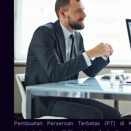
Pembuatan Perseroan Terbatas (PT) di K