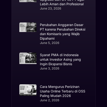
Lebih Aman dan Profesional
June 23, 2026
Perubahan Anggaran Dasar
PT karena Perubahan Direksi
dan Komisaris yang Wajib
Dipahami
June 5, 2026
Syarat PMA di Indonesia
untuk Investor Asing yang
Ingin Ekspansi Bisnis
June 3, 2026
Cara Mengurus Perizinan
Usaha Online Terbaru di OSS
Paling Mudah 2026
June 2, 2026