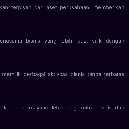
kan terpisah dari aset perusahaan, memberikan
rjasama bisnis yang lebih luas, baik dengan
emilih berbagai aktivitas bisnis tanpa terbatas
ikan kepercayaan lebih bagi mitra bisnis dan