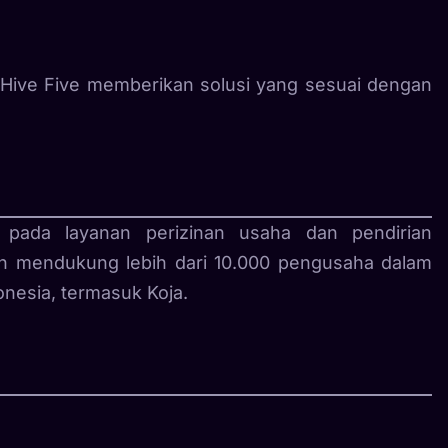
, Hive Five memberikan solusi yang sesuai dengan
 pada layanan perizinan usaha dan pendirian
lah mendukung lebih dari 10.000 pengusaha dalam
nesia, termasuk Koja.