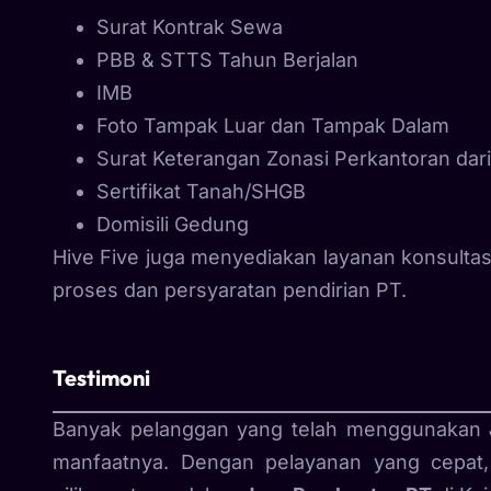
Surat Kontrak Sewa
PBB & STTS Tahun Berjalan
IMB
Foto Tampak Luar dan Tampak Dalam
Surat Keterangan Zonasi Perkantoran dar
Sertifikat Tanah/SHGB
Domisili Gedung
Hive Five juga menyediakan layanan konsul
proses dan persyaratan pendirian PT.
Testimoni
Banyak pelanggan yang telah menggunakan
manfaatnya. Dengan pelayanan yang cepat, 