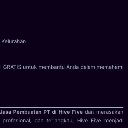
i Kelurahan
tasi GRATIS untuk membantu Anda dalam memahami
Jasa Pembuatan PT di Hive Five
dan merasakan
profesional, dan terjangkau, Hive Five menjadi