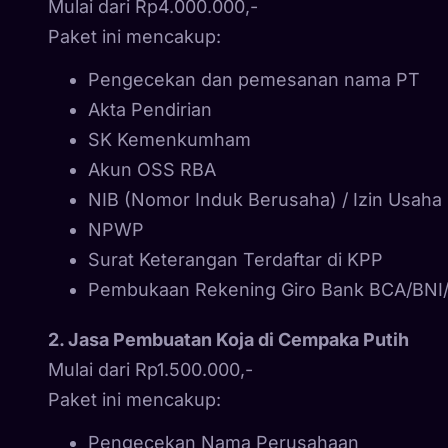
Mulai dari Rp4.000.000,-
Paket ini mencakup:
Pengecekan dan pemesanan nama PT
Akta Pendirian
SK Kemenkumham
Akun OSS RBA
NIB (Nomor Induk Berusaha) / Izin Usaha
NPWP
Surat Keterangan Terdaftar di KPP
Pembukaan Rekening Giro Bank BCA/BNI
2. Jasa Pembuatan Koja di Cempaka Putih
Mulai dari Rp1.500.000,-
Paket ini mencakup:
Pengecekan Nama Perusahaan