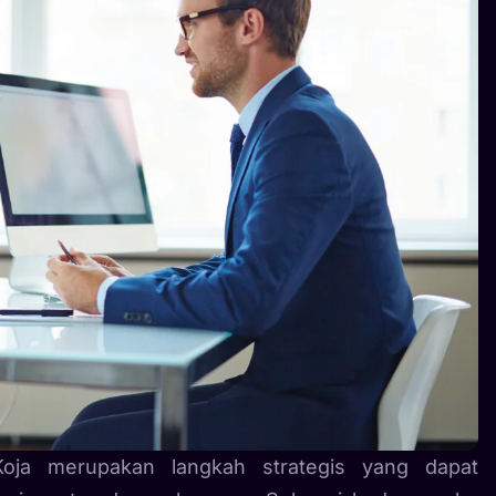
oja merupakan langkah strategis yang dapat