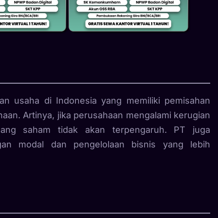
an usaha di Indonesia yang memiliki pemisahan
aan. Artinya, jika perusahaan mengalami kerugian
gang saham tidak akan terpengaruh. PT juga
an modal dan pengelolaan bisnis yang lebih