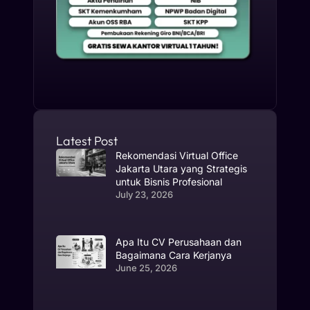
Latest Post
Rekomendasi Virtual Office
Jakarta Utara yang Strategis
untuk Bisnis Profesional
July 23, 2026
Apa Itu CV Perusahaan dan
Bagaimana Cara Kerjanya
June 25, 2026