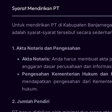
Syarat Mendirikan PT
Untuk mendirikan PT di Kabupaten Banjarnega
adalah syarat-syarat tersebut secara sederha
1. Akta Notaris dan Pengesahan
Akta Notaris:
Anda harus membuat akta pen
anggaran dasar perusahaan dan informasi 
Pengesahan Kementerian Hukum dan
mendapatkan pengesahan dari Kemente
hukum.
2. Jumlah Pendiri