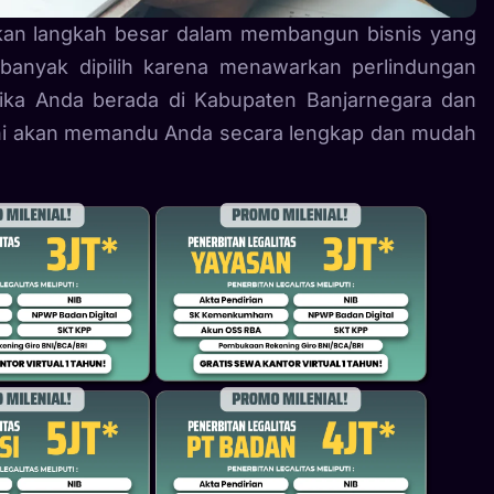
kan langkah besar dalam membangun bisnis yang
banyak dipilih karena menawarkan perlindungan
 Jika Anda berada di Kabupaten Banjarnegara dan
l ini akan memandu Anda secara lengkap dan mudah