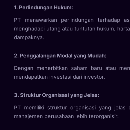
1. Perlindungan Hukum:
PT menawarkan perlindungan terhadap as
menghadapi utang atau tuntutan hukum, harta
dampaknya.
2. Penggalangan Modal yang Mudah:
Dengan menerbitkan saham baru atau me
mendapatkan investasi dari investor.
3. Struktur Organisasi yang Jelas:
PT memiliki struktur organisasi yang jela
manajemen perusahaan lebih terorganisir.