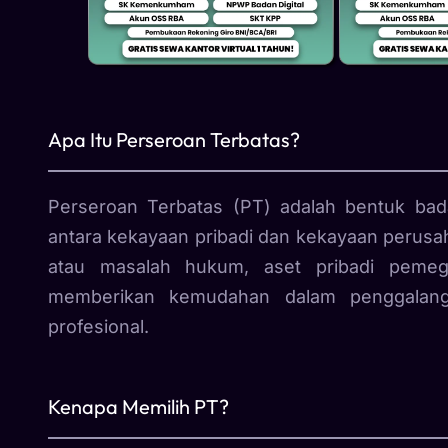
Apa Itu Perseroan Terbatas?
Perseroan Terbatas (PT) adalah bentuk bad
antara kekayaan pribadi dan kekayaan perusah
atau masalah hukum, aset pribadi peme
memberikan kemudahan dalam penggalang
profesional.
Kenapa Memilih PT?