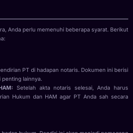
ra, Anda perlu memenuhi beberapa syarat. Berikut
na:
dirian PT di hadapan notaris. Dokumen ini berisi
penting lainnya.
 HAM:
Setelah akta notaris selesai, Anda harus
rian Hukum dan HAM agar PT Anda sah secara