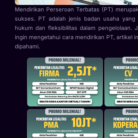
Mendirikan Perseroan Terbatas (PT) merupa
sukses. PT adalah jenis badan usaha yang 
hukum dan fleksibilitas dalam pengelolaan.
ingin mengetahui cara mendirikan PT, artike
dipahami.