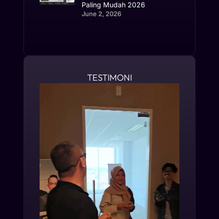
Paling Mudah 2026
June 2, 2026
TESTIMONI