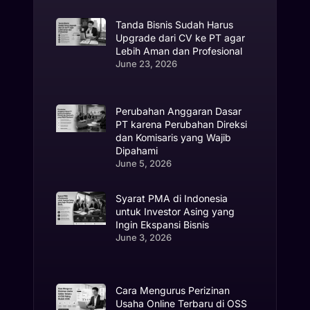
Tanda Bisnis Sudah Harus
Upgrade dari CV ke PT agar
Lebih Aman dan Profesional
June 23, 2026
Perubahan Anggaran Dasar
PT karena Perubahan Direksi
dan Komisaris yang Wajib
Dipahami
June 5, 2026
Syarat PMA di Indonesia
untuk Investor Asing yang
Ingin Ekspansi Bisnis
June 3, 2026
Cara Mengurus Perizinan
Usaha Online Terbaru di OSS