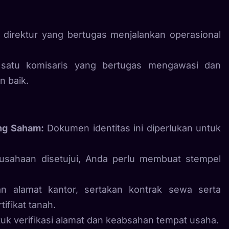
 direktur yang bertugas menjalankan operasional
satu komisaris yang bertugas mengawasi dan
n baik.
ng Saham:
Dokumen identitas ini diperlukan untuk
sahaan disetujui, Anda perlu membuat stempel
 alamat kantor, sertakan kontrak sewa serta
ifikat tanah.
uk verifikasi alamat dan keabsahan tempat usaha.