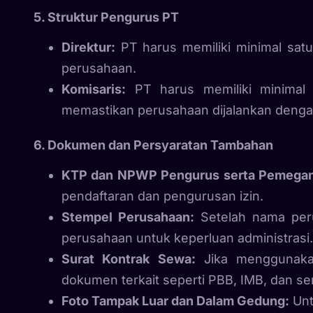
5. Struktur Pengurus PT
Direktur:
PT harus memiliki minimal satu
perusahaan.
Komisaris:
PT harus memiliki minimal 
memastikan perusahaan dijalankan denga
6. Dokumen dan Persyaratan Tambahan
KTP dan NPWP Pengurus serta Pemega
pendaftaran dan pengurusan izin.
Stempel Perusahaan:
Setelah nama peru
perusahaan untuk keperluan administrasi.
Surat Kontrak Sewa:
Jika menggunakan
dokumen terkait seperti PBB, IMB, dan sert
Foto Tampak Luar dan Dalam Gedung:
Unt