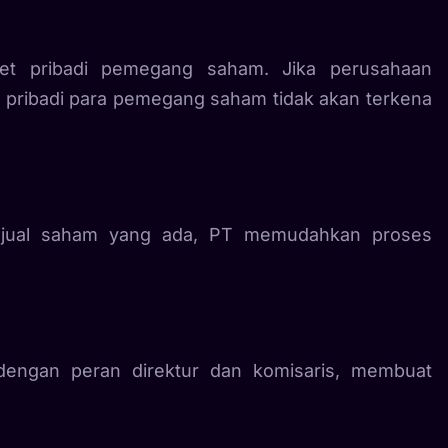
et pribadi pemegang saham. Jika perusahaan
 pribadi para pemegang saham tidak akan terkena
njual saham yang ada, PT memudahkan proses
s dengan peran direktur dan komisaris, membuat