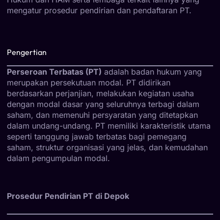
mengatur prosedur pendirian dan pendaftaran PT.
Pengertian
Perseroan Terbatas (PT)
adalah badan hukum yang
merupakan persekutuan modal. PT didirikan
berdasarkan perjanjian, melakukan kegiatan usaha
dengan modal dasar yang seluruhnya terbagi dalam
saham, dan memenuhi persyaratan yang ditetapkan
dalam undang-undang. PT memiliki karakteristik utama
seperti tanggung jawab terbatas bagi pemegang
saham, struktur organisasi yang jelas, dan kemudahan
dalam pengumpulan modal.
Prosedur Pendirian PT di Depok