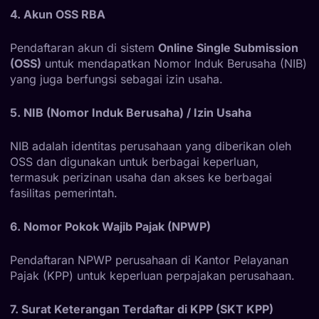
4. Akun OSS RBA
Pendaftaran akun di sistem
Online Single Submission
(OSS)
untuk mendapatkan Nomor Induk Berusaha (NIB)
yang juga berfungsi sebagai izin usaha.
5. NIB (Nomor Induk Berusaha) / Izin Usaha
NIB adalah identitas perusahaan yang diberikan oleh
OSS dan digunakan untuk berbagai keperluan,
termasuk perizinan usaha dan akses ke berbagai
fasilitas pemerintah.
6. Nomor Pokok Wajib Pajak (NPWP)
Pendaftaran NPWP perusahaan di Kantor Pelayanan
Pajak (KPP) untuk keperluan perpajakan perusahaan.
7. Surat Keterangan Terdaftar di KPP (SKT KPP)