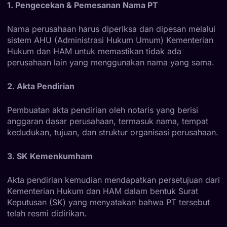
1. Pengecekan & Pemesanan Nama PT
Nama perusahaan harus diperiksa dan dipesan melalui
sistem AHU (Administrasi Hukum Umum) Kementerian
Hukum dan HAM untuk memastikan tidak ada
perusahaan lain yang menggunakan nama yang sama.
2. Akta Pendirian
Pembuatan akta pendirian oleh notaris yang berisi
anggaran dasar perusahaan, termasuk nama, tempat
kedudukan, tujuan, dan struktur organisasi perusahaan.
3. SK Kemenkumham
Akta pendirian kemudian mendapatkan persetujuan dari
Kementerian Hukum dan HAM dalam bentuk Surat
Keputusan (SK) yang menyatakan bahwa PT tersebut
telah resmi didirikan.