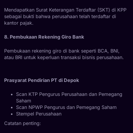
Mendapatkan Surat Keterangan Terdaftar (SKT) di KPP
sebagai bukti bahwa perusahaan telah terdaftar di
kantor pajak.
8. Pembukaan Rekening Giro Bank
Pembukaan rekening giro di bank seperti BCA, BNI,
atau BRI untuk keperluan transaksi bisnis perusahaan.
Prasyarat Pendirian PT di Depok
Scan KTP Pengurus Perusahaan dan Pemegang
Saham
Scan NPWP Pengurus dan Pemegang Saham
Stempel Perusahaan
Catatan penting: