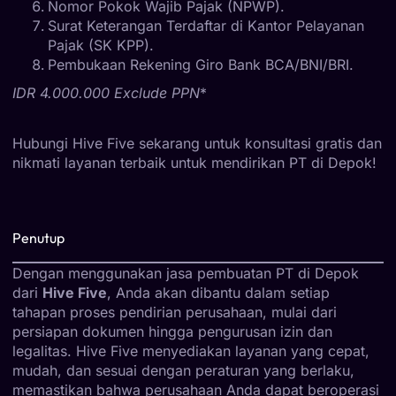
Nomor Pokok Wajib Pajak (NPWP).
Surat Keterangan Terdaftar di Kantor Pelayanan
Pajak (SK KPP).
Pembukaan Rekening Giro Bank BCA/BNI/BRI.
IDR 4.000.000 Exclude PPN
*
Hubungi Hive Five sekarang untuk konsultasi gratis dan
nikmati layanan terbaik untuk mendirikan PT di Depok!
Penutup
Dengan menggunakan jasa pembuatan PT di Depok
dari
Hive Five
, Anda akan dibantu dalam setiap
tahapan proses pendirian perusahaan, mulai dari
persiapan dokumen hingga pengurusan izin dan
legalitas. Hive Five menyediakan layanan yang cepat,
mudah, dan sesuai dengan peraturan yang berlaku,
memastikan bahwa perusahaan Anda dapat beroperasi