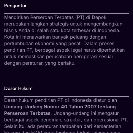
Pengantar
Mendirikan Perseroan Terbatas (PT) di Depok
merupakan langkah strategis untuk mengembangkan
bisnis Anda di salah satu kota terbesar di Indonesia.
Kota ini menawarkan banyak peluang dengan
pertumbuhan ekonomi yang pesat. Dalam proses
pendirian PT, berbagai aspek legal harus diperhatikan
untuk memastikan perusahaan beroperasi sesuai
dengan peraturan yang berlaku.
Dasar Hukum
Dasar hukum pendirian PT di Indonesia diatur oleh
Undang-Undang Nomor 40 Tahun 2007 tentang
Perseroan Terbatas
. Undang-undang ini mengatur
berbagai aspek pendirian, struktur, dan operasional PT.
Selain itu, ada peraturan tambahan dari Kementerian
Hukum dan HAM serta lembaga terkait lainnya yang