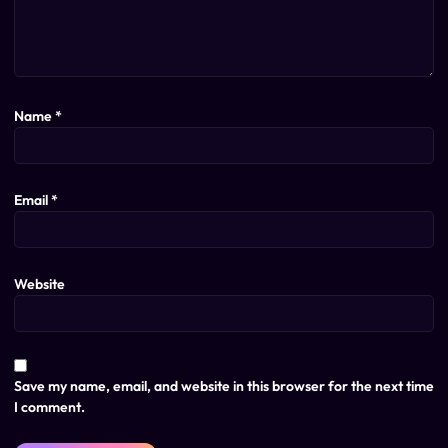
Name
*
Email
*
Website
Save my name, email, and website in this browser for the next time
I comment.