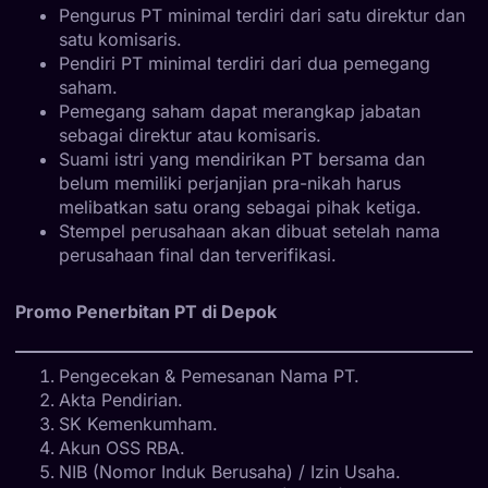
Pengurus PT minimal terdiri dari satu direktur dan
satu komisaris.
Pendiri PT minimal terdiri dari dua pemegang
saham.
Pemegang saham dapat merangkap jabatan
sebagai direktur atau komisaris.
Suami istri yang mendirikan PT bersama dan
belum memiliki perjanjian pra-nikah harus
melibatkan satu orang sebagai pihak ketiga.
Stempel perusahaan akan dibuat setelah nama
perusahaan final dan terverifikasi.
Promo Penerbitan PT di Depok
Pengecekan & Pemesanan Nama PT.
Akta Pendirian.
SK Kemenkumham.
Akun OSS RBA.
NIB (Nomor Induk Berusaha) / Izin Usaha.