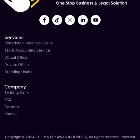
Services
Penerbitan Legalitas Usaha
Tax & Accounting Service
Virtual Office
Private Office
Branding Usaha
Company
Tentang Kami
FAQ
Careers
Kontak
Copyright© 2024 PT LIMA SEKAWAN INDONESIA, All rights reserved. Powered