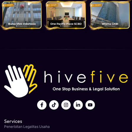
Services
Penerbitan Legalitas Usaha