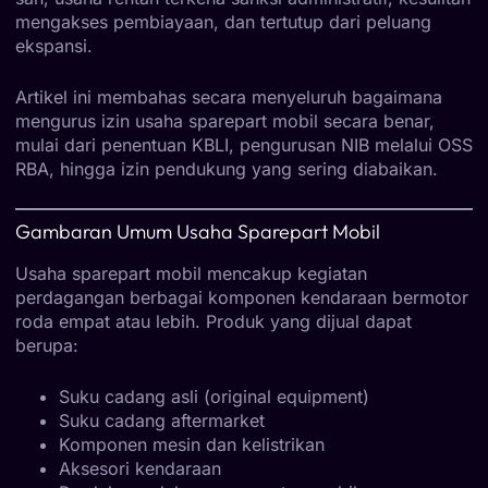
mengakses pembiayaan, dan tertutup dari peluang
ekspansi.
Artikel ini membahas secara menyeluruh bagaimana
mengurus izin usaha sparepart mobil secara benar,
mulai dari penentuan KBLI, pengurusan NIB melalui OSS
RBA, hingga izin pendukung yang sering diabaikan.
Gambaran Umum Usaha Sparepart Mobil
Usaha sparepart mobil mencakup kegiatan
perdagangan berbagai komponen kendaraan bermotor
roda empat atau lebih. Produk yang dijual dapat
berupa:
Suku cadang asli (original equipment)
Suku cadang aftermarket
Komponen mesin dan kelistrikan
Aksesori kendaraan