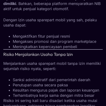
dimiliki
. Bahkan, beberapa platform mensyaratkan NIB
aktif untuk penjual kategori otomotif.
Dengan izin usaha sparepart mobil yang sah, pelaku
usaha dapat:
Mengaktifkan fitur penjual resmi
Mengakses promosi dan program marketplace
Meningkatkan kepercayaan pembeli
Risiko Menjalankan Usaha Tanpa Izin
Menjalankan usaha sparepart mobil tanpa izin memiliki
sejumlah risiko nyata, seperti:
Sanksi administratif dari pemerintah daerah
Penutupan usaha secara paksa
Kesulitan mengurus pajak dan laporan keuangan
Terhambatnya kerja sama dengan mitra besar
Risiko ini sering kali baru disadari ketika usaha mulai
berkembang, sehingga biaya pembenahan legalitas