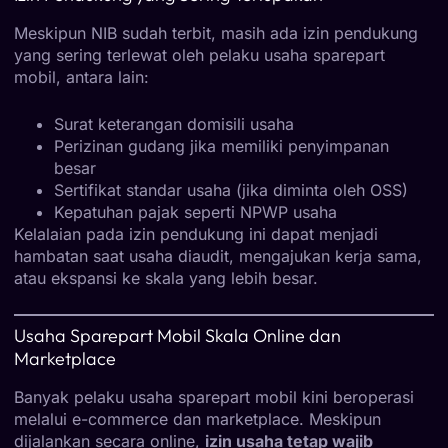
Meskipun NIB sudah terbit, masih ada izin pendukung
yang sering terlewat oleh pelaku usaha sparepart
mobil, antara lain:
Surat keterangan domisili usaha
Perizinan gudang jika memiliki penyimpanan
besar
Sertifikat standar usaha (jika diminta oleh OSS)
Kepatuhan pajak seperti NPWP usaha
Kelalaian pada izin pendukung ini dapat menjadi
hambatan saat usaha diaudit, mengajukan kerja sama,
atau ekspansi ke skala yang lebih besar.
Usaha Sparepart Mobil Skala Online dan
Marketplace
Banyak pelaku usaha sparepart mobil kini beroperasi
melalui e-commerce dan marketplace. Meskipun
dijalankan secara online,
izin usaha tetap wajib