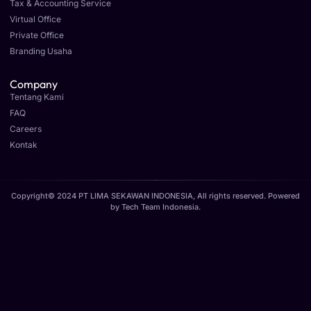
Tax & Accounting Service
Virtual Office
Private Office
Branding Usaha
Company
Tentang Kami
FAQ
Careers
Kontak
Copyright© 2024 PT LIMA SEKAWAN INDONESIA, All rights reserved. Powered
by
Tech Team Indonesia
.