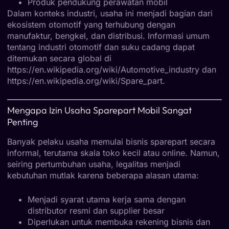
Produk pendukung perawatan mobil
Dalam konteks industri, usaha ini menjadi bagian dari
ekosistem otomotif yang terhubung dengan
manufaktur, bengkel, dan distribusi. Informasi umum
tentang industri otomotif dan suku cadang dapat
ditemukan secara global di
https://en.wikipedia.org/wiki/Automotive_industry
dan
https://en.wikipedia.org/wiki/Spare_part
.
Mengapa Izin Usaha Sparepart Mobil Sangat
Penting
Banyak pelaku usaha memulai bisnis sparepart secara
informal, terutama skala toko kecil atau online. Namun,
seiring pertumbuhan usaha, legalitas menjadi
kebutuhan mutlak karena beberapa alasan utama:
Menjadi syarat utama kerja sama dengan
distributor resmi dan supplier besar
Diperlukan untuk membuka rekening bisnis dan