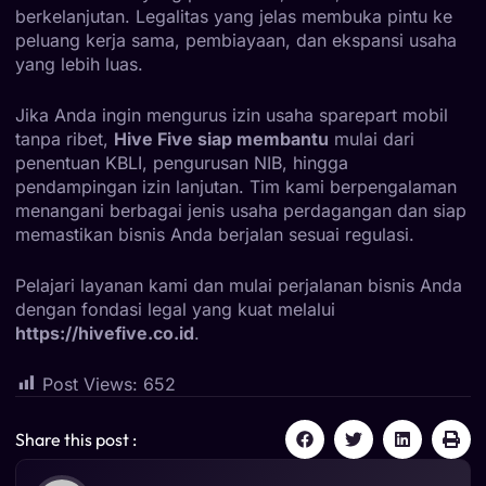
berkelanjutan. Legalitas yang jelas membuka pintu ke
peluang kerja sama, pembiayaan, dan ekspansi usaha
yang lebih luas.
Jika Anda ingin mengurus izin usaha sparepart mobil
tanpa ribet,
Hive Five siap membantu
mulai dari
penentuan KBLI, pengurusan NIB, hingga
pendampingan izin lanjutan. Tim kami berpengalaman
menangani berbagai jenis usaha perdagangan dan siap
memastikan bisnis Anda berjalan sesuai regulasi.
Pelajari layanan kami dan mulai perjalanan bisnis Anda
dengan fondasi legal yang kuat melalui
https://hivefive.co.id
.
Post Views:
652
Share this post :