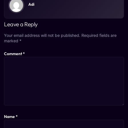
Adi
Leave a Reply
Your email address will not be published.
Required fields are
marked
*
Comment
*
Name
*