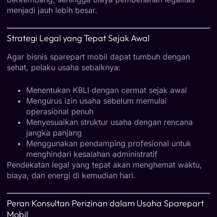
menjadi jauh lebih besar.
Strategi Legal yang Tepat Sejak Awal
Agar bisnis sparepart mobil dapat tumbuh dengan
sehat, pelaku usaha sebaiknya:
Menentukan KBLI dengan cermat sejak awal
Mengurus izin usaha sebelum memulai
operasional penuh
Menyesuaikan struktur usaha dengan rencana
jangka panjang
Menggunakan pendamping profesional untuk
menghindari kesalahan administratif
Pendekatan legal yang tepat akan menghemat waktu,
biaya, dan energi di kemudian hari.
Peran Konsultan Perizinan dalam Usaha Sparepart
Mobil