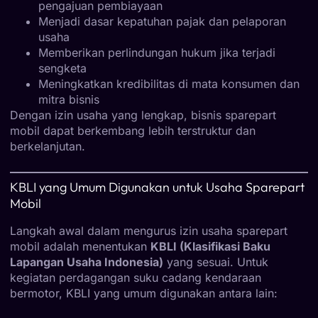
pengajuan pembiayaan
Menjadi dasar kepatuhan pajak dan pelaporan
usaha
Memberikan perlindungan hukum jika terjadi
sengketa
Meningkatkan kredibilitas di mata konsumen dan
mitra bisnis
Dengan izin usaha yang lengkap, bisnis sparepart
mobil dapat berkembang lebih terstruktur dan
berkelanjutan.
KBLI yang Umum Digunakan untuk Usaha Sparepart
Mobil
Langkah awal dalam mengurus izin usaha sparepart
mobil adalah menentukan
KBLI (Klasifikasi Baku
Lapangan Usaha Indonesia)
yang sesuai. Untuk
kegiatan perdagangan suku cadang kendaraan
bermotor, KBLI yang umum digunakan antara lain: