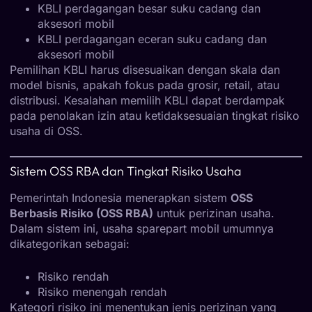
KBLI perdagangan besar suku cadang dan
aksesori mobil
KBLI perdagangan eceran suku cadang dan
aksesori mobil
Pemilihan KBLI harus disesuaikan dengan skala dan
model bisnis, apakah fokus pada grosir, retail, atau
distribusi. Kesalahan memilih KBLI dapat berdampak
pada penolakan izin atau ketidaksesuaian tingkat risiko
usaha di OSS.
Sistem OSS RBA dan Tingkat Risiko Usaha
Pemerintah Indonesia menerapkan sistem
OSS
Berbasis Risiko (OSS RBA)
untuk perizinan usaha.
Dalam sistem ini, usaha sparepart mobil umumnya
dikategorikan sebagai:
Risiko rendah
Risiko menengah rendah
Kategori risiko ini menentukan jenis perizinan yang