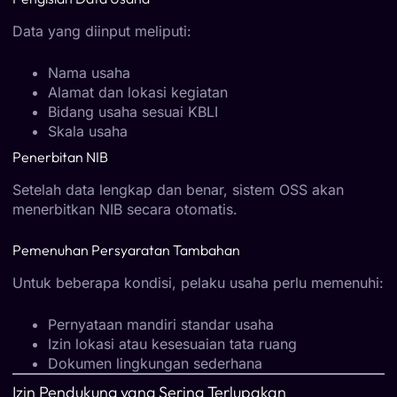
Data yang diinput meliputi:
Nama usaha
Alamat dan lokasi kegiatan
Bidang usaha sesuai KBLI
Skala usaha
Penerbitan NIB
Setelah data lengkap dan benar, sistem OSS akan
menerbitkan NIB secara otomatis.
Pemenuhan Persyaratan Tambahan
Untuk beberapa kondisi, pelaku usaha perlu memenuhi:
Pernyataan mandiri standar usaha
Izin lokasi atau kesesuaian tata ruang
Dokumen lingkungan sederhana
Izin Pendukung yang Sering Terlupakan