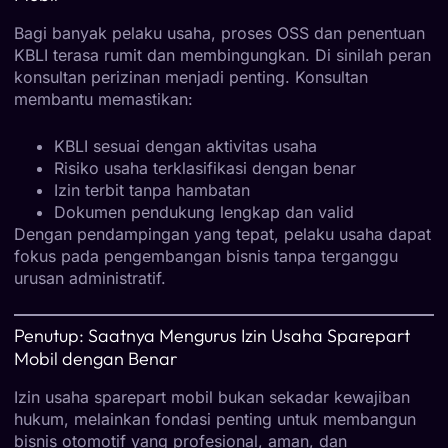
Bagi banyak pelaku usaha, proses OSS dan penentuan
KBLI terasa rumit dan membingungkan. Di sinilah peran
konsultan perizinan menjadi penting. Konsultan
membantu memastikan:
KBLI sesuai dengan aktivitas usaha
Risiko usaha terklasifikasi dengan benar
Izin terbit tanpa hambatan
Dokumen pendukung lengkap dan valid
Dengan pendampingan yang tepat, pelaku usaha dapat
fokus pada pengembangan bisnis tanpa terganggu
urusan administratif.
Penutup: Saatnya Mengurus Izin Usaha Sparepart
Mobil dengan Benar
Izin usaha sparepart mobil bukan sekadar kewajiban
hukum, melainkan fondasi penting untuk membangun
bisnis otomotif yang profesional, aman, dan