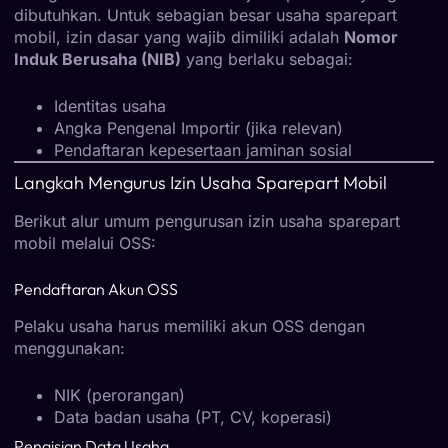
dibutuhkan. Untuk sebagian besar usaha sparepart
mobil, izin dasar yang wajib dimiliki adalah
Nomor
Induk Berusaha (NIB)
yang berlaku sebagai:
Identitas usaha
Angka Pengenal Importir (jika relevan)
Pendaftaran kepesertaan jaminan sosial
Langkah Mengurus Izin Usaha Sparepart Mobil
Berikut alur umum pengurusan izin usaha sparepart
mobil melalui OSS:
Pendaftaran Akun OSS
Pelaku usaha harus memiliki akun OSS dengan
menggunakan:
NIK (perorangan)
Data badan usaha (PT, CV, koperasi)
Pengisian Data Usaha