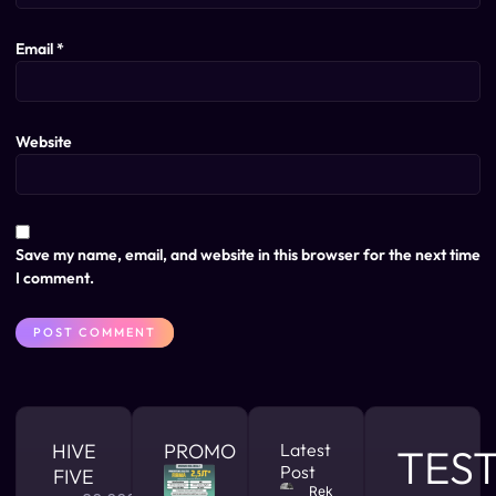
Email
*
Website
Save my name, email, and website in this browser for the next time
I comment.
HIVE
PROMO
Latest
TES
Post
FIVE
Rekomendasi