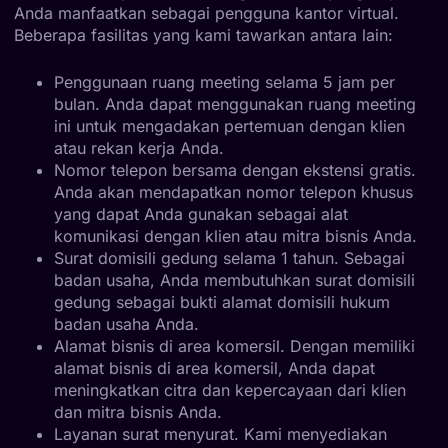
Anda manfaatkan sebagai pengguna kantor virtual.
Beberapa fasilitas yang kami tawarkan antara lain:
Penggunaan ruang meeting selama 5 jam per
bulan. Anda dapat menggunakan ruang meeting
ini untuk mengadakan pertemuan dengan klien
atau rekan kerja Anda.
Nomor telepon bersama dengan ekstensi gratis.
Anda akan mendapatkan nomor telepon khusus
yang dapat Anda gunakan sebagai alat
komunikasi dengan klien atau mitra bisnis Anda.
Surat domisili gedung selama 1 tahun. Sebagai
badan usaha, Anda membutuhkan surat domisili
gedung sebagai bukti alamat domisili hukum
badan usaha Anda.
Alamat bisnis di area komersil. Dengan memiliki
alamat bisnis di area komersil, Anda dapat
meningkatkan citra dan kepercayaan dari klien
dan mitra bisnis Anda.
Layanan surat menyurat. Kami menyediakan