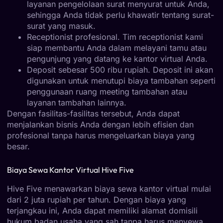
layanan pengelolaan surat menyurat untuk Anda,
sehingga Anda tidak perlu khawatir tentang surat-
surat yang masuk.
Receptionist profesional. Tim receptionist kami
siap membantu Anda dalam melayani tamu atau
pengunjung yang datang ke kantor virtual Anda.
Deposit sebesar 500 ribu rupiah. Deposit ini akan
digunakan untuk menutupi biaya tambahan seperti
penggunaan ruang meeting tambahan atau
layanan tambahan lainnya.
Dengan fasilitas-fasilitas tersebut, Anda dapat
menjalankan bisnis Anda dengan lebih efisien dan
profesional tanpa harus mengeluarkan biaya yang
besar.
Biaya Sewa Kantor Virtual Hive Five
Hive Five menawarkan biaya sewa kantor virtual mulai
dari 2 juta rupiah per tahun. Dengan biaya yang
terjangkau ini, Anda dapat memiliki alamat domisili
hukum badan usaha yang sah tanpa harus menyewa