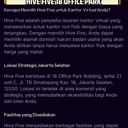
Kenapa Memilih Hive Five untuk Kantor Virtual Anda?
Hive Five adalah penyedia layanan kantor virtual yang
menawarkan solusi kantor non fisik dengan biaya yang
terjangkau. Dengan memilih Hive Five, Anda dapat
memiliki alamat domisili hukum badan usaha yang akan
Anda dirikan tanpa harus menyewa kantor fisik dengan
harga yang mahal.
Lokasi Strategis Jakarta Selatan
Hive Five berlokasi di 18 Office Park Building, lantai 21
unit C, Jl. TB Simatupang Kav. 18, Jakarta Selatan,
12520. Lokasi ini terletak di area komersil yang
strategis, yang memudahkan aksesibilitas bagi Anda
dan klien Anda.
Fasilitas yang Disediakan
Hive Five menyediakan berbagai fasilitas yang dapat