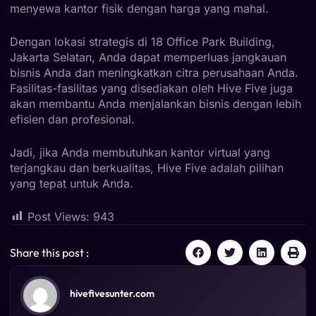
menyewa kantor fisik dengan harga yang mahal.
Dengan lokasi strategis di 18 Office Park Building,
Jakarta Selatan, Anda dapat memperluas jangkauan
bisnis Anda dan meningkatkan citra perusahaan Anda.
Fasilitas-fasilitas yang disediakan oleh Hive Five juga
akan membantu Anda menjalankan bisnis dengan lebih
efisien dan profesional.
Jadi, jika Anda membutuhkan kantor virtual yang
terjangkau dan berkualitas, Hive Five adalah pilihan
yang tepat untuk Anda.
Post Views:
943
Share this post :
hivefivesunter.com