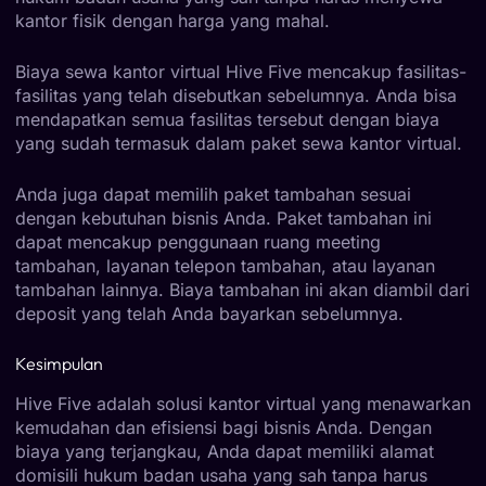
kantor fisik dengan harga yang mahal.
Biaya sewa kantor virtual Hive Five mencakup fasilitas-
fasilitas yang telah disebutkan sebelumnya. Anda bisa
mendapatkan semua fasilitas tersebut dengan biaya
yang sudah termasuk dalam paket sewa kantor virtual.
Anda juga dapat memilih paket tambahan sesuai
dengan kebutuhan bisnis Anda. Paket tambahan ini
dapat mencakup penggunaan ruang meeting
tambahan, layanan telepon tambahan, atau layanan
tambahan lainnya. Biaya tambahan ini akan diambil dari
deposit yang telah Anda bayarkan sebelumnya.
Kesimpulan
Hive Five adalah solusi kantor virtual yang menawarkan
kemudahan dan efisiensi bagi bisnis Anda. Dengan
biaya yang terjangkau, Anda dapat memiliki alamat
domisili hukum badan usaha yang sah tanpa harus