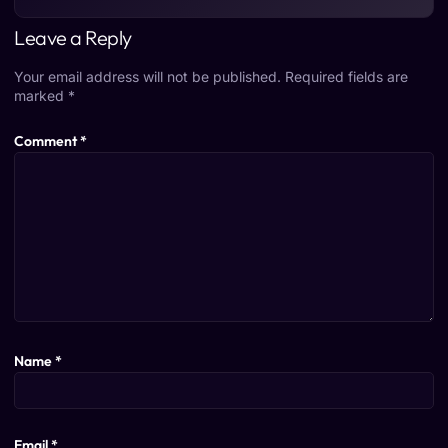
Leave a Reply
Your email address will not be published.
Required fields are
marked
*
Comment
*
Name
*
Email
*