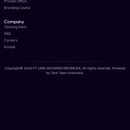
Private Office
Branding Usaha
Company
Tentang Kami
FAQ
Careers
Kontak
Copyright© 2024 PT LIMA SEKAWAN INDONESIA, All rights reserved. Powered
by
Tech Team Indonesia
.