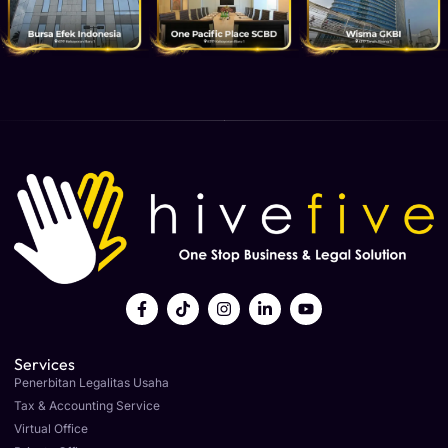
Services
Penerbitan Legalitas Usaha
Tax & Accounting Service
Virtual Office