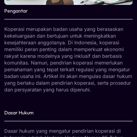
Pengantar
Koperasi merupakan badan usaha yang berasaskan
kekeluargaan dan bertujuan untuk meningkatkan
kesejahteraan anggotanya. Di Indonesia, koperasi
memiliki peran penting dalam memperkuat ekonomi
rakyat karena modelnya yang inklusif dan berbasis
komunitas. Namun, pendirian koperasi memerlukan
pemahaman yang tepat terkait regulasi yang mengatur
badan usaha ini. Artikel ini akan mengulas dasar hukum
yang berlaku dalam pendirian koperasi, serta prosedur
dan persyaratan yang harus dipenuhi.
Dasar Hukum
Dasar hukum yang mengatur pendirian koperasi di