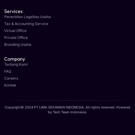
Services
Penerbitan Legalitas Usaha
Tax & Accounting Service
Virtual Office
Private Office
Branding Usaha
Company
Tentang Kami
FAQ
Careers
Kontak
Copyright© 2024 PT LIMA SEKAWAN INDONESIA, All rights reserved. Powered
by
Tech Team Indonesia
.