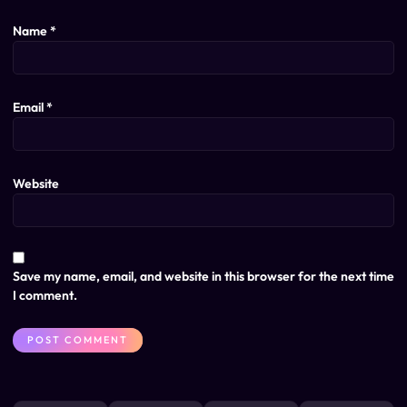
Name
*
Email
*
Website
Save my name, email, and website in this browser for the next time
I comment.