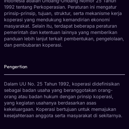
Indonesia adalah Undang-Undang Nomor 25 Tahun
1992 tentang Perkoperasian. Peraturan ini mengatur
prinsip-prinsip, tujuan, struktur, serta mekanisme kerja
koperasi yang mendukung kemandirian ekonomi
masyarakat. Selain itu, terdapat beberapa peraturan
pemerintah dan ketentuan lainnya yang memberikan
panduan lebih lanjut terkait pembentukan, pengelolaan,
dan pembubaran koperasi.
Pengertian
Dalam UU No. 25 Tahun 1992, koperasi didefinisikan
sebagai badan usaha yang beranggotakan orang-
orang atau badan hukum dengan prinsip koperasi,
yang kegiatan usahanya berdasarkan asas
kekeluargaan. Koperasi bertujuan untuk memajukan
kesejahteraan anggota serta masyarakat di sekitarnya.