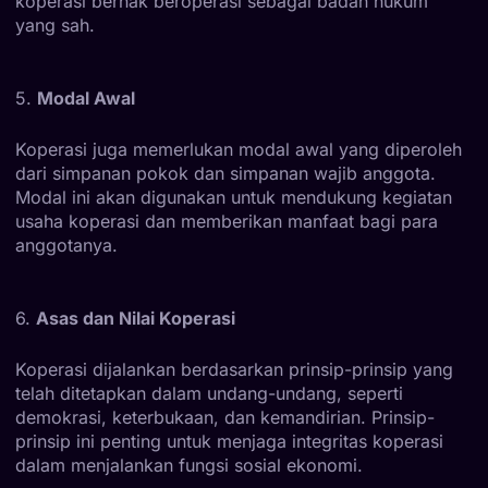
koperasi berhak beroperasi sebagai badan hukum
yang sah.
5.
Modal Awal
Koperasi juga memerlukan modal awal yang diperoleh
dari simpanan pokok dan simpanan wajib anggota.
Modal ini akan digunakan untuk mendukung kegiatan
usaha koperasi dan memberikan manfaat bagi para
anggotanya.
6.
Asas dan Nilai Koperasi
Koperasi dijalankan berdasarkan prinsip-prinsip yang
telah ditetapkan dalam undang-undang, seperti
demokrasi, keterbukaan, dan kemandirian. Prinsip-
prinsip ini penting untuk menjaga integritas koperasi
dalam menjalankan fungsi sosial ekonomi.