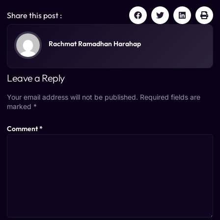
Share this post :
Rachmat Ramadhan Harahap
Leave a Reply
Your email address will not be published.
Required fields are
marked
*
Comment
*