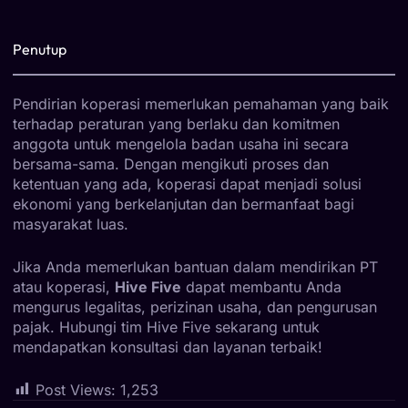
Penutup
Pendirian koperasi memerlukan pemahaman yang baik
terhadap peraturan yang berlaku dan komitmen
anggota untuk mengelola badan usaha ini secara
bersama-sama. Dengan mengikuti proses dan
ketentuan yang ada, koperasi dapat menjadi solusi
ekonomi yang berkelanjutan dan bermanfaat bagi
masyarakat luas.
Jika Anda memerlukan bantuan dalam mendirikan PT
atau koperasi,
Hive Five
dapat membantu Anda
mengurus legalitas, perizinan usaha, dan pengurusan
pajak. Hubungi tim Hive Five sekarang untuk
mendapatkan konsultasi dan layanan terbaik!
Post Views:
1,253