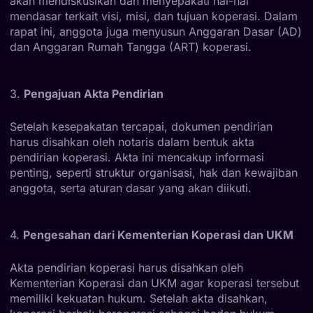
akan mendiskusikan dan menyepakati hal-hal
mendasar terkait visi, misi, dan tujuan koperasi. Dalam
rapat ini, anggota juga menyusun Anggaran Dasar (AD)
dan Anggaran Rumah Tangga (ART) koperasi.
3.
Pengajuan Akta Pendirian
Setelah kesepakatan tercapai, dokumen pendirian
harus disahkan oleh notaris dalam bentuk akta
pendirian koperasi. Akta ini mencakup informasi
penting, seperti struktur organisasi, hak dan kewajiban
anggota, serta aturan dasar yang akan diikuti.
4.
Pengesahan dari Kementerian Koperasi dan UKM
Akta pendirian koperasi harus disahkan oleh
Kementerian Koperasi dan UKM agar koperasi tersebut
memiliki kekuatan hukum. Setelah akta disahkan,