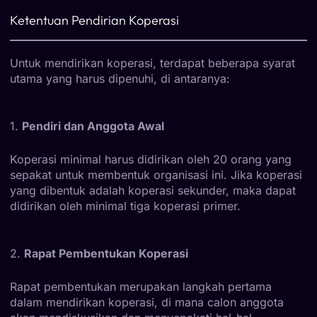
Ketentuan Pendirian Koperasi
Untuk mendirikan koperasi, terdapat beberapa syarat
utama yang harus dipenuhi, di antaranya:
1.
Pendiri dan Anggota Awal
Koperasi minimal harus didirikan oleh 20 orang yang
sepakat untuk membentuk organisasi ini. Jika koperasi
yang dibentuk adalah koperasi sekunder, maka dapat
didirikan oleh minimal tiga koperasi primer.
2.
Rapat Pembentukan Koperasi
Rapat pembentukan merupakan langkah pertama
dalam mendirikan koperasi, di mana calon anggota