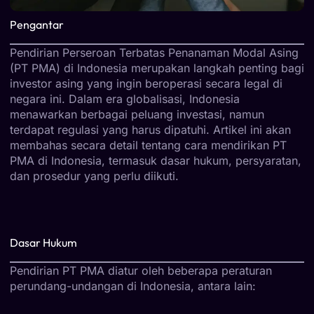
Pengantar
Pendirian Perseroan Terbatas Penanaman Modal Asing
(PT PMA) di Indonesia merupakan langkah penting bagi
investor asing yang ingin beroperasi secara legal di
negara ini. Dalam era globalisasi, Indonesia
menawarkan berbagai peluang investasi, namun
terdapat regulasi yang harus dipatuhi. Artikel ini akan
membahas secara detail tentang cara mendirikan PT
PMA di Indonesia, termasuk dasar hukum, persyaratan,
dan prosedur yang perlu diikuti.
Dasar Hukum
Pendirian PT PMA diatur oleh beberapa peraturan
perundang-undangan di Indonesia, antara lain: