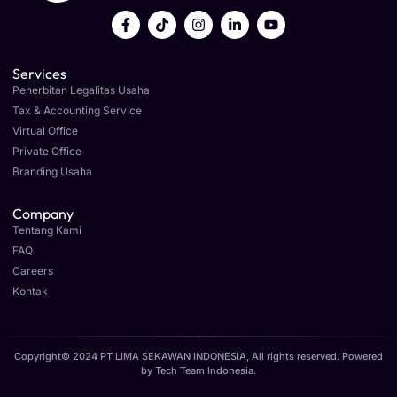
Services
Penerbitan Legalitas Usaha
Tax & Accounting Service
Virtual Office
Private Office
Branding Usaha
Company
Tentang Kami
FAQ
Careers
Kontak
Copyright© 2024 PT LIMA SEKAWAN INDONESIA, All rights reserved. Powered
by
Tech Team Indonesia
.