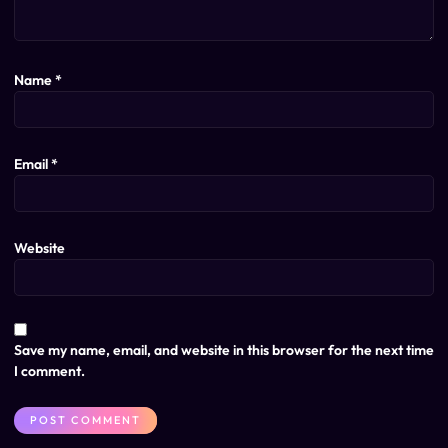
Name
*
Email
*
Website
Save my name, email, and website in this browser for the next time
I comment.