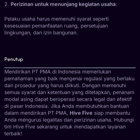
2.
Perizinan untuk menunjang kegiatan usaha
:
Pelaku usaha harus memenuhi syarat seperti
kesesuaian pemanfaatan ruang, persetujuan
lingkungan, dan izin bangunan.
Penutup
Mendirikan PT PMA di Indonesia memerlukan
pemahaman yang baik mengenai regulasi yang berlaku
dan prosedur yang harus diikuti. Dengan memenuhi
semua syarat dan ketentuan yang ditetapkan, penanam
modal asing dapat beroperasi secara legal dan efektif
di pasar Indonesia. Jika Anda membutuhkan bantuan
dalam mendirikan PT PMA,
Hive Five
siap membantu
Anda mengurus legalitas dan perizinan usaha. Hubungi
tim Hive Five sekarang untuk mendapatkan layanan
terbaik!