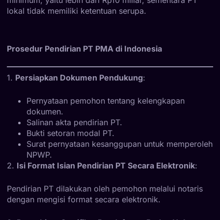
lokal tidak memiliki ketentuan serupa.
Prosedur Pendirian PT PMA di Indonesia
1.
Persiapkan Dokumen Pendukung
:
Pernyataan pemohon tentang kelengkapan
dokumen.
Salinan akta pendirian PT.
Bukti setoran modal PT.
Surat pernyataan kesanggupan untuk memperoleh
NPWP.
2.
Isi Format Isian Pendirian PT Secara Elektronik
:
Pendirian PT dilakukan oleh pemohon melalui notaris
dengan mengisi format secara elektronik.