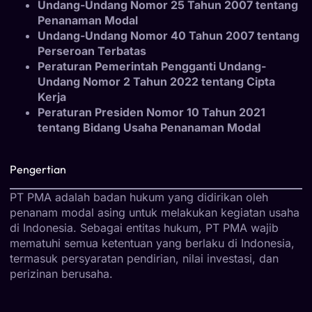
Undang-Undang Nomor 25 Tahun 2007 tentang
Penanaman Modal
Undang-Undang Nomor 40 Tahun 2007 tentang
Perseroan Terbatas
Peraturan Pemerintah Pengganti Undang-
Undang Nomor 2 Tahun 2022 tentang Cipta
Kerja
Peraturan Presiden Nomor 10 Tahun 2021
tentang Bidang Usaha Penanaman Modal
Pengertian
PT PMA adalah badan hukum yang didirikan oleh
penanam modal asing untuk melakukan kegiatan usaha
di Indonesia. Sebagai entitas hukum, PT PMA wajib
mematuhi semua ketentuan yang berlaku di Indonesia,
termasuk persyaratan pendirian, nilai investasi, dan
perizinan berusaha.