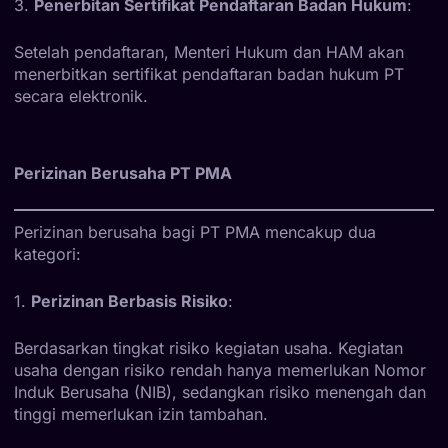
3.
Penerbitan Sertifikat Pendaftaran Badan Hukum
:
Setelah pendaftaran, Menteri Hukum dan HAM akan
menerbitkan sertifikat pendaftaran badan hukum PT
secara elektronik.
Perizinan Berusaha PT PMA
Perizinan berusaha bagi PT PMA mencakup dua
kategori:
1.
Perizinan Berbasis Risiko
:
Berdasarkan tingkat risiko kegiatan usaha. Kegiatan
usaha dengan risiko rendah hanya memerlukan Nomor
Induk Berusaha (NIB), sedangkan risiko menengah dan
tinggi memerlukan izin tambahan.