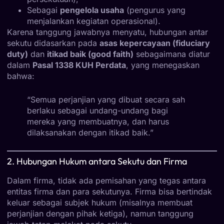
Sebagai
pengelola usaha
(pengurus yang
menjalankan kegiatan operasional).
Karena tanggung jawabnya menyatu, hubungan antar
sekutu didasarkan pada
asas kepercayaan (fiduciary
duty)
dan
itikad baik (good faith)
sebagaimana diatur
dalam
Pasal 1338 KUH Perdata
, yang menegaskan
bahwa:
“Semua perjanjian yang dibuat secara sah
berlaku sebagai undang-undang bagi
mereka yang membuatnya, dan harus
dilaksanakan dengan itikad baik.”
2. Hubungan Hukum antara Sekutu dan Firma
Dalam firma, tidak ada pemisahan yang tegas antara
entitas firma dan para sekutunya. Firma bisa bertindak
keluar sebagai subjek hukum (misalnya membuat
perjanjian dengan pihak ketiga), namun tanggung