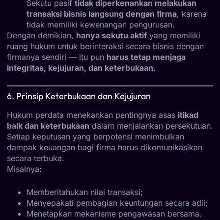
Sekutu pasif
tidak diperkenankan melakukan
transaksi bisnis langsung dengan firma
, karena
tidak memiliki kewenangan pengurusan.
Dengan demikian,
hanya sekutu aktif
yang memiliki
ruang hukum untuk berinteraksi secara bisnis dengan
firmanya sendiri — itu pun
harus tetap menjaga
integritas, kejujuran, dan keterbukaan.
6. Prinsip Keterbukaan dan Kejujuran
Hukum perdata menekankan pentingnya asas
itikad
baik dan keterbukaan
dalam menjalankan persekutuan.
Setiap keputusan yang berpotensi menimbulkan
dampak keuangan bagi firma harus dikomunikasikan
secara terbuka.
Misalnya:
Memberitahukan nilai transaksi;
Menyepakati pembagian keuntungan secara adil;
Menetapkan mekanisme pengawasan bersama.