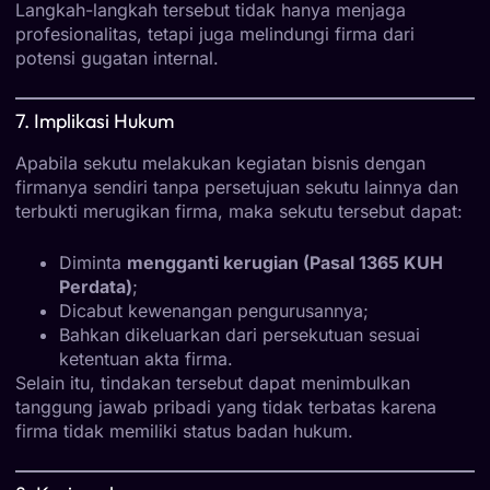
Langkah-langkah tersebut tidak hanya menjaga
profesionalitas, tetapi juga melindungi firma dari
potensi gugatan internal.
7. Implikasi Hukum
Apabila sekutu melakukan kegiatan bisnis dengan
firmanya sendiri tanpa persetujuan sekutu lainnya dan
terbukti merugikan firma, maka sekutu tersebut dapat:
Diminta
mengganti kerugian (Pasal 1365 KUH
Perdata)
;
Dicabut kewenangan pengurusannya;
Bahkan dikeluarkan dari persekutuan sesuai
ketentuan akta firma.
Selain itu, tindakan tersebut dapat menimbulkan
tanggung jawab pribadi yang tidak terbatas karena
firma tidak memiliki status badan hukum.