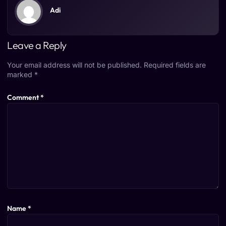
Adi
Leave a Reply
Your email address will not be published.
Required fields are
marked
*
Comment
*
Name
*