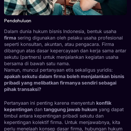
Pendahuluan
Dalam dunia hukum bisnis Indonesia, bentuk usaha
firma
sering digunakan oleh pelaku usaha profesional
seperti konsultan, akuntan, atau pengacara. Firma
dibangun atas dasar kepercayaan dan kerja sama antar
sekutu (partners) untuk menjalankan kegiatan usaha
bersama di bawah satu nama.
Namun, muncul pertanyaan etis sekaligus yuridis:
apakah sekutu dalam firma boleh menjalankan bisnis
pribadi yang melibatkan firmanya sendiri sebagai
pihak transaksi?
Pertanyaan ini penting karena menyentuh
konflik
kepentingan
dan
tanggung jawab hukum
yang dapat
timbul antara kepentingan pribadi sekutu dan
kepentingan kolektif firma. Untuk menjawabnya, kita
perlu menelaah konsep dasar firma, hubungan hukum