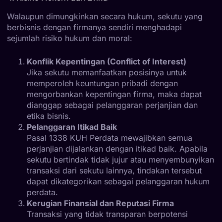
Walaupun dimungkinkan secara hukum, sekutu yang
berbisnis dengan firmanya sendiri menghadapi
sejumlah risiko hukum dan moral:
Konflik Kepentingan (Conflict of Interest)
Jika sekutu memanfaatkan posisinya untuk
memperoleh keuntungan pribadi dengan
mengorbankan kepentingan firma, maka dapat
dianggap sebagai pelanggaran perjanjian dan
etika bisnis.
Pelanggaran Itikad Baik
Pasal 1338 KUH Perdata mewajibkan semua
perjanjian dijalankan dengan itikad baik. Apabila
sekutu bertindak tidak jujur atau menyembunyikan
transaksi dari sekutu lainnya, tindakan tersebut
dapat dikategorikan sebagai pelanggaran hukum
perdata.
Kerugian Finansial dan Reputasi Firma
Transaksi yang tidak transparan berpotensi