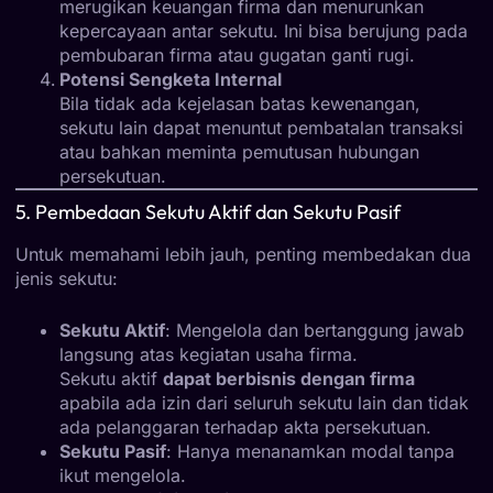
merugikan keuangan firma dan menurunkan
kepercayaan antar sekutu. Ini bisa berujung pada
pembubaran firma atau gugatan ganti rugi.
Potensi Sengketa Internal
Bila tidak ada kejelasan batas kewenangan,
sekutu lain dapat menuntut pembatalan transaksi
atau bahkan meminta pemutusan hubungan
persekutuan.
5. Pembedaan Sekutu Aktif dan Sekutu Pasif
Untuk memahami lebih jauh, penting membedakan dua
jenis sekutu:
Sekutu Aktif
: Mengelola dan bertanggung jawab
langsung atas kegiatan usaha firma.
Sekutu aktif
dapat berbisnis dengan firma
apabila ada izin dari seluruh sekutu lain dan tidak
ada pelanggaran terhadap akta persekutuan.
Sekutu Pasif
: Hanya menanamkan modal tanpa
ikut mengelola.