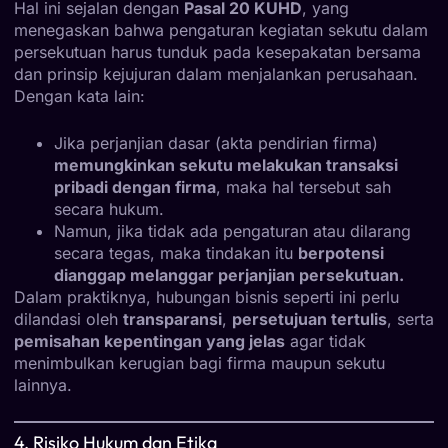
Hal ini sejalan dengan
Pasal 20 KUHD
, yang
menegaskan bahwa pengaturan kegiatan sekutu dalam
persekutuan harus tunduk pada kesepakatan bersama
dan prinsip kejujuran dalam menjalankan perusahaan.
Dengan kata lain:
Jika perjanjian dasar (akta pendirian firma)
memungkinkan sekutu melakukan transaksi
pribadi dengan firma
, maka hal tersebut sah
secara hukum.
Namun, jika tidak ada pengaturan atau dilarang
secara tegas, maka tindakan itu
berpotensi
dianggap melanggar perjanjian persekutuan.
Dalam praktiknya, hubungan bisnis seperti ini perlu
dilandasi oleh
transparansi
,
persetujuan tertulis
, serta
pemisahan kepentingan yang jelas
agar tidak
menimbulkan kerugian bagi firma maupun sekutu
lainnya.
4. Risiko Hukum dan Etika