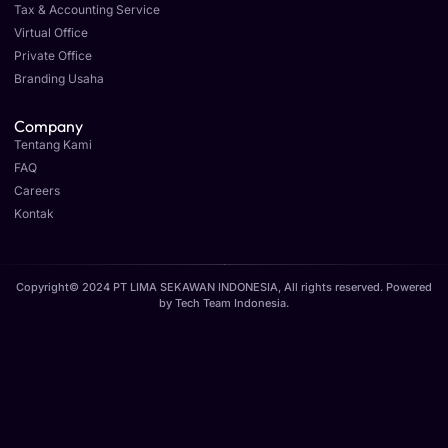
Tax & Accounting Service
Virtual Office
Private Office
Branding Usaha
Company
Tentang Kami
FAQ
Careers
Kontak
Copyright© 2024 PT LIMA SEKAWAN INDONESIA, All rights reserved. Powered
by
Tech Team Indonesia
.