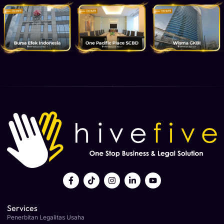
Services
Penerbitan Legalitas Usaha