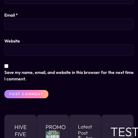
Email
*
Website
Save my name, email, and website in this browser for the next time
I comment.
HIVE
PROMO
Latest
TES
Post
FIVE