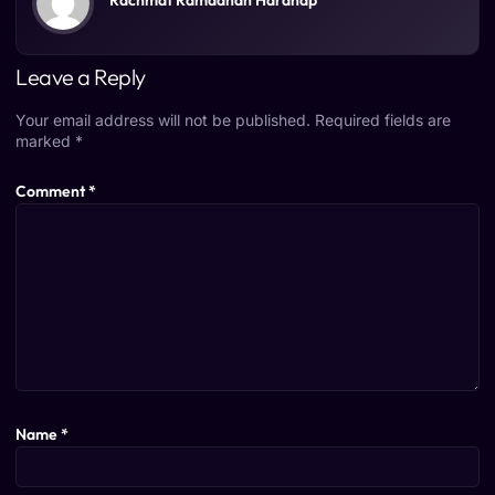
Leave a Reply
Your email address will not be published.
Required fields are
marked
*
Comment
*
Name
*