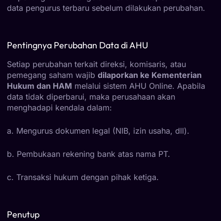
data pengurus terbaru sebelum dilakukan perubahan.
Pentingnya Perubahan Data di AHU
Setiap perubahan terkait direksi, komisaris, atau
pemegang saham wajib
dilaporkan ke Kementerian
Hukum dan HAM
melalui sistem AHU Online. Apabila
data tidak diperbarui, maka perusahaan akan
menghadapi kendala dalam:
a. Mengurus dokumen legal (NIB, izin usaha, dll).
b. Pembukaan rekening bank atas nama PT.
c. Transaksi hukum dengan pihak ketiga.
Penutup