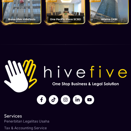
Services
Penerbitan Legalitas Usaha
Tax & Accounting Service