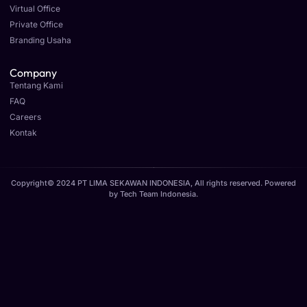
Virtual Office
Private Office
Branding Usaha
Company
Tentang Kami
FAQ
Careers
Kontak
Copyright© 2024 PT LIMA SEKAWAN INDONESIA, All rights reserved. Powered
by
Tech Team Indonesia
.