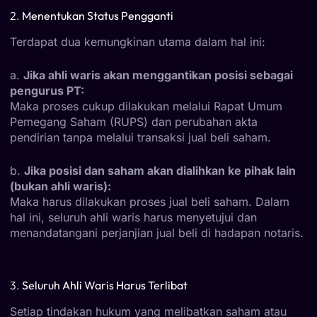
2.
Menentukan Status Pengganti
Terdapat dua kemungkinan utama dalam hal ini:
a.
Jika ahli waris akan menggantikan posisi sebagai
pengurus PT:
Maka proses cukup dilakukan melalui Rapat Umum
Pemegang Saham (RUPS) dan perubahan akta
pendirian tanpa melalui transaksi jual beli saham.
b.
Jika posisi dan saham akan dialihkan ke pihak lain
(bukan ahli waris):
Maka harus dilakukan proses jual beli saham. Dalam
hal ini, seluruh ahli waris harus menyetujui dan
menandatangani perjanjian jual beli di hadapan notaris.
3.
Seluruh Ahli Waris Harus Terlibat
Setiap tindakan hukum yang melibatkan saham atau