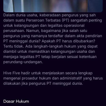
Dalam dunia usaha, keberadaan pengurus yang sah
dalam suatu Perseroan Terbatas (PT) sangatlah penting
untuk kelangsungan dan legalitas operasional
perusahaan. Namun, bagaimana jika salah satu
pengurus yang namanya terdaftar dalam akta pendirian
PT meninggal dunia? Apakah PT harus dibubarkan?
Tentu tidak. Ada langkah-langkah hukum yang dapat
diambil untuk memastikan kelangsungan usaha dan
menjaga legalitas PT tetap berjalan sesuai ketentuan
perundang-undangan.
Hive Five hadir untuk menjelaskan secara lengkap
mengenai prosedur hukum dan administratif yang harus
dilakukan jika pengurus PT meninggal dunia.
Dasar Hukum