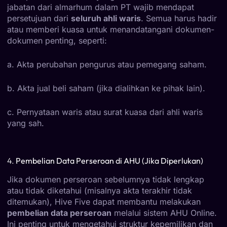
jabatan dari almarhum dalam PT wajib mendapat
persetujuan dari
seluruh ahli waris
. Semua harus hadir
atau memberi kuasa untuk menandatangani dokumen-
dokumen penting, seperti:
a. Akta perubahan pengurus atau pemegang saham.
b. Akta jual beli saham (jika dialihkan ke pihak lain).
c. Pernyataan waris atau surat kuasa dari ahli waris
yang sah.
4.
Pembelian Data Perseroan di AHU (Jika Diperlukan)
Jika dokumen perseroan sebelumnya tidak lengkap
atau tidak diketahui (misalnya akta terakhir tidak
ditemukan), Hive Five dapat membantu melakukan
pembelian data perseroan
melalui sistem AHU Online.
Ini penting untuk mengetahui struktur kepemilikan dan