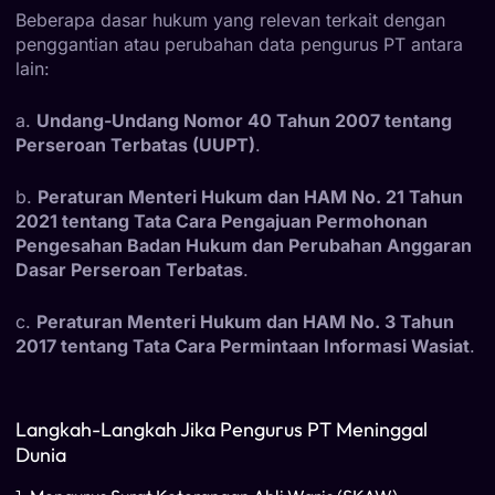
Beberapa dasar hukum yang relevan terkait dengan
penggantian atau perubahan data pengurus PT antara
lain:
a.
Undang-Undang Nomor 40 Tahun 2007 tentang
Perseroan Terbatas (UUPT)
.
b.
Peraturan Menteri Hukum dan HAM No. 21 Tahun
2021 tentang Tata Cara Pengajuan Permohonan
Pengesahan Badan Hukum dan Perubahan Anggaran
Dasar Perseroan Terbatas
.
c.
Peraturan Menteri Hukum dan HAM No. 3 Tahun
2017 tentang Tata Cara Permintaan Informasi Wasiat
.
Langkah-Langkah Jika Pengurus PT Meninggal
Dunia