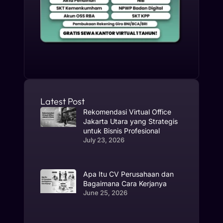
Latest Post
Rekomendasi Virtual Office
Jakarta Utara yang Strategis
untuk Bisnis Profesional
July 23, 2026
Apa Itu CV Perusahaan dan
Bagaimana Cara Kerjanya
June 25, 2026