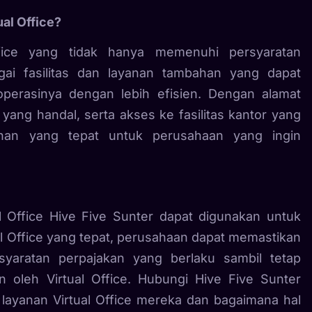
al Office?
fice yang tidak hanya memenuhi persyaratan
gai fasilitas dan layanan tambahan yang dapat
erasinya dengan lebih efisien. Dengan alamat
 yang handal, serta akses ke fasilitas kantor yang
ihan yang tepat untuk perusahaan yang ingin
l Office Hive Five Sunter dapat digunakan untuk
l Office yang tepat, perusahaan dapat memastikan
aratan perpajakan yang berlaku sambil tetap
 oleh Virtual Office. Hubungi Hive Five Sunter
g layanan Virtual Office mereka dan bagaimana hal