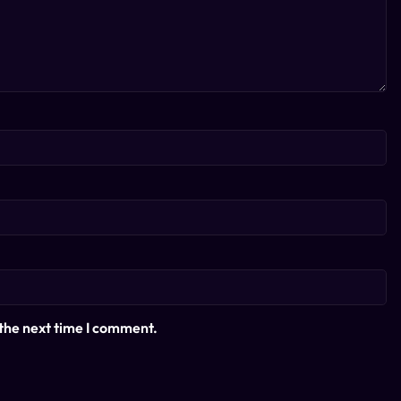
 the next time I comment.