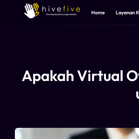
Home
Layanan 
Apakah Virtual O