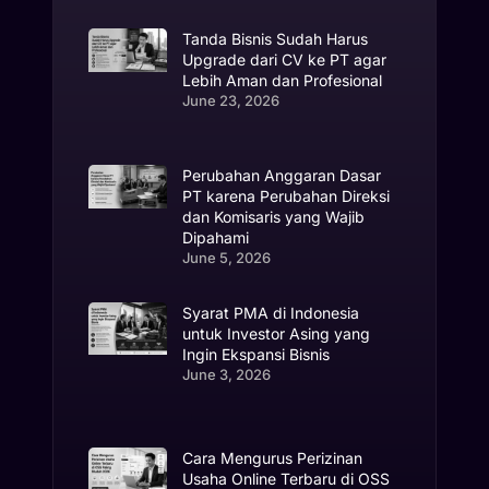
Tanda Bisnis Sudah Harus
Upgrade dari CV ke PT agar
Lebih Aman dan Profesional
June 23, 2026
Perubahan Anggaran Dasar
PT karena Perubahan Direksi
dan Komisaris yang Wajib
Dipahami
June 5, 2026
Syarat PMA di Indonesia
untuk Investor Asing yang
Ingin Ekspansi Bisnis
June 3, 2026
Cara Mengurus Perizinan
Usaha Online Terbaru di OSS