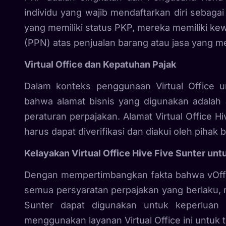
individu yang wajib mendaftarkan diri sebag
yang memiliki status PKP, mereka memiliki ke
(PPN) atas penjualan barang atau jasa yang m
Virtual Office dan Kepatuhan Pajak
Dalam konteks penggunaan Virtual Office 
bahwa alamat bisnis yang digunakan adalah
peraturan perpajakan. Alamat Virtual Office 
harus dapat diverifikasi dan diakui oleh pihak
Kelayakan Virtual Office Hive Five Sunter un
Dengan mempertimbangkan fakta bahwa vOffic
semua persyaratan perpajakan yang berlaku, m
Sunter dapat digunakan untuk keperluan
menggunakan layanan Virtual Office ini untuk