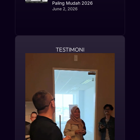
Paling Mudah 2026
June 2, 2026
TESTIMONI