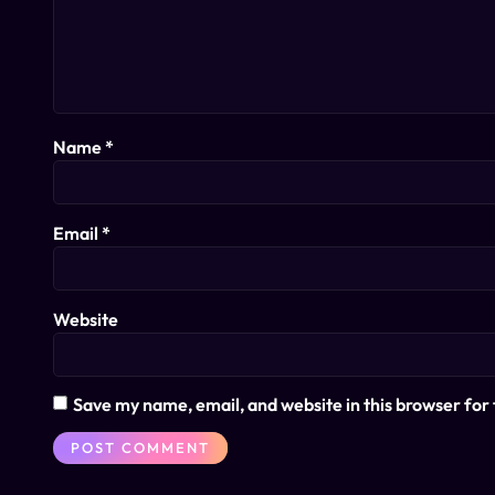
Name
*
Email
*
Website
Save my name, email, and website in this browser for