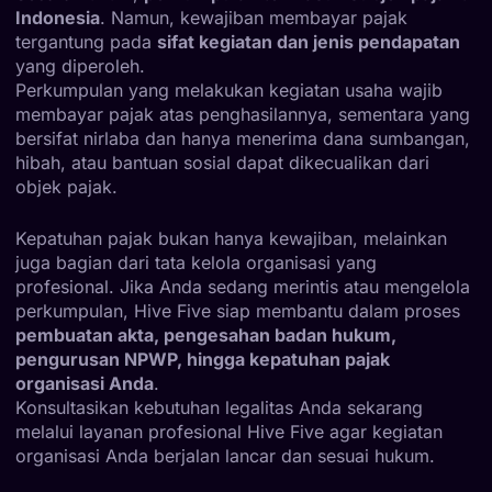
Indonesia
. Namun, kewajiban membayar pajak
tergantung pada
sifat kegiatan dan jenis pendapatan
yang diperoleh.
Perkumpulan yang melakukan kegiatan usaha wajib
membayar pajak atas penghasilannya, sementara yang
bersifat nirlaba dan hanya menerima dana sumbangan,
hibah, atau bantuan sosial dapat dikecualikan dari
objek pajak.
Kepatuhan pajak bukan hanya kewajiban, melainkan
juga bagian dari tata kelola organisasi yang
profesional. Jika Anda sedang merintis atau mengelola
perkumpulan, Hive Five siap membantu dalam proses
pembuatan akta, pengesahan badan hukum,
pengurusan NPWP, hingga kepatuhan pajak
organisasi Anda
.
Konsultasikan kebutuhan legalitas Anda sekarang
melalui layanan profesional Hive Five agar kegiatan
organisasi Anda berjalan lancar dan sesuai hukum.