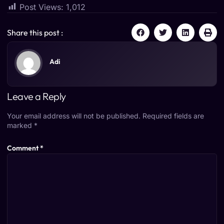
Post Views:
1,012
Share this post :
Adi
Leave a Reply
Your email address will not be published.
Required fields are
marked
*
Comment
*