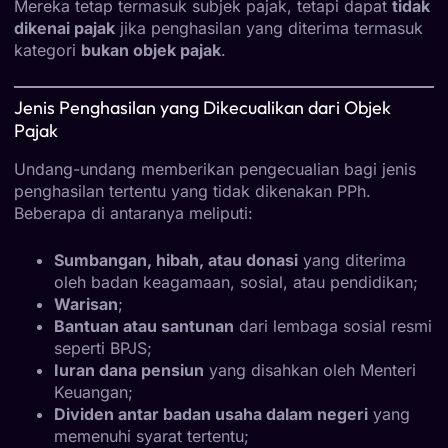
Mereka tetap termasuk subjek pajak, tetapi dapat
tidak
dikenai pajak
jika penghasilan yang diterima termasuk
kategori
bukan objek pajak
.
Jenis Penghasilan yang Dikecualikan dari Objek
Pajak
Undang-undang memberikan pengecualian bagi jenis
penghasilan tertentu yang tidak dikenakan PPh.
Beberapa di antaranya meliputi:
Sumbangan, hibah, atau donasi
yang diterima
oleh badan keagamaan, sosial, atau pendidikan;
Warisan
;
Bantuan atau santunan
dari lembaga sosial resmi
seperti BPJS;
Iuran dana pensiun
yang disahkan oleh Menteri
Keuangan;
Dividen antar badan usaha dalam negeri
yang
memenuhi syarat tertentu;