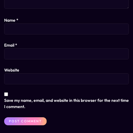
Name
*
Email
*
Website
Save my name, email, and website in this browser for the next time
I comment.