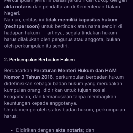
akta notaris
dan pendaftaran di Kementerian Dalam
Negeri.
Namun, entitas ini
tidak memiliki kapasitas hukum
(rechtpersoon)
untuk bertindak atas nama sendiri di
hadapan hukum — artinya, segala tindakan hukum
harus dilakukan oleh pengurus atau anggota, bukan
oleh perkumpulan itu sendiri.
2. Perkumpulan Berbadan Hukum
Berdasarkan
Peraturan Menteri Hukum dan HAM
Nomor 3 Tahun 2016
, perkumpulan berbadan hukum
didefinisikan sebagai badan hukum yang merupakan
kumpulan orang, didirikan untuk tujuan sosial,
keagamaan, dan kemanusiaan tanpa membagikan
keuntungan kepada anggotanya.
Untuk memperoleh status badan hukum, perkumpulan
harus:
Didirikan dengan
akta notaris
; dan