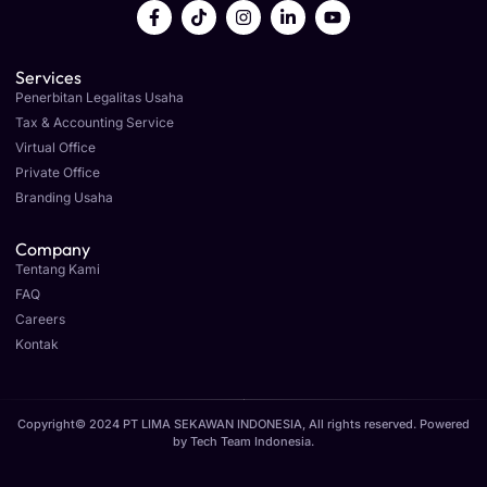
Services
Penerbitan Legalitas Usaha
Tax & Accounting Service
Virtual Office
Private Office
Branding Usaha
Company
Tentang Kami
FAQ
Careers
Kontak
Copyright© 2024 PT LIMA SEKAWAN INDONESIA, All rights reserved. Powered
by
Tech Team Indonesia
.