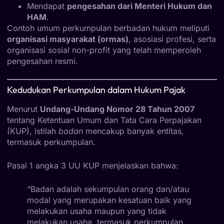
Mendapat
pengesahan dari Menteri Hukum dan
HAM
.
Contoh umum perkumpulan berbadan hukum meliputi
organisasi masyarakat (ormas)
, asosiasi profesi, serta
organisasi sosial non-profit yang telah memperoleh
pengesahan resmi.
Kedudukan Perkumpulan dalam Hukum Pajak
Menurut
Undang-Undang Nomor 28 Tahun 2007
tentang Ketentuan Umum dan Tata Cara Perpajakan
(KUP), istilah
badan
mencakup banyak entitas,
termasuk perkumpulan.
Pasal 1 angka 3 UU KUP menjelaskan bahwa:
“Badan adalah sekumpulan orang dan/atau
modal yang merupakan kesatuan baik yang
melakukan usaha maupun yang tidak
melakukan usaha, termasuk perkumpulan,