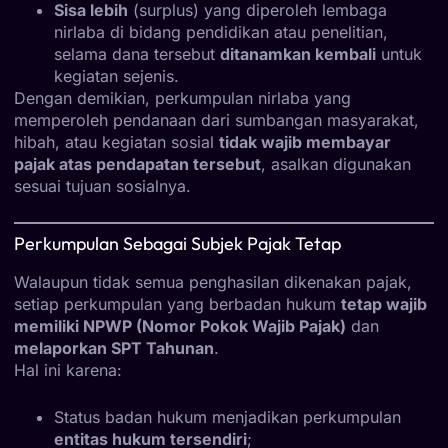
Sisa lebih
(surplus) yang diperoleh lembaga
nirlaba di bidang pendidikan atau penelitian,
selama dana tersebut
ditanamkan kembali
untuk
kegiatan sejenis.
Dengan demikian, perkumpulan nirlaba yang
memperoleh pendanaan dari sumbangan masyarakat,
hibah, atau kegiatan sosial
tidak wajib membayar
pajak atas pendapatan tersebut
, asalkan digunakan
sesuai tujuan sosialnya.
Perkumpulan Sebagai Subjek Pajak Tetap
Walaupun tidak semua penghasilan dikenakan pajak,
setiap perkumpulan yang berbadan hukum
tetap wajib
memiliki NPWP (Nomor Pokok Wajib Pajak)
dan
melaporkan SPT Tahunan
.
Hal ini karena:
Status badan hukum menjadikan perkumpulan
entitas hukum tersendiri
;