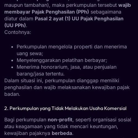
maupun tambahan), maka perkumpulan tersebut
wajib
membayar Pajak Penghasilan (PPh)
sebagaimana
diatur dalam
Pasal 2 ayat (1) UU Pajak Penghasilan
(UU PPh)
.
Contohnya:
Perkumpulan mengelola properti dan menerima
uang sewa;
Menyelenggarakan pelatihan berbayar;
Menerima honorarium, jasa, atau penjualan
barang/jasa tertentu.
Dalam situasi ini, perkumpulan dianggap memiliki
penghasilan dan wajib melaksanakan kewajiban pajak
badan.
2. Perkumpulan yang Tidak Melakukan Usaha Komersial
Bagi perkumpulan
non-profit
, seperti organisasi sosial
atau keagamaan yang tidak mencari keuntungan,
kewajiban pajaknya
berbeda
.