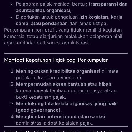
Pelaporan pajak menjadi bentuk
transparansi dan
akuntabilitas organisasi
;
Diperlukan untuk pengajuan
izin kegiatan, kerja
sama, atau pendanaan
dari pihak ketiga.
Perkumpulan non-profit yang tidak memiliki kegiatan
komersial tetap dianjurkan melakukan pelaporan nihil
agar terhindar dari sanksi administrasi.
Manfaat Kepatuhan Pajak bagi Perkumpulan
Meningkatkan kredibilitas organisasi
di mata
publik, mitra, dan pemerintah.
Mempermudah akses bantuan atau hibah
,
karena banyak lembaga donor mensyaratkan
bukti kepatuhan pajak.
Mendukung tata kelola organisasi yang baik
(good governance)
.
Menghindari potensi denda dan sanksi
administrasi akibat kelalaian pajak.