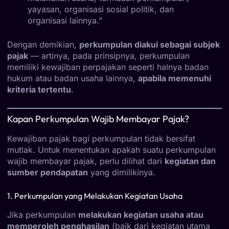
yayasan, organisasi sosial politik, dan
organisasi lainnya.”
Dengan demikian,
perkumpulan diakui sebagai subjek
pajak
— artinya, pada prinsipnya, perkumpulan
memiliki kewajiban perpajakan seperti halnya badan
hukum atau badan usaha lainnya,
apabila memenuhi
kriteria tertentu
.
Kapan Perkumpulan Wajib Membayar Pajak?
Kewajiban pajak bagi perkumpulan tidak bersifat
mutlak. Untuk menentukan apakah suatu perkumpulan
wajib membayar pajak, perlu dilihat dari
kegiatan dan
sumber pendapatan
yang dimilikinya.
1. Perkumpulan yang Melakukan Kegiatan Usaha
Jika perkumpulan
melakukan kegiatan usaha atau
memperoleh penghasilan
(baik dari kegiatan utama