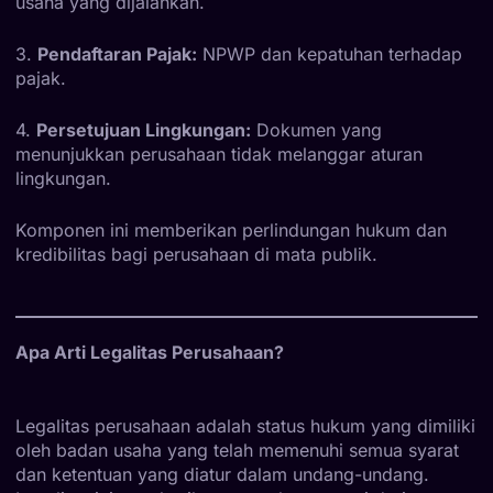
usaha yang dijalankan.
3.
Pendaftaran Pajak:
NPWP dan kepatuhan terhadap
pajak.
4.
Persetujuan Lingkungan:
Dokumen yang
menunjukkan perusahaan tidak melanggar aturan
lingkungan.
Komponen ini memberikan perlindungan hukum dan
kredibilitas bagi perusahaan di mata publik.
Apa Arti Legalitas Perusahaan?
Legalitas perusahaan adalah status hukum yang dimiliki
oleh badan usaha yang telah memenuhi semua syarat
dan ketentuan yang diatur dalam undang-undang.