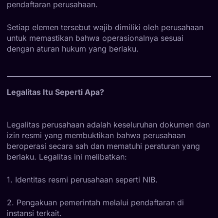
pendaftaran perusahaan.
Setiap elemen tersebut wajib dimiliki oleh perusahaan
untuk memastikan bahwa operasionalnya sesuai
dengan aturan hukum yang berlaku.
Legalitas Itu Seperti Apa?
Legalitas perusahaan adalah keseluruhan dokumen dan
izin resmi yang membuktikan bahwa perusahaan
beroperasi secara sah dan mematuhi peraturan yang
berlaku. Legalitas ini melibatkan:
1. Identitas resmi perusahaan seperti NIB.
2. Pengakuan pemerintah melalui pendaftaran di
instansi terkait.