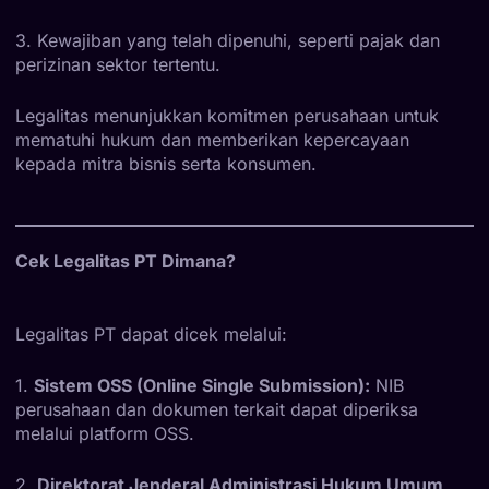
3. Kewajiban yang telah dipenuhi, seperti pajak dan
perizinan sektor tertentu.
Legalitas menunjukkan komitmen perusahaan untuk
mematuhi hukum dan memberikan kepercayaan
kepada mitra bisnis serta konsumen.
Cek Legalitas PT Dimana?
Legalitas PT dapat dicek melalui:
1.
Sistem OSS (Online Single Submission):
NIB
perusahaan dan dokumen terkait dapat diperiksa
melalui platform OSS.
2.
Direktorat Jenderal Administrasi Hukum Umum