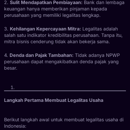
2.
Sulit Mendapatkan Pembiayaan:
Bank dan lembaga
keuangan hanya memberikan pinjaman kepada
perusahaan yang memiliki legalitas lengkap.
3.
Kehilangan Kepercayaan Mitra:
Legalitas adalah
salah satu indikator kredibilitas perusahaan. Tanpa itu,
mitra bisnis cenderung tidak akan bekerja sama.
4.
Denda dan Pajak Tambahan:
Tidak adanya NPWP
perusahaan dapat mengakibatkan denda pajak yang
besar.
Langkah Pertama Membuat Legalitas Usaha
Berikut langkah awal untuk membuat legalitas usaha di
Indonesia: