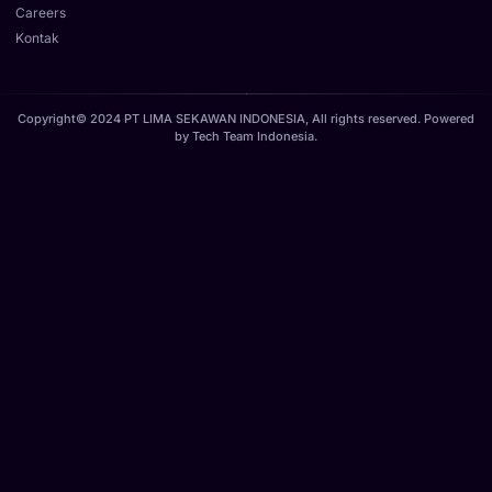
Careers
Kontak
Copyright© 2024 PT LIMA SEKAWAN INDONESIA, All rights reserved. Powered
by
Tech Team Indonesia
.