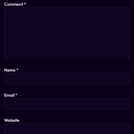
Comment
*
Name
*
Email
*
Website