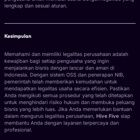
lengkap dan sesuai aturan.
Kesimpulan
Memahami dan memiliki legalitas perusahaan adalah
kewajiban bagi setiap pengusaha yang ingin
menjalankan bisnis dengan lancar dan aman di
Indonesia. Dengan sistem OSS dan penerapan NIB,
pemerintah telah memberikan kemudahan untuk
mendapatkan legalitas usaha secara efisien. Pastikan
Anda mengikuti semua prosedur yang telah ditetapkan
untuk menghindari risiko hukum dan membuka peluang
bisnis yang lebih luas. Jika Anda memerlukan bantuan
dalam mengurus legalitas perusahaan,
Hive Five
siap
membantu Anda dengan layanan terpercaya dan
profesional.