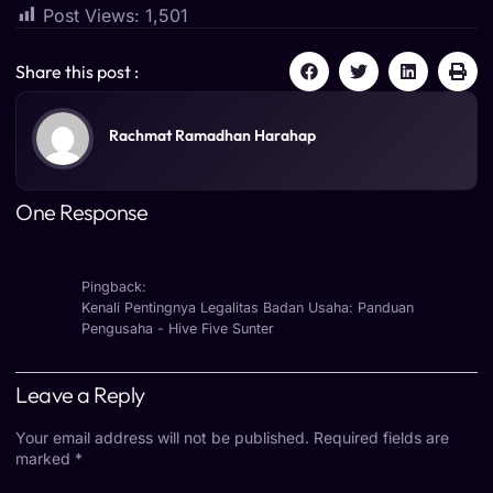
Post Views:
1,501
Share this post :
Rachmat Ramadhan Harahap
One Response
Pingback:
Kenali Pentingnya Legalitas Badan Usaha: Panduan
Pengusaha - Hive Five Sunter
Leave a Reply
Your email address will not be published.
Required fields are
marked
*