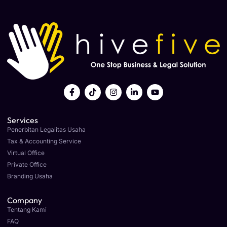
Services
Penerbitan Legalitas Usaha
Tax & Accounting Service
Virtual Office
Private Office
Branding Usaha
Company
Tentang Kami
FAQ