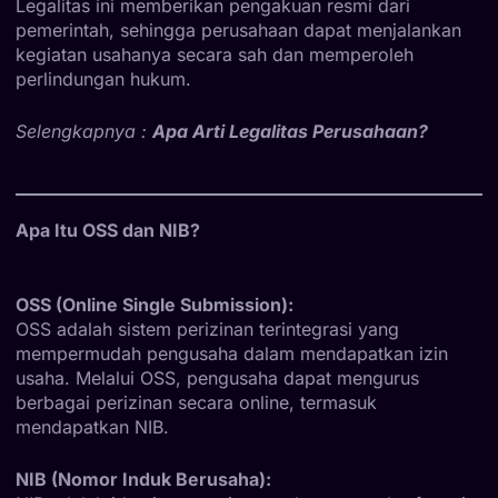
Legalitas ini memberikan pengakuan resmi dari
pemerintah, sehingga perusahaan dapat menjalankan
kegiatan usahanya secara sah dan memperoleh
perlindungan hukum.
Selengkapnya :
Apa Arti Legalitas Perusahaan?
Apa Itu OSS dan NIB?
OSS (Online Single Submission):
OSS adalah sistem perizinan terintegrasi yang
mempermudah pengusaha dalam mendapatkan izin
usaha. Melalui OSS, pengusaha dapat mengurus
berbagai perizinan secara online, termasuk
mendapatkan NIB.
NIB (Nomor Induk Berusaha):