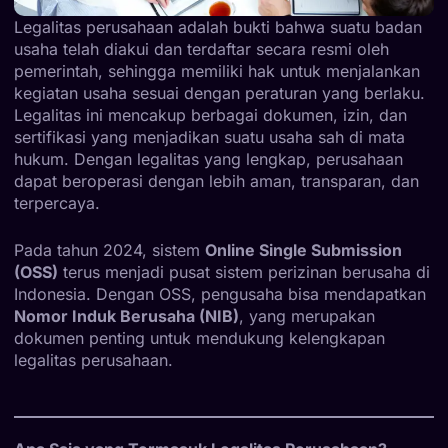
Legalitas perusahaan adalah bukti bahwa suatu badan
usaha telah diakui dan terdaftar secara resmi oleh
pemerintah, sehingga memiliki hak untuk menjalankan
kegiatan usaha sesuai dengan peraturan yang berlaku.
Legalitas ini mencakup berbagai dokumen, izin, dan
sertifikasi yang menjadikan suatu usaha sah di mata
hukum. Dengan legalitas yang lengkap, perusahaan
dapat beroperasi dengan lebih aman, transparan, dan
terpercaya.
Pada tahun 2024, sistem
Online Single Submission
(OSS)
terus menjadi pusat sistem perizinan berusaha di
Indonesia. Dengan OSS, pengusaha bisa mendapatkan
Nomor Induk Berusaha (NIB)
, yang merupakan
dokumen penting untuk mendukung kelengkapan
legalitas perusahaan.