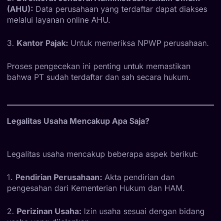
(AHU):
Data perusahaan yang terdaftar dapat diakses
melalui layanan online AHU.
3.
Kantor Pajak:
Untuk memeriksa NPWP perusahaan.
Proses pengecekan ini penting untuk memastikan
bahwa PT sudah terdaftar dan sah secara hukum.
Legalitas Usaha Mencakup Apa Saja?
Legalitas usaha mencakup beberapa aspek berikut:
1.
Pendirian Perusahaan:
Akta pendirian dan
pengesahan dari Kementerian Hukum dan HAM.
2.
Perizinan Usaha:
Izin usaha sesuai dengan bidang