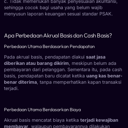
c. Tidak memerlukan banyak penyesuaian akuntansi,
sehingga cocok bagi usaha yang belum wajib
menyusun laporan keuangan sesuai standar PSAK.
Apa Perbedaan Akrual Basis dan Cash Basis?
Perbedaan Utama Berdasarkan Pendapatan
Pada akrual basis, pendapatan diakui
saat jasa
diberikan atau barang dikirim
, meskipun belum ada
pembayaran dari pelanggan. Sementara itu, pada cash
basis, pendapatan baru dicatat ketika
uang kas benar-
benar diterima
, tanpa memperhatikan kapan transaksi
terjadi.
Perbedaan Utama Berdasarkan Biaya
Akrual basis mencatat biaya ketika
terjadi kewajiban
membayar
, walaupun pembayarannya dilakukan