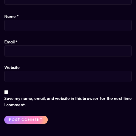
Name
*
Email
*
Website
Save my name, email, and website in this browser for the next time
I comment.