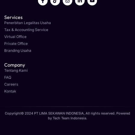
Services
Penerbitan Legalitas Usaha
Tax & Accounting Service
Virtual Office
Private Office
Branding Usaha
Company
Tentang Kami
FAQ
Careers
Kontak
Copyright© 2024 PT LIMA SEKAWAN INDONESIA, All rights reserved. Powered
by
Tech Team Indonesia
.