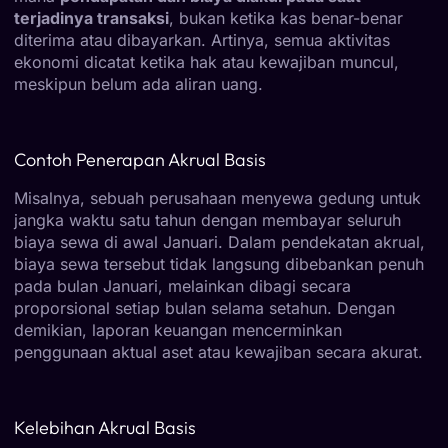
terjadinya transaksi
, bukan ketika kas benar-benar
diterima atau dibayarkan. Artinya, semua aktivitas
ekonomi dicatat ketika hak atau kewajiban muncul,
meskipun belum ada aliran uang.
Contoh Penerapan Akrual Basis
Misalnya, sebuah perusahaan menyewa gedung untuk
jangka waktu satu tahun dengan membayar seluruh
biaya sewa di awal Januari. Dalam pendekatan akrual,
biaya sewa tersebut tidak langsung dibebankan penuh
pada bulan Januari, melainkan dibagi secara
proporsional setiap bulan selama setahun. Dengan
demikian, laporan keuangan mencerminkan
penggunaan aktual aset atau kewajiban secara akurat.
Kelebihan Akrual Basis