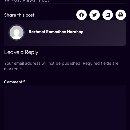
Share this post :
Rachmat Ramadhan Harahap
Leave a Reply
Your email address will not be published.
Required fields are
marked
*
Comment
*