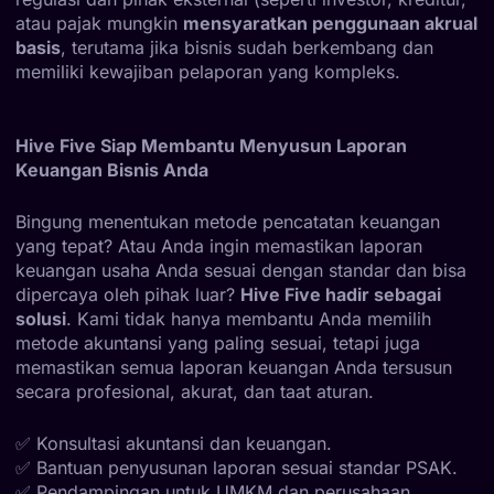
atau pajak mungkin
mensyaratkan penggunaan akrual
basis
, terutama jika bisnis sudah berkembang dan
memiliki kewajiban pelaporan yang kompleks.
Hive Five Siap Membantu Menyusun Laporan
Keuangan Bisnis Anda
Bingung menentukan metode pencatatan keuangan
yang tepat? Atau Anda ingin memastikan laporan
keuangan usaha Anda sesuai dengan standar dan bisa
dipercaya oleh pihak luar?
Hive Five hadir sebagai
solusi
. Kami tidak hanya membantu Anda memilih
metode akuntansi yang paling sesuai, tetapi juga
memastikan semua laporan keuangan Anda tersusun
secara profesional, akurat, dan taat aturan.
✅ Konsultasi akuntansi dan keuangan.
✅ Bantuan penyusunan laporan sesuai standar PSAK.
✅ Pendampingan untuk UMKM dan perusahaan