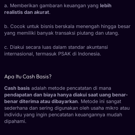
a. Memberikan gambaran keuangan yang
lebih
realistis dan akurat
.
b. Cocok untuk bisnis berskala menengah hingga besar
yang memiliki banyak transaksi piutang dan utang.
c. Diakui secara luas dalam standar akuntansi
internasional, termasuk PSAK di Indonesia.
Apa Itu Cash Basis?
Cash basis
adalah metode pencatatan di mana
pendapatan dan biaya hanya diakui saat uang benar-
benar diterima atau dibayarkan
. Metode ini sangat
sederhana dan sering digunakan oleh usaha mikro atau
individu yang ingin pencatatan keuangannya mudah
dipahami.