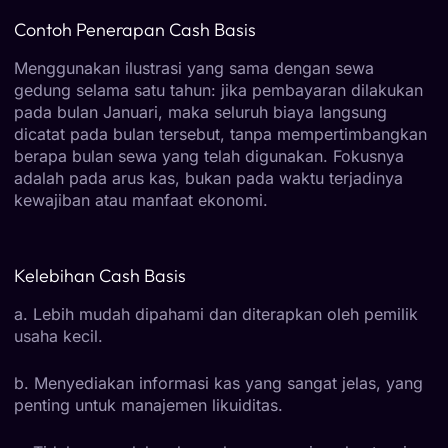
Contoh Penerapan Cash Basis
Menggunakan ilustrasi yang sama dengan sewa
gedung selama satu tahun: jika pembayaran dilakukan
pada bulan Januari, maka seluruh biaya langsung
dicatat pada bulan tersebut, tanpa mempertimbangkan
berapa bulan sewa yang telah digunakan. Fokusnya
adalah pada arus kas, bukan pada waktu terjadinya
kewajiban atau manfaat ekonomi.
Kelebihan Cash Basis
a. Lebih mudah dipahami dan diterapkan oleh pemilik
usaha kecil.
b. Menyediakan informasi kas yang sangat jelas, yang
penting untuk manajemen likuiditas.