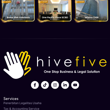
Services
Penerbitan Legalitas Usaha
Tax & Accounting Service