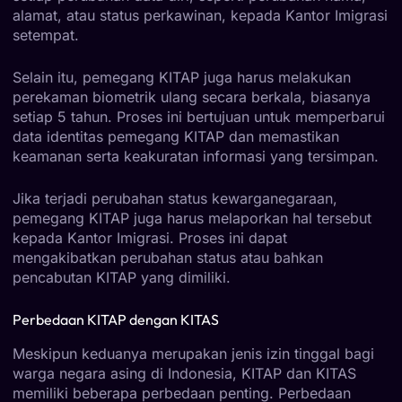
alamat, atau status perkawinan, kepada Kantor Imigrasi
setempat.
Selain itu, pemegang KITAP juga harus melakukan
perekaman biometrik ulang secara berkala, biasanya
setiap 5 tahun. Proses ini bertujuan untuk memperbarui
data identitas pemegang KITAP dan memastikan
keamanan serta keakuratan informasi yang tersimpan.
Jika terjadi perubahan status kewarganegaraan,
pemegang KITAP juga harus melaporkan hal tersebut
kepada Kantor Imigrasi. Proses ini dapat
mengakibatkan perubahan status atau bahkan
pencabutan KITAP yang dimiliki.
Perbedaan KITAP dengan KITAS
Meskipun keduanya merupakan jenis izin tinggal bagi
warga negara asing di Indonesia, KITAP dan KITAS
memiliki beberapa perbedaan penting. Perbedaan