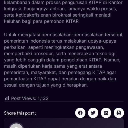
kelambanan dalam proses pengurusan KITAP di Kantor
Imigrasi. Panjangnya antrian, lamanya waktu proses,
serta ketidakefisienan birokrasi seringkali menjadi
keluhan bagi para pemohon KITAP.
Untuk mengatasi permasalahan-permasalahan tersebut,
pemerintah Indonesia terus melakukan upaya-upaya
perbaikan, seperti meningkatkan pengawasan,
memperbaiki prosedur, serta menerapkan teknologi
yang lebih canggih dalam pengelolaan KITAP. Namun,
masih diperlukan kerja sama yang erat antara
pemerintah, masyarakat, dan pemegang KITAP agar
pemanfaatan KITAP dapat berjalan dengan baik dan
sesuai dengan tujuan yang diharapkan.
Post Views:
1,132
Share this post :