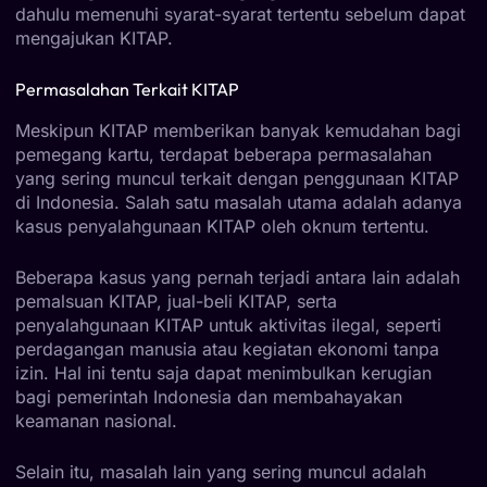
dahulu memenuhi syarat-syarat tertentu sebelum dapat
mengajukan KITAP.
Permasalahan Terkait KITAP
Meskipun KITAP memberikan banyak kemudahan bagi
pemegang kartu, terdapat beberapa permasalahan
yang sering muncul terkait dengan penggunaan KITAP
di Indonesia. Salah satu masalah utama adalah adanya
kasus penyalahgunaan KITAP oleh oknum tertentu.
Beberapa kasus yang pernah terjadi antara lain adalah
pemalsuan KITAP, jual-beli KITAP, serta
penyalahgunaan KITAP untuk aktivitas ilegal, seperti
perdagangan manusia atau kegiatan ekonomi tanpa
izin. Hal ini tentu saja dapat menimbulkan kerugian
bagi pemerintah Indonesia dan membahayakan
keamanan nasional.
Selain itu, masalah lain yang sering muncul adalah