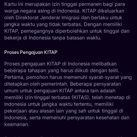
Kartu ini merupakan izin tinggal permanen bagi para
warga negara asing di Indonesia. KITAP dikeluarkan
oleh Direktorat Jenderal Imigrasi dan berlaku untuk
jangka waktu yang tidak terbatas. Dengan memiliki
KITAP, pemegangnya diperbolehkan untuk tinggal dan
bekerja di Indonesia tanpa batasan waktu.
Proses Pengajuan KITAP
Proses pengajuan KITAP di Indonesia melibatkan
beberapa tahapan yang harus diikuti dengan teliti.
Pertama, pemohon harus memenuhi syarat-syarat yang
ditetapkan oleh pemerintah. Beberapa persyaratan
umum untuk pengajuan KITAP antara lain adalah
memiliki izin tinggal terbatas (KITAS), telah menetap di
Indonesia untuk jangka waktu tertentu, memiliki
pekerjaan atau alasan lain yang sah untuk tinggal di
Indonesia, serta memenuhi persyaratan kesehatan dan
keamanan.