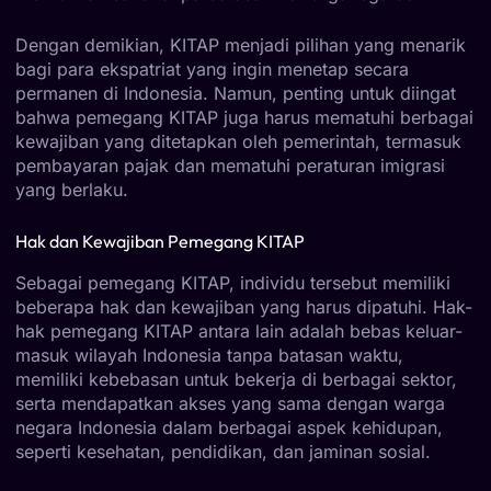
Dengan demikian, KITAP menjadi pilihan yang menarik
bagi para ekspatriat yang ingin menetap secara
permanen di Indonesia. Namun, penting untuk diingat
bahwa pemegang KITAP juga harus mematuhi berbagai
kewajiban yang ditetapkan oleh pemerintah, termasuk
pembayaran pajak dan mematuhi peraturan imigrasi
yang berlaku.
Hak dan Kewajiban Pemegang KITAP
Sebagai pemegang KITAP, individu tersebut memiliki
beberapa hak dan kewajiban yang harus dipatuhi. Hak-
hak pemegang KITAP antara lain adalah bebas keluar-
masuk wilayah Indonesia tanpa batasan waktu,
memiliki kebebasan untuk bekerja di berbagai sektor,
serta mendapatkan akses yang sama dengan warga
negara Indonesia dalam berbagai aspek kehidupan,
seperti kesehatan, pendidikan, dan jaminan sosial.