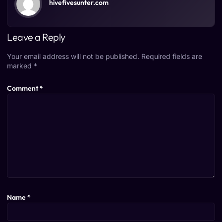
hivefivesunter.com
Leave a Reply
Your email address will not be published.
Required fields are
marked
*
Comment
*
Name
*