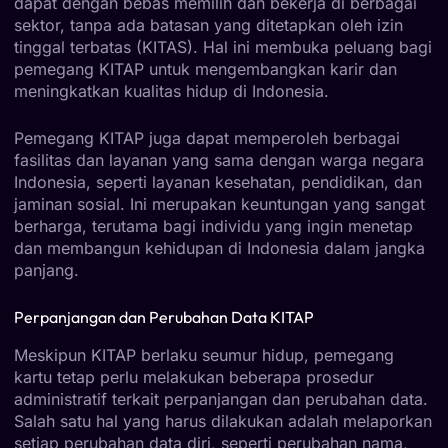
dapat dengan bebas memilih dan bekerja di berbagai
sektor, tanpa ada batasan yang ditetapkan oleh izin
tinggal terbatas (KITAS). Hal ini membuka peluang bagi
pemegang KITAP untuk mengembangkan karir dan
meningkatkan kualitas hidup di Indonesia.
Pemegang KITAP juga dapat memperoleh berbagai
fasilitas dan layanan yang sama dengan warga negara
Indonesia, seperti layanan kesehatan, pendidikan, dan
jaminan sosial. Ini merupakan keuntungan yang sangat
berharga, terutama bagi individu yang ingin menetap
dan membangun kehidupan di Indonesia dalam jangka
panjang.
Perpanjangan dan Perubahan Data KITAP
Meskipun KITAP berlaku seumur hidup, pemegang
kartu tetap perlu melakukan beberapa prosedur
administratif terkait perpanjangan dan perubahan data.
Salah satu hal yang harus dilakukan adalah melaporkan
setiap perubahan data diri, seperti perubahan nama,