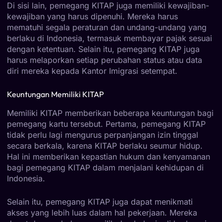
Di sisi lain, pemegang KITAP juga memiliki kewajiban-
kewajiban yang harus dipenuhi. Mereka harus
mematuhi segala peraturan dan undang-undang yang
berlaku di Indonesia, termasuk membayar pajak sesuai
dengan ketentuan. Selain itu, pemegang KITAP juga
harus melaporkan setiap perubahan status atau data
diri mereka kepada Kantor Imigrasi setempat.
Keuntungan Memiliki KITAP
Memiliki KITAP memberikan beberapa keuntungan bagi
pemegang kartu tersebut. Pertama, pemegang KITAP
tidak perlu lagi mengurus perpanjangan izin tinggal
secara berkala, karena KITAP berlaku seumur hidup.
Hal ini memberikan kepastian hukum dan kenyamanan
bagi pemegang KITAP dalam menjalani kehidupan di
Indonesia.
Selain itu, pemegang KITAP juga dapat menikmati
akses yang lebih luas dalam hal pekerjaan. Mereka