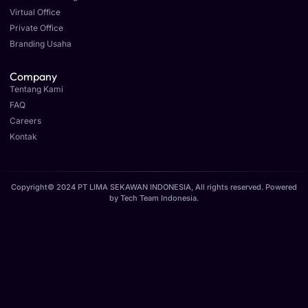
Virtual Office
Private Office
Branding Usaha
Company
Tentang Kami
FAQ
Careers
Kontak
Copyright© 2024 PT LIMA SEKAWAN INDONESIA, All rights reserved. Powered
by
Tech Team Indonesia
.