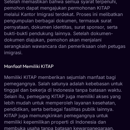
Setelah memastikan bahwa semua syarat terpenuhi,
pemohon dapat mengajukan permohonan KITAP
melalui Kantor Imigrasi terdekat. Proses ini melibatkan
pengumpulan berbagai dokumen, termasuk surat
pernyataan, dokumen identitas, surat sponsor, serta
bukti-bukti pendukung lainnya. Setelah dokumen-
dokumen diajukan, pemohon akan menjalani
serangkaian wawancara dan pemeriksaan oleh petugas
imigrasi.
Manfaat Memiliki KITAP
Memiliki KITAP memberikan sejumlah manfaat bagi
pemegangnya. Salah satunya adalah kebebasan untuk
tinggal dan bekerja di Indonesia tanpa batasan waktu.
Selain itu, pemegang KITAP juga memiliki akses yang
lebih mudah untuk memperoleh layanan kesehatan,
pendidikan, serta berbagai fasilitas publik lainnya.
KITAP juga memungkinkan pemegangnya untuk
memiliki kepemilikan properti di Indonesia dan
membuka usaha tanpa batasan kewarganegaraan.