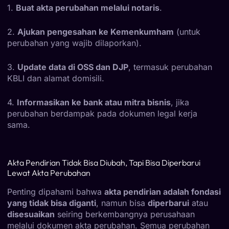
1.
Buat akta perubahan melalui notaris
.
2.
Ajukan pengesahan ke Kemenkumham
(untuk
perubahan yang wajib dilaporkan).
3.
Update data di OSS dan DJP
, termasuk perubahan
KBLI dan alamat domisili.
4.
Informasikan ke bank atau mitra bisnis
, jika
perubahan berdampak pada dokumen legal kerja
sama.
Akta Pendirian Tidak Bisa Diubah, Tapi Bisa Diperbarui
Lewat Akta Perubahan
Penting dipahami bahwa
akta pendirian adalah fondasi
yang tidak bisa diganti
, namun bisa
diperbarui
atau
disesuaikan
seiring berkembangnya perusahaan
melalui dokumen akta perubahan. Semua perubahan