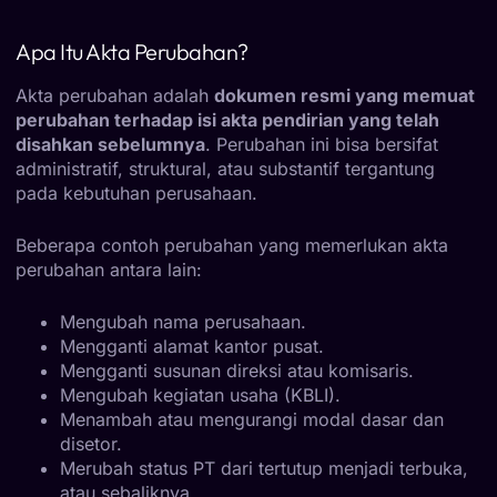
Apa Itu Akta Perubahan?
Akta perubahan adalah
dokumen resmi yang memuat
perubahan terhadap isi akta pendirian yang telah
disahkan sebelumnya
. Perubahan ini bisa bersifat
administratif, struktural, atau substantif tergantung
pada kebutuhan perusahaan.
Beberapa contoh perubahan yang memerlukan akta
perubahan antara lain:
Mengubah nama perusahaan.
Mengganti alamat kantor pusat.
Mengganti susunan direksi atau komisaris.
Mengubah kegiatan usaha (KBLI).
Menambah atau mengurangi modal dasar dan
disetor.
Merubah status PT dari tertutup menjadi terbuka,
atau sebaliknya.