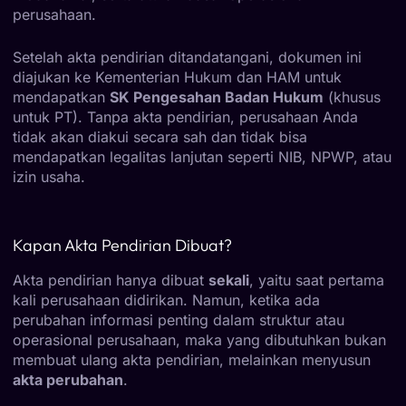
perusahaan.
Setelah akta pendirian ditandatangani, dokumen ini
diajukan ke Kementerian Hukum dan HAM untuk
mendapatkan
SK Pengesahan Badan Hukum
(khusus
untuk PT). Tanpa akta pendirian, perusahaan Anda
tidak akan diakui secara sah dan tidak bisa
mendapatkan legalitas lanjutan seperti NIB, NPWP, atau
izin usaha.
Kapan Akta Pendirian Dibuat?
Akta pendirian hanya dibuat
sekali
, yaitu saat pertama
kali perusahaan didirikan. Namun, ketika ada
perubahan informasi penting dalam struktur atau
operasional perusahaan, maka yang dibutuhkan bukan
membuat ulang akta pendirian, melainkan menyusun
akta perubahan
.