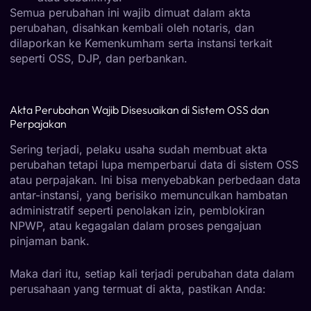
Semua perubahan ini wajib dimuat dalam akta
perubahan, disahkan kembali oleh notaris, dan
dilaporkan ke Kemenkumham serta instansi terkait
seperti OSS, DJP, dan perbankan.
Akta Perubahan Wajib Disesuaikan di Sistem OSS dan
Perpajakan
Sering terjadi, pelaku usaha sudah membuat akta
perubahan tetapi lupa memperbarui data di sistem OSS
atau perpajakan. Ini bisa menyebabkan perbedaan data
antar-instansi, yang berisiko memunculkan hambatan
administratif seperti penolakan izin, pemblokiran
NPWP, atau kegagalan dalam proses pengajuan
pinjaman bank.
Maka dari itu, setiap kali terjadi perubahan data dalam
perusahaan yang termuat di akta, pastikan Anda: