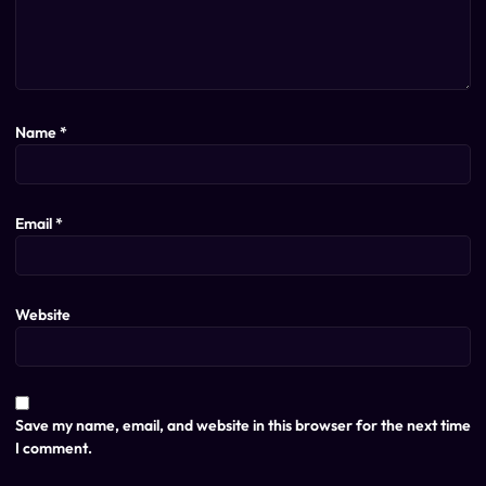
Name
*
Email
*
Website
Save my name, email, and website in this browser for the next time
I comment.