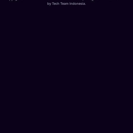
by
Tech Team Indonesia
.