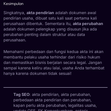
Kesimpulan
Singkatnya,
akta pendirian
adalah dokumen awal
pendirian usaha, dibuat satu kali saat pertama kali
perusahaan dibentuk. Sementara itu,
akta perubahan
adalah dokumen pelengkap yang disusun jika ada
perubahan penting dalam struktur atau data
perusahaan.
Memahami perbedaan dan fungsi kedua akta ini akan
membantu pelaku usaha terhindar dari risiko hukum
dan memastikan bisnis berjalan secara legal. Jangan
sampai karena keliru atau lalai, usaha Anda terhambat
hanya karena dokumen tidak sesuai!
Tag SEO
: akta pendirian, akta perubahan,
perbedaan akta pendirian dan perubahan,
kapan perlu akta perubahan, legalitas usaha,
update OSS, SK Kemenkumham, notaris