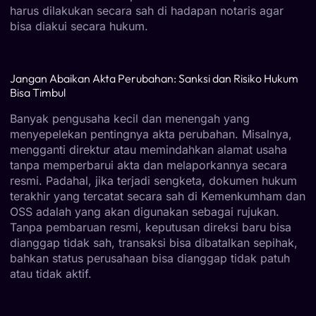
harus dilakukan secara sah di hadapan notaris agar
bisa diakui secara hukum.
Jangan Abaikan Akta Perubahan: Sanksi dan Risiko Hukum
Bisa Timbul
Banyak pengusaha kecil dan menengah yang
menyepelekan pentingnya akta perubahan. Misalnya,
mengganti direktur atau memindahkan alamat usaha
tanpa memperbarui akta dan melaporkannya secara
resmi. Padahal, jika terjadi sengketa, dokumen hukum
terakhir yang tercatat secara sah di Kemenkumham dan
OSS adalah yang akan digunakan sebagai rujukan.
Tanpa pembaruan resmi, keputusan direksi baru bisa
dianggap tidak sah, transaksi bisa dibatalkan sepihak,
bahkan status perusahaan bisa dianggap tidak patuh
atau tidak aktif.