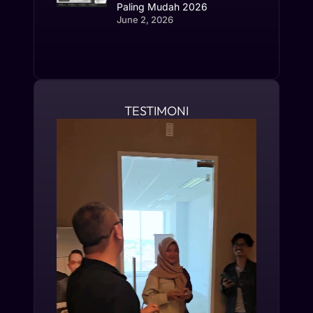
Paling Mudah 2026
June 2, 2026
TESTIMONI