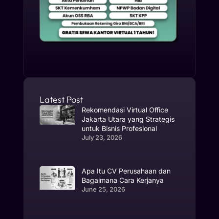
Latest Post
Rekomendasi Virtual Office
Jakarta Utara yang Strategis
untuk Bisnis Profesional
July 23, 2026
Apa Itu CV Perusahaan dan
Bagaimana Cara Kerjanya
June 25, 2026