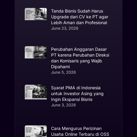
Tanda Bisnis Sudah Harus
Upgrade dari CV ke PT agar
Lebih Aman dan Profesional
June 23, 2026
Perubahan Anggaran Dasar
PT karena Perubahan Direksi
dan Komisaris yang Wajib
Dipahami
June 5, 2026
Syarat PMA di Indonesia
untuk Investor Asing yang
Ingin Ekspansi Bisnis
June 3, 2026
Cara Mengurus Perizinan
Usaha Online Terbaru di OSS