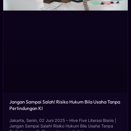
Jangan Sampai Salah! Risiko Hukum Bila Usaha Tanpa
Perlindungan KI
Jakarta, Senin, 02 Juni 2025 – Hive Five Literasi Bisnis |
Jangan Sampai Salah! Risiko Hukum Bila Usaha Tanpa