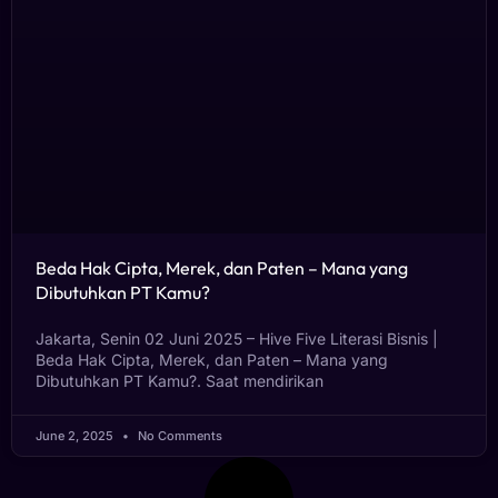
Beda Hak Cipta, Merek, dan Paten – Mana yang
Dibutuhkan PT Kamu?
Jakarta, Senin 02 Juni 2025 – Hive Five Literasi Bisnis |
Beda Hak Cipta, Merek, dan Paten – Mana yang
Dibutuhkan PT Kamu?. Saat mendirikan
June 2, 2025
No Comments