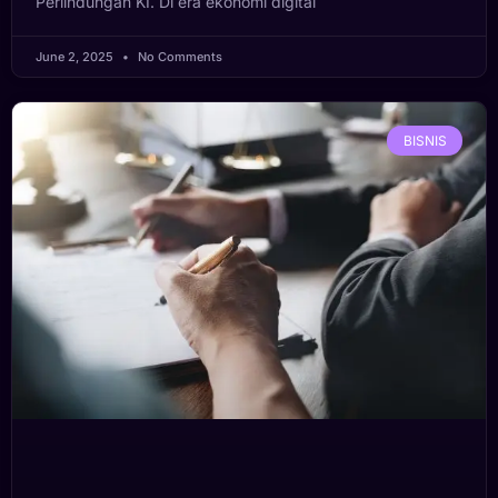
Perlindungan KI. Di era ekonomi digital
June 2, 2025
No Comments
BISNIS