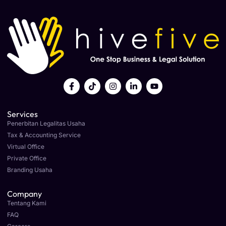
Services
Penerbitan Legalitas Usaha
Tax & Accounting Service
Virtual Office
Private Office
Branding Usaha
Company
Tentang Kami
FAQ