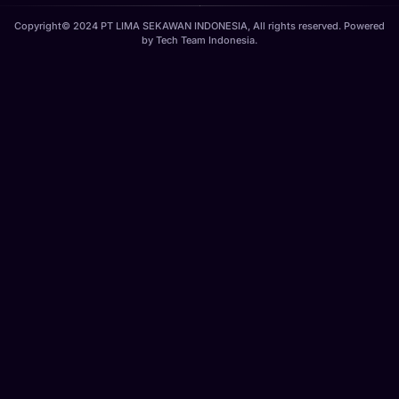
Copyright© 2024 PT LIMA SEKAWAN INDONESIA, All rights reserved. Powered
by
Tech Team Indonesia
.