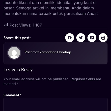
mudah dikenal dan memiliki identitas yang kuat di
pasar. Semoga artikel ini membantu Anda dalam
menentukan nama terbaik untuk perusahaan Anda!
Post Views:
1,107
Share this post :
Rachmat Ramadhan Harahap
Leave a Reply
Your email address will not be published.
Required fields are
marked
*
Comment
*