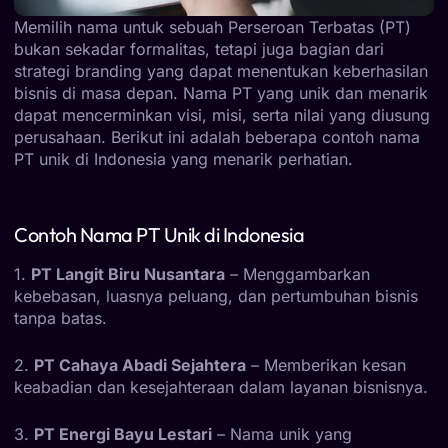
Memilih nama untuk sebuah Perseroan Terbatas (PT)
bukan sekadar formalitas, tetapi juga bagian dari
strategi branding yang dapat menentukan keberhasilan
bisnis di masa depan. Nama PT yang unik dan menarik
dapat mencerminkan visi, misi, serta nilai yang diusung
perusahaan. Berikut ini adalah beberapa contoh nama
PT unik di Indonesia yang menarik perhatian.
Contoh Nama PT Unik di Indonesia
1.
PT Langit Biru Nusantara
– Menggambarkan
kebebasan, luasnya peluang, dan pertumbuhan bisnis
tanpa batas.
2.
PT Cahaya Abadi Sejahtera
– Memberikan kesan
keabadian dan kesejahteraan dalam layanan bisnisnya.
3.
PT Energi Bayu Lestari
– Nama unik yang