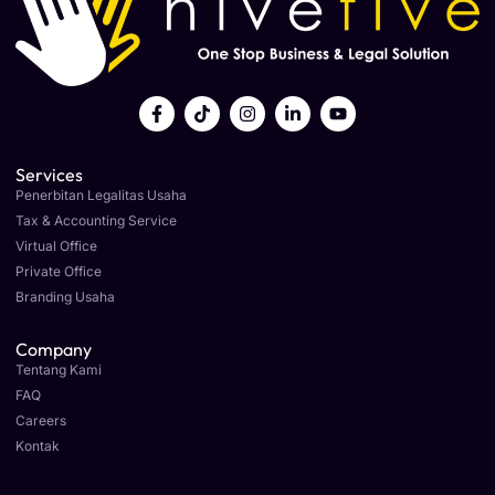
Services
Penerbitan Legalitas Usaha
Tax & Accounting Service
Virtual Office
Private Office
Branding Usaha
Company
Tentang Kami
FAQ
Careers
Kontak