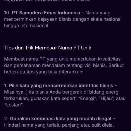
10.
PT Samudera Emas Indonesia
– Nama yang
mencerminkan kejayaan bisnis dengan skala nasional
hingga internasional.
Tips dan Trik Membuat Nama PT Unik
Membuat nama PT yang unik memerlukan kreativitas
dan pemahaman mendalam tentang visi bisnis. Berikut
beberapa tips yang bisa diterapkan:
1.
Pilih kata yang mencerminkan identitas bisnis
–
Misalnya, jika bisnis Anda bergerak di bidang energi
terbarukan, gunakan kata seperti “Energi”, “Hijau”, atau
“Lestari”.
2.
Gunakan kombinasi kata yang mudah diingat
–
Hindari nama yang terlalu panjang atau sulit dieja.