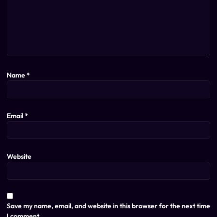
Name
*
Email
*
Website
Save my name, email, and website in this browser for the next time
I comment.