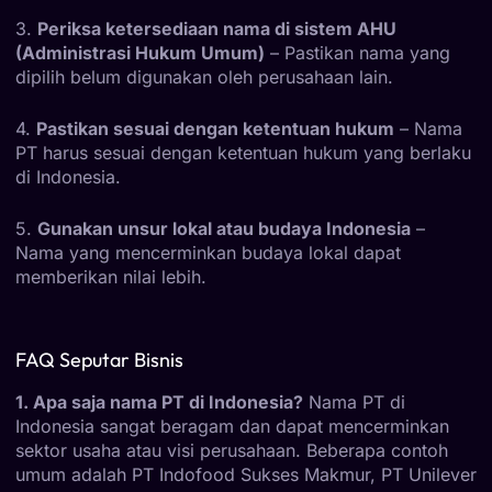
3.
Periksa ketersediaan nama di sistem AHU
(Administrasi Hukum Umum)
– Pastikan nama yang
dipilih belum digunakan oleh perusahaan lain.
4.
Pastikan sesuai dengan ketentuan hukum
– Nama
PT harus sesuai dengan ketentuan hukum yang berlaku
di Indonesia.
5.
Gunakan unsur lokal atau budaya Indonesia
–
Nama yang mencerminkan budaya lokal dapat
memberikan nilai lebih.
FAQ Seputar Bisnis
1. Apa saja nama PT di Indonesia?
Nama PT di
Indonesia sangat beragam dan dapat mencerminkan
sektor usaha atau visi perusahaan. Beberapa contoh
umum adalah PT Indofood Sukses Makmur, PT Unilever