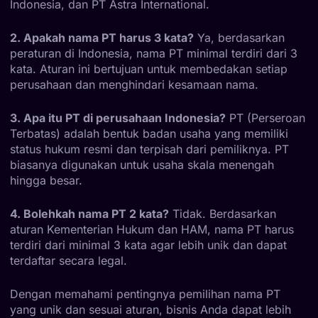
Indonesia, dan PT Astra International.
2. Apakah nama PT harus 3 kata?
Ya, berdasarkan
peraturan di Indonesia, nama PT minimal terdiri dari 3
kata. Aturan ini bertujuan untuk membedakan setiap
perusahaan dan menghindari kesamaan nama.
3. Apa itu PT di perusahaan Indonesia?
PT (Perseroan
Terbatas) adalah bentuk badan usaha yang memiliki
status hukum resmi dan terpisah dari pemiliknya. PT
biasanya digunakan untuk usaha skala menengah
hingga besar.
4. Bolehkah nama PT 2 kata?
Tidak. Berdasarkan
aturan Kementerian Hukum dan HAM, nama PT harus
terdiri dari minimal 3 kata agar lebih unik dan dapat
terdaftar secara legal.
Dengan memahami pentingnya pemilihan nama PT
yang unik dan sesuai aturan, bisnis Anda dapat lebih