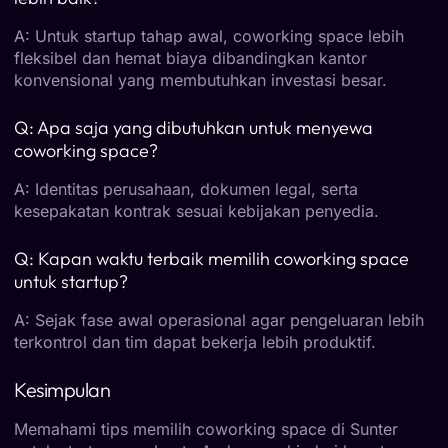
A: Untuk startup tahap awal, coworking space lebih
fleksibel dan hemat biaya dibandingkan kantor
konvensional yang membutuhkan investasi besar.
Q: Apa saja yang dibutuhkan untuk menyewa
coworking space?
A: Identitas perusahaan, dokumen legal, serta
kesepakatan kontrak sesuai kebijakan penyedia.
Q: Kapan waktu terbaik memilih coworking space
untuk startup?
A: Sejak fase awal operasional agar pengeluaran lebih
terkontrol dan tim dapat bekerja lebih produktif.
Kesimpulan
Memahami tips memilih coworking space di Sunter