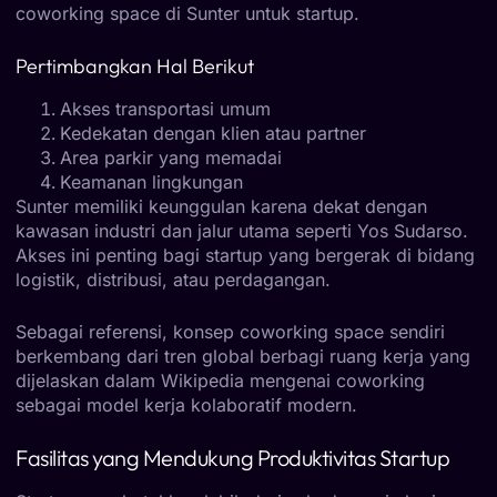
coworking space di Sunter untuk startup.
Pertimbangkan Hal Berikut
Akses transportasi umum
Kedekatan dengan klien atau partner
Area parkir yang memadai
Keamanan lingkungan
Sunter memiliki keunggulan karena dekat dengan
kawasan industri dan jalur utama seperti Yos Sudarso.
Akses ini penting bagi startup yang bergerak di bidang
logistik, distribusi, atau perdagangan.
Sebagai referensi, konsep coworking space sendiri
berkembang dari tren global berbagi ruang kerja yang
dijelaskan dalam Wikipedia mengenai coworking
sebagai model kerja kolaboratif modern.
Fasilitas yang Mendukung Produktivitas Startup