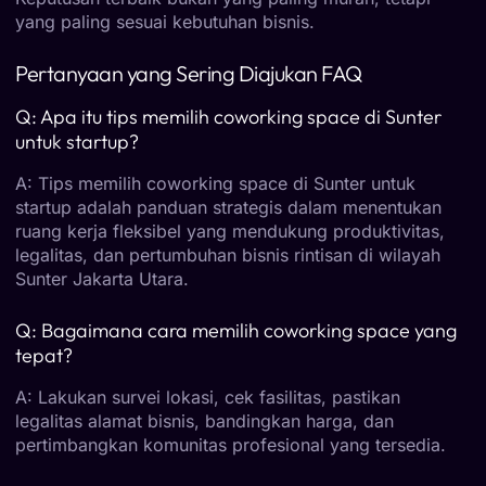
yang paling sesuai kebutuhan bisnis.
Pertanyaan yang Sering Diajukan FAQ
Q: Apa itu tips memilih coworking space di Sunter
untuk startup?
A: Tips memilih coworking space di Sunter untuk
startup adalah panduan strategis dalam menentukan
ruang kerja fleksibel yang mendukung produktivitas,
legalitas, dan pertumbuhan bisnis rintisan di wilayah
Sunter Jakarta Utara.
Q: Bagaimana cara memilih coworking space yang
tepat?
A: Lakukan survei lokasi, cek fasilitas, pastikan
legalitas alamat bisnis, bandingkan harga, dan
pertimbangkan komunitas profesional yang tersedia.