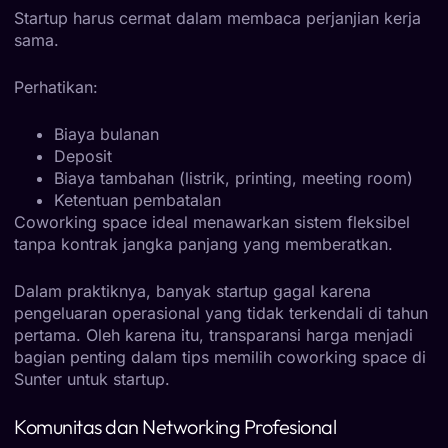
Startup harus cermat dalam membaca perjanjian kerja
sama.
Perhatikan:
Biaya bulanan
Deposit
Biaya tambahan (listrik, printing, meeting room)
Ketentuan pembatalan
Coworking space ideal menawarkan sistem fleksibel
tanpa kontrak jangka panjang yang memberatkan.
Dalam praktiknya, banyak startup gagal karena
pengeluaran operasional yang tidak terkendali di tahun
pertama. Oleh karena itu, transparansi harga menjadi
bagian penting dalam tips memilih coworking space di
Sunter untuk startup.
Komunitas dan Networking Profesional