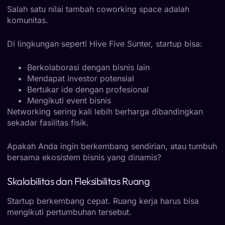
Salah satu nilai tambah coworking space adalah
komunitas.
Di lingkungan seperti
Hive Five Sunter
, startup bisa:
Berkolaborasi dengan bisnis lain
Mendapat investor potensial
Bertukar ide dengan profesional
Mengikuti event bisnis
Networking sering kali lebih berharga dibandingkan
sekadar fasilitas fisik.
Apakah Anda ingin berkembang sendirian, atau tumbuh
bersama ekosistem bisnis yang dinamis?
Skalabilitas dan Fleksibilitas Ruang
Startup berkembang cepat. Ruang kerja harus bisa
mengikuti pertumbuhan tersebut.