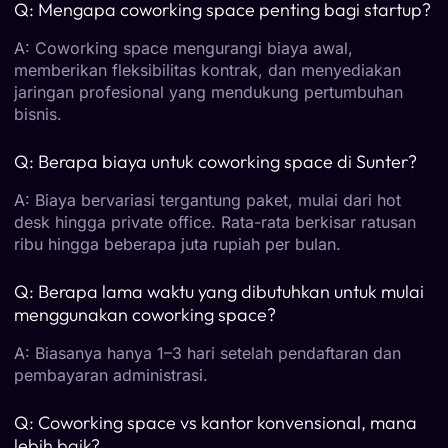
Q: Mengapa coworking space penting bagi startup?
A: Coworking space mengurangi biaya awal,
memberikan fleksibilitas kontrak, dan menyediakan
jaringan profesional yang mendukung pertumbuhan
bisnis.
Q: Berapa biaya untuk coworking space di Sunter?
A: Biaya bervariasi tergantung paket, mulai dari hot
desk hingga private office. Rata-rata berkisar ratusan
ribu hingga beberapa juta rupiah per bulan.
Q: Berapa lama waktu yang dibutuhkan untuk mulai
menggunakan coworking space?
A: Biasanya hanya 1–3 hari setelah pendaftaran dan
pembayaran administrasi.
Q: Coworking space vs kantor konvensional, mana
lebih baik?