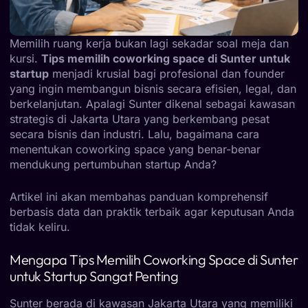
Memilih ruang kerja bukan lagi sekadar soal meja dan
kursi.
Tips memilih coworking space di Sunter untuk
startup
menjadi krusial bagi profesional dan founder
yang ingin membangun bisnis secara efisien, legal, dan
berkelanjutan. Apalagi Sunter dikenal sebagai kawasan
strategis di Jakarta Utara yang berkembang pesat
secara bisnis dan industri. Lalu, bagaimana cara
menentukan coworking space yang benar-benar
mendukung pertumbuhan startup Anda?
Artikel ini akan membahas panduan komprehensif
berbasis data dan praktik terbaik agar keputusan Anda
tidak keliru.
Mengapa Tips Memilih Coworking Space di Sunter
untuk Startup Sangat Penting
Sunter berada di kawasan Jakarta Utara yang memiliki