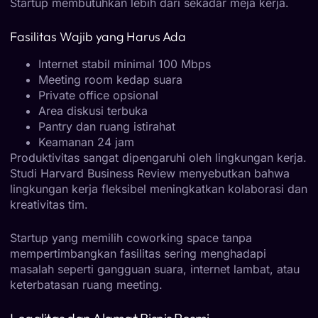
Startup membutuhkan lebih dari sekadar meja kerja.
Fasilitas Wajib yang Harus Ada
Internet stabil minimal 100 Mbps
Meeting room kedap suara
Private office opsional
Area diskusi terbuka
Pantry dan ruang istirahat
Keamanan 24 jam
Produktivitas sangat dipengaruhi oleh lingkungan kerja.
Studi Harvard Business Review menyebutkan bahwa
lingkungan kerja fleksibel meningkatkan kolaborasi dan
kreativitas tim.
Startup yang memilih
coworking space
tanpa
mempertimbangkan fasilitas sering menghadapi
masalah seperti gangguan suara, internet lambat, atau
keterbatasan ruang meeting.