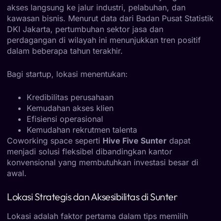
akses langsung ke jalur industri, pelabuhan, dan
kawasan bisnis. Menurut data dari Badan Pusat Statistik
DKI Jakarta, pertumbuhan sektor jasa dan
perdagangan di wilayah ini menunjukkan tren positif
dalam beberapa tahun terakhir.
Bagi startup, lokasi menentukan:
Kredibilitas perusahaan
Kemudahan akses klien
Efisiensi operasional
Kemudahan rekrutmen talenta
Coworking space seperti
Hive Five Sunter
dapat
menjadi solusi fleksibel dibandingkan kantor
konvensional yang membutuhkan investasi besar di
awal.
Lokasi Strategis dan Aksesibilitas di Sunter
Lokasi adalah faktor pertama dalam tips memilih