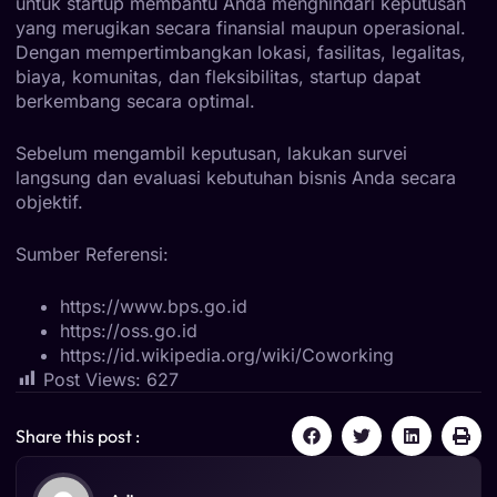
untuk startup membantu Anda menghindari keputusan
yang merugikan secara finansial maupun operasional.
Dengan mempertimbangkan lokasi, fasilitas, legalitas,
biaya, komunitas, dan fleksibilitas, startup dapat
berkembang secara optimal.
Sebelum mengambil keputusan, lakukan survei
langsung dan evaluasi kebutuhan bisnis Anda secara
objektif.
Sumber Referensi:
https://www.bps.go.id
https://oss.go.id
https://id.wikipedia.org/wiki/Coworking
Post Views:
627
Share this post :