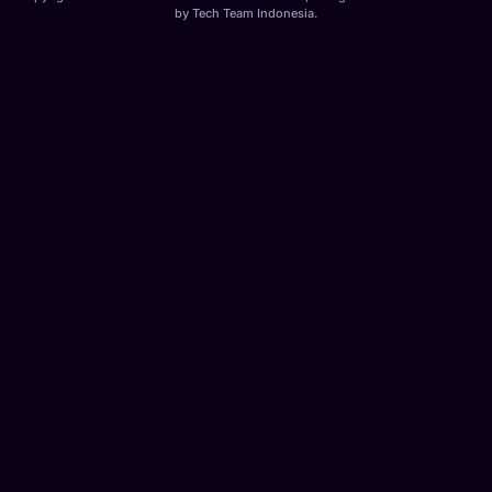
by
Tech Team Indonesia
.