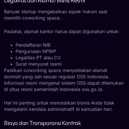
Legalitas dan Alamat Bisnis Resmi
Banyak startup mengabaikan aspek hukum saat
memilih coworking space.
Padahal, alamat kantor harus dapat digunakan untuk:
Pendaftaran NIB
Pengurusan NPWP
Legalitas PT atau CV
Surat menyurat resmi
Pastikan coworking space menyediakan alamat
domisili yang sah sesuai regulasi OSS Indonesia.
Informasi resmi mengenai sistem OSS dapat ditemukan
di situs resmi pemerintah Indonesia oss.go.id.
Hal ini penting untuk memastikan bisnis Anda tidak
mengalami kendala administratif di kemudian hari.
Biaya dan Transparansi Kontrak