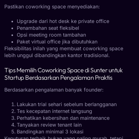
Pastikan coworking space menyediakan:
Upgrade dari hot desk ke private office
Penambahan seat fleksibel
Opsi meeting room tambahan
Paket virtual office jika dibutuhkan
Fleksibilitas inilah yang membuat coworking space
lebih unggul dibandingkan kantor tradisional.
Tips Memilih Coworking Space di Sunter untuk
Startup Berdasarkan Pengalaman Praktis
Berdasarkan pengalaman banyak founder:
Lakukan trial sehari sebelum berlangganan
Tes kecepatan internet langsung
Perhatikan kebersihan dan maintenance
Tanyakan review tenant lain
Bandingkan minimal 3 lokasi
Keputusan terbaik bukan yang paling murah, tetapi