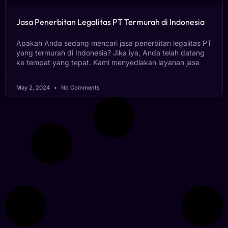
Jasa Penerbitan Legalitas PT Termurah di Indonesia
Apakah Anda sedang mencari jasa penerbitan legalitas PT
yang termurah di Indonesia? Jika iya, Anda telah datang
ke tempat yang tepat. Kami menyediakan layanan jasa
May 2, 2024
No Comments