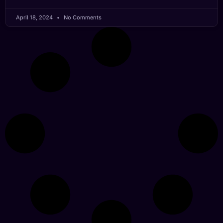
April 18, 2024
No Comments