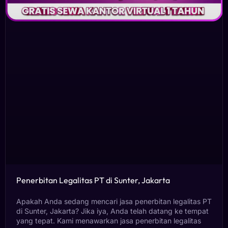
Penerbitan Legalitas PT di Sunter, Jakarta
Apakah Anda sedang mencari jasa penerbitan legalitas PT
di Sunter, Jakarta? Jika iya, Anda telah datang ke tempat
yang tepat. Kami menawarkan jasa penerbitan legalitas