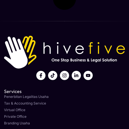
Services
Penerbitan Legalitas Usaha
Tax & Accounting Service
Virtual Office
Private Office
Branding Usaha