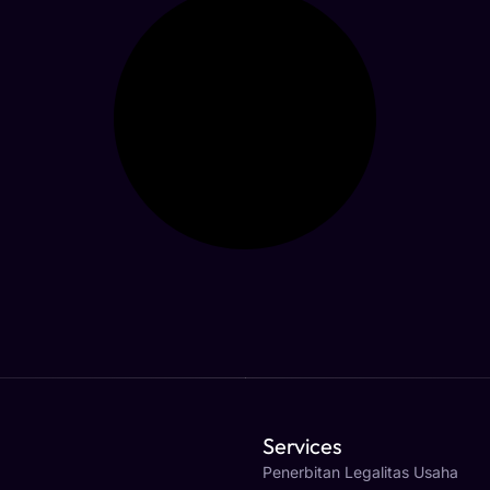
Services
Penerbitan Legalitas Usaha