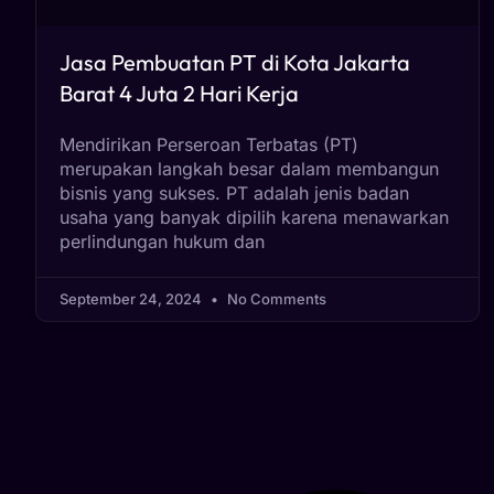
Jasa Pembuatan PT di Kota Jakarta
Barat 4 Juta 2 Hari Kerja
Mendirikan Perseroan Terbatas (PT)
merupakan langkah besar dalam membangun
bisnis yang sukses. PT adalah jenis badan
usaha yang banyak dipilih karena menawarkan
perlindungan hukum dan
September 24, 2024
No Comments