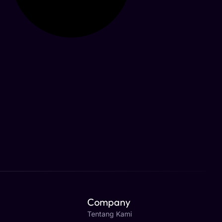
Company
Tentang Kami