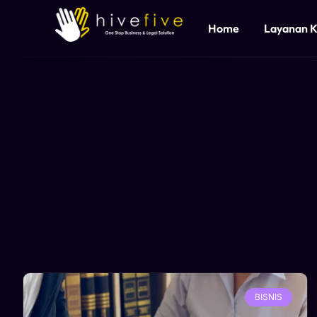
Home
Layanan 
BISNIS