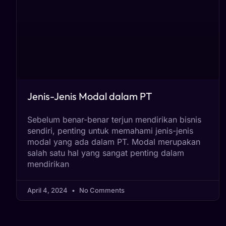
Jenis-Jenis Modal dalam PT
Sebelum benar-benar terjun mendirikan bisnis
sendiri, penting untuk memahami jenis-jenis
modal yang ada dalam PT. Modal merupakan
salah satu hal yang sangat penting dalam
mendirikan
April 4, 2024
No Comments