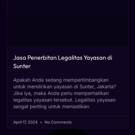
Jasa Penerbitan Legalitas Yayasan di
Sunter
Apakah Anda sedang mempertimbangkan
untuk mendirikan yayasan di Sunter, Jakarta?
Jika iya, maka Anda perlu memperhatikan
legalitas yayasan tersebut. Legalitas yayasan
sangat penting untuk memastikan
April 17, 2024
No Comments