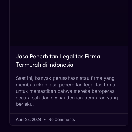
Jasa Penerbitan Legalitas Firma
Termurah di Indonesia
Saat ini, banyak perusahaan atau firma yang
membutuhkan jasa penerbitan legalitas firma
untuk memastikan bahwa mereka beroperasi
secara sah dan sesuai dengan peraturan yang
berlaku.
April 23, 2024
No Comments