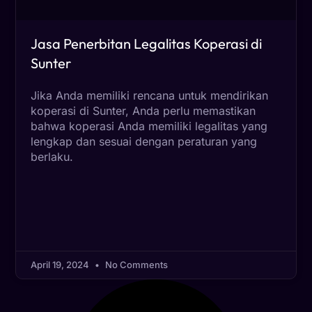
Jasa Penerbitan Legalitas Koperasi di
Sunter
Jika Anda memiliki rencana untuk mendirikan
koperasi di Sunter, Anda perlu memastikan
bahwa koperasi Anda memiliki legalitas yang
lengkap dan sesuai dengan peraturan yang
berlaku.
April 19, 2024
No Comments