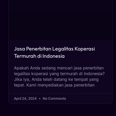
Jasa Penerbitan Legalitas Koperasi
Termurah di Indonesia
Apakah Anda sedang mencari jasa penerbitan
legalitas koperasi yang termurah di Indonesia?
Jika iya, Anda telah datang ke tempat yang
tepat. Kami menyediakan jasa penerbitan
April 24, 2024
No Comments