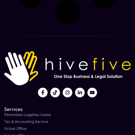
Services
Penerbitan Legalitas Usaha
Tax & Accounting Service
Virtual Office