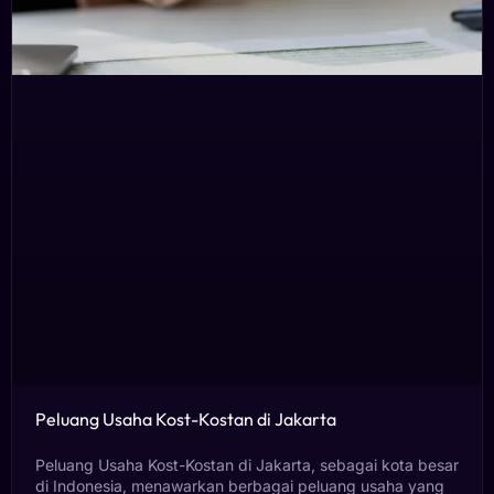
Peluang Usaha Kost-Kostan di Jakarta
Peluang Usaha Kost-Kostan di Jakarta, sebagai kota besar
di Indonesia, menawarkan berbagai peluang usaha yang