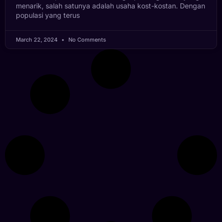
menarik, salah satunya adalah usaha kost-kostan. Dengan
populasi yang terus
March 22, 2024
No Comments