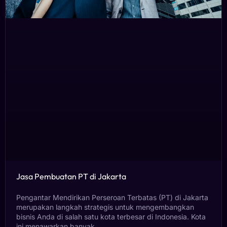
Jasa Pembuatan PT di Jakarta
Pengantar Mendirikan Perseroan Terbatas (PT) di Jakarta
merupakan langkah strategis untuk mengembangkan
bisnis Anda di salah satu kota terbesar di Indonesia. Kota
ini menawarkan banyak